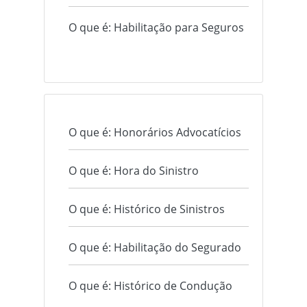
O que é: Habilitação para Seguros
O que é: Honorários Advocatícios
O que é: Hora do Sinistro
O que é: Histórico de Sinistros
O que é: Habilitação do Segurado
O que é: Histórico de Condução