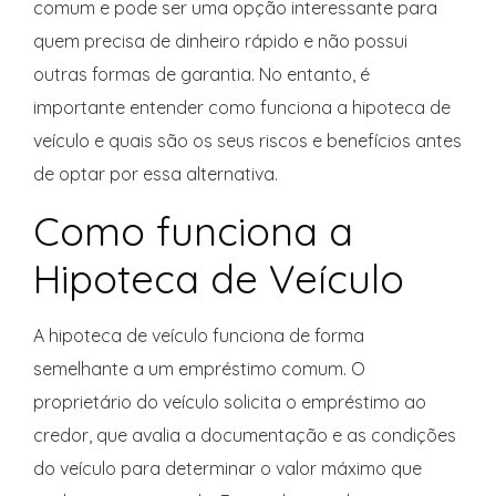
comum e pode ser uma opção interessante para
quem precisa de dinheiro rápido e não possui
outras formas de garantia. No entanto, é
importante entender como funciona a hipoteca de
veículo e quais são os seus riscos e benefícios antes
de optar por essa alternativa.
Como funciona a
Hipoteca de Veículo
A hipoteca de veículo funciona de forma
semelhante a um empréstimo comum. O
proprietário do veículo solicita o empréstimo ao
credor, que avalia a documentação e as condições
do veículo para determinar o valor máximo que