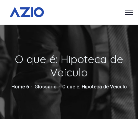
O que é: Hipoteca de
Veículo
Home 6
Glossário
O que é: Hipoteca de Veículo