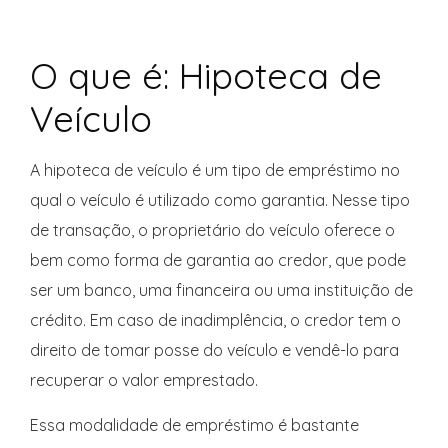
O que é: Hipoteca de
Veículo
A hipoteca de veículo é um tipo de empréstimo no
qual o veículo é utilizado como garantia. Nesse tipo
de transação, o proprietário do veículo oferece o
bem como forma de garantia ao credor, que pode
ser um banco, uma financeira ou uma instituição de
crédito. Em caso de inadimplência, o credor tem o
direito de tomar posse do veículo e vendê-lo para
recuperar o valor emprestado.
Essa modalidade de empréstimo é bastante