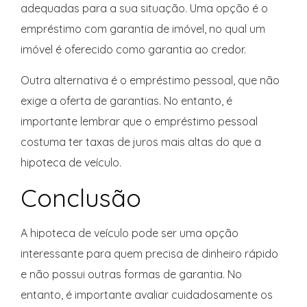
adequadas para a sua situação. Uma opção é o
empréstimo com garantia de imóvel, no qual um
imóvel é oferecido como garantia ao credor.
Outra alternativa é o empréstimo pessoal, que não
exige a oferta de garantias. No entanto, é
importante lembrar que o empréstimo pessoal
costuma ter taxas de juros mais altas do que a
hipoteca de veículo.
Conclusão
A hipoteca de veículo pode ser uma opção
interessante para quem precisa de dinheiro rápido
e não possui outras formas de garantia. No
entanto, é importante avaliar cuidadosamente os