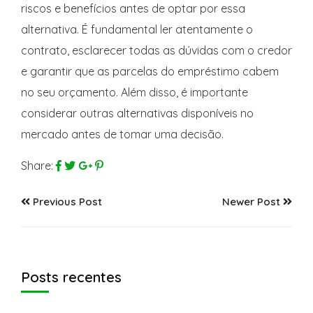
riscos e benefícios antes de optar por essa
alternativa. É fundamental ler atentamente o
contrato, esclarecer todas as dúvidas com o credor
e garantir que as parcelas do empréstimo cabem
no seu orçamento. Além disso, é importante
considerar outras alternativas disponíveis no
mercado antes de tomar uma decisão.
Share:
Previous Post
Newer Post
Posts recentes