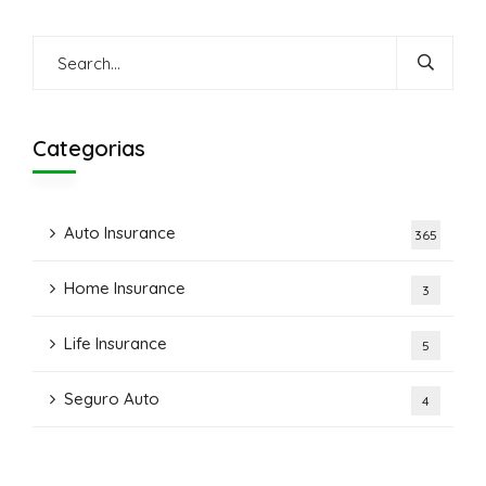
Categorias
Auto Insurance
365
Home Insurance
3
Life Insurance
5
Seguro Auto
4