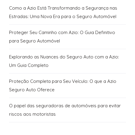
Como a Azio Está Transformando a Segurança nas
Estradas: Uma Nova Era para o Seguro Automóvel
Proteger Seu Caminho com Azio: O Guia Definitivo
para Seguro Automóvel
Explorando as Nuances do Seguro Auto com a Azio:
Um Guia Completo
Proteção Completa para Seu Veículo: O que a Azio
Seguro Auto Oferece
O papel das seguradoras de automóveis para evitar
riscos aos motoristas