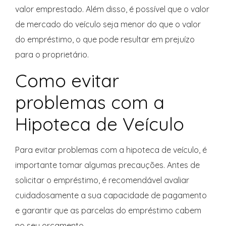
valor emprestado. Além disso, é possível que o valor
de mercado do veículo seja menor do que o valor
do empréstimo, o que pode resultar em prejuízo
para o proprietário.
Como evitar
problemas com a
Hipoteca de Veículo
Para evitar problemas com a hipoteca de veículo, é
importante tomar algumas precauções. Antes de
solicitar o empréstimo, é recomendável avaliar
cuidadosamente a sua capacidade de pagamento
e garantir que as parcelas do empréstimo cabem
no seu orçamento.