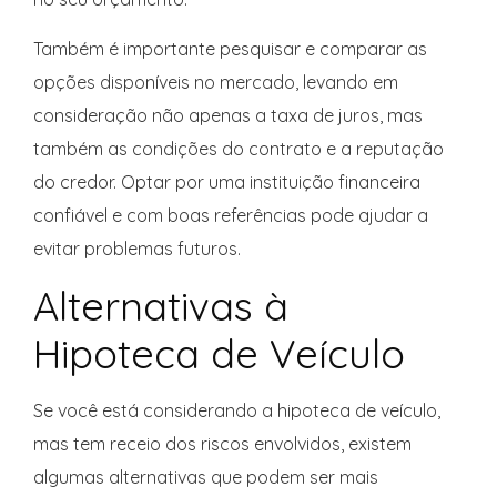
Também é importante pesquisar e comparar as
opções disponíveis no mercado, levando em
consideração não apenas a taxa de juros, mas
também as condições do contrato e a reputação
do credor. Optar por uma instituição financeira
confiável e com boas referências pode ajudar a
evitar problemas futuros.
Alternativas à
Hipoteca de Veículo
Se você está considerando a hipoteca de veículo,
mas tem receio dos riscos envolvidos, existem
algumas alternativas que podem ser mais