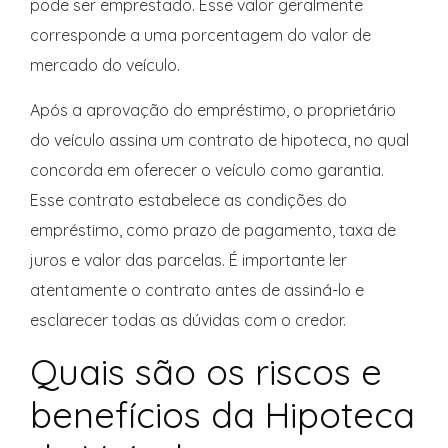
pode ser emprestado. Esse valor geralmente
corresponde a uma porcentagem do valor de
mercado do veículo.
Após a aprovação do empréstimo, o proprietário
do veículo assina um contrato de hipoteca, no qual
concorda em oferecer o veículo como garantia.
Esse contrato estabelece as condições do
empréstimo, como prazo de pagamento, taxa de
juros e valor das parcelas. É importante ler
atentamente o contrato antes de assiná-lo e
esclarecer todas as dúvidas com o credor.
Quais são os riscos e
benefícios da Hipoteca