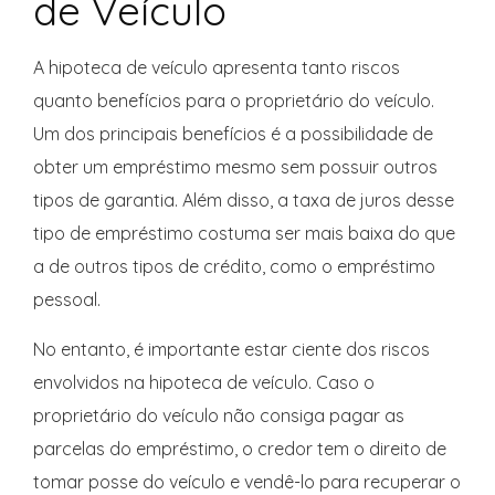
de Veículo
A hipoteca de veículo apresenta tanto riscos
quanto benefícios para o proprietário do veículo.
Um dos principais benefícios é a possibilidade de
obter um empréstimo mesmo sem possuir outros
tipos de garantia. Além disso, a taxa de juros desse
tipo de empréstimo costuma ser mais baixa do que
a de outros tipos de crédito, como o empréstimo
pessoal.
No entanto, é importante estar ciente dos riscos
envolvidos na hipoteca de veículo. Caso o
proprietário do veículo não consiga pagar as
parcelas do empréstimo, o credor tem o direito de
tomar posse do veículo e vendê-lo para recuperar o