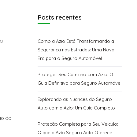
Posts recentes
ta
Como a Azio Está Transformando a
Segurança nas Estradas: Uma Nova
Era para o Seguro Automóvel
Proteger Seu Caminho com Azio: O
Guia Definitivo para Seguro Automóvel
Explorando as Nuances do Seguro
Auto com a Azio: Um Guia Completo
ão de
Proteção Completa para Seu Veículo:
O que a Azio Seguro Auto Oferece