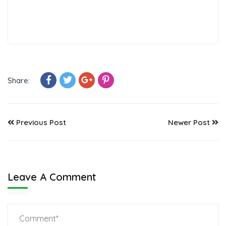
Share:
Previous Post
Newer Post
Leave A Comment