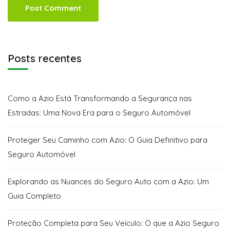
Posts recentes
Como a Azio Está Transformando a Segurança nas
Estradas: Uma Nova Era para o Seguro Automóvel
Proteger Seu Caminho com Azio: O Guia Definitivo para
Seguro Automóvel
Explorando as Nuances do Seguro Auto com a Azio: Um
Guia Completo
Proteção Completa para Seu Veículo: O que a Azio Seguro