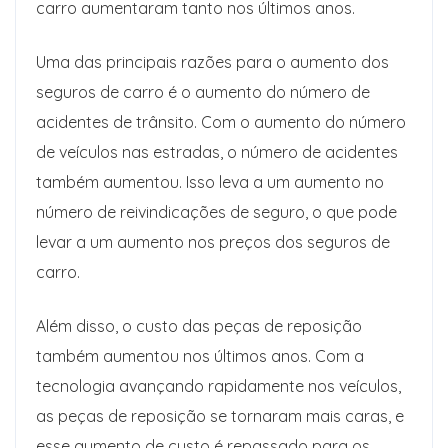
carro aumentaram tanto nos últimos anos.
Uma das principais razões para o aumento dos
seguros de carro é o aumento do número de
acidentes de trânsito. Com o aumento do número
de veículos nas estradas, o número de acidentes
também aumentou. Isso leva a um aumento no
número de reivindicações de seguro, o que pode
levar a um aumento nos preços dos seguros de
carro.
Além disso, o custo das peças de reposição
também aumentou nos últimos anos. Com a
tecnologia avançando rapidamente nos veículos,
as peças de reposição se tornaram mais caras, e
esse aumento de custo é repassado para os