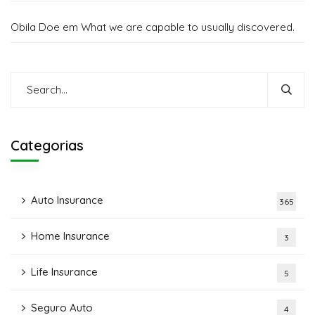
Obila Doe
em
What we are capable to usually discovered.
Categorias
Auto Insurance
365
Home Insurance
3
Life Insurance
5
Seguro Auto
4