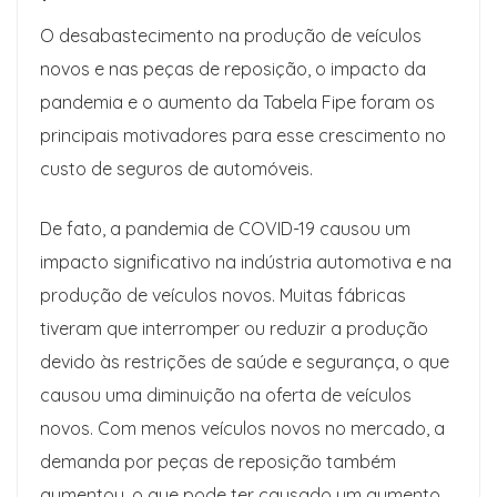
O desabastecimento na produção de veículos
novos e nas peças de reposição, o impacto da
pandemia e o aumento da Tabela Fipe foram os
principais motivadores para esse crescimento no
custo de seguros de automóveis.
De fato, a pandemia de COVID-19 causou um
impacto significativo na indústria automotiva e na
produção de veículos novos. Muitas fábricas
tiveram que interromper ou reduzir a produção
devido às restrições de saúde e segurança, o que
causou uma diminuição na oferta de veículos
novos. Com menos veículos novos no mercado, a
demanda por peças de reposição também
aumentou, o que pode ter causado um aumento