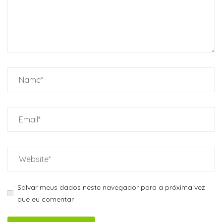
Salvar meus dados neste navegador para a próxima vez
que eu comentar.