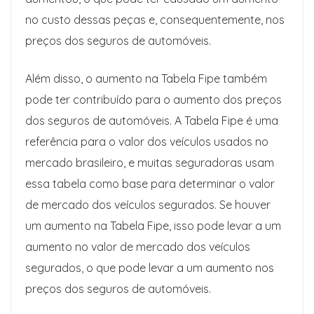
no custo dessas peças e, consequentemente, nos
preços dos seguros de automóveis.
Além disso, o aumento na Tabela Fipe também
pode ter contribuído para o aumento dos preços
dos seguros de automóveis. A Tabela Fipe é uma
referência para o valor dos veículos usados no
mercado brasileiro, e muitas seguradoras usam
essa tabela como base para determinar o valor
de mercado dos veículos segurados. Se houver
um aumento na Tabela Fipe, isso pode levar a um
aumento no valor de mercado dos veículos
segurados, o que pode levar a um aumento nos
preços dos seguros de automóveis.