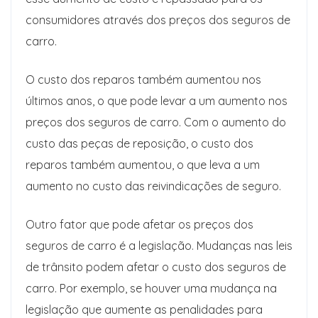
consumidores através dos preços dos seguros de
carro.
O custo dos reparos também aumentou nos
últimos anos, o que pode levar a um aumento nos
preços dos seguros de carro. Com o aumento do
custo das peças de reposição, o custo dos
reparos também aumentou, o que leva a um
aumento no custo das reivindicações de seguro.
Outro fator que pode afetar os preços dos
seguros de carro é a legislação. Mudanças nas leis
de trânsito podem afetar o custo dos seguros de
carro. Por exemplo, se houver uma mudança na
legislação que aumente as penalidades para