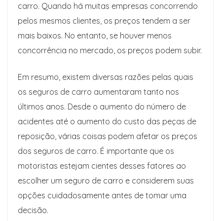
carro. Quando há muitas empresas concorrendo
pelos mesmos clientes, os preços tendem a ser
mais baixos. No entanto, se houver menos
concorrência no mercado, os preços podem subir.
Em resumo, existem diversas razões pelas quais
os seguros de carro aumentaram tanto nos
últimos anos. Desde o aumento do número de
acidentes até o aumento do custo das peças de
reposição, várias coisas podem afetar os preços
dos seguros de carro. É importante que os
motoristas estejam cientes desses fatores ao
escolher um seguro de carro e considerem suas
opções cuidadosamente antes de tomar uma
decisão.