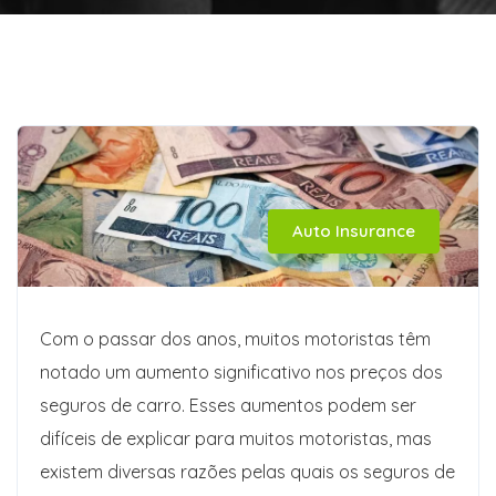
Auto Insurance
Com o passar dos anos, muitos motoristas têm
notado um aumento significativo nos preços dos
seguros de carro. Esses aumentos podem ser
difíceis de explicar para muitos motoristas, mas
existem diversas razões pelas quais os seguros de