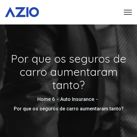
Por que os seguros de
carro aumentaram
tanto?
Home 6
Auto Insurance
Por que os seguros de carro aumentaram tanto?