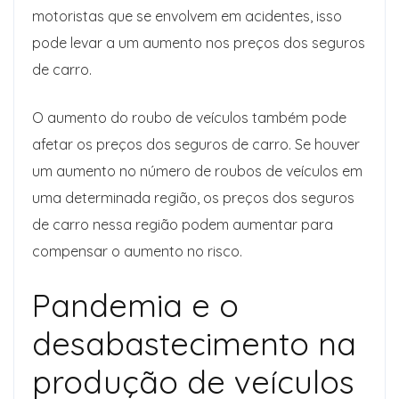
motoristas que se envolvem em acidentes, isso
pode levar a um aumento nos preços dos seguros
de carro.
O aumento do roubo de veículos também pode
afetar os preços dos seguros de carro. Se houver
um aumento no número de roubos de veículos em
uma determinada região, os preços dos seguros
de carro nessa região podem aumentar para
compensar o aumento no risco.
Pandemia e o
desabastecimento na
produção de veículos