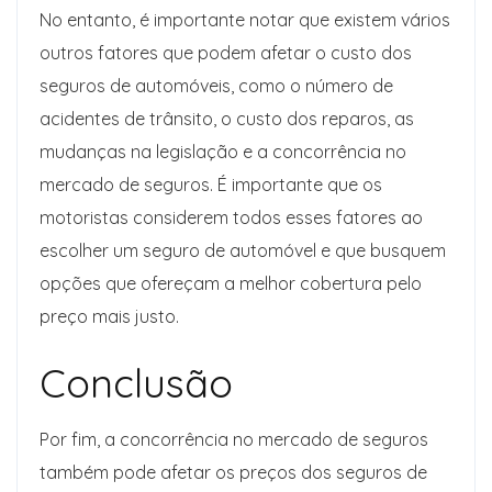
No entanto, é importante notar que existem vários
outros fatores que podem afetar o custo dos
seguros de automóveis, como o número de
acidentes de trânsito, o custo dos reparos, as
mudanças na legislação e a concorrência no
mercado de seguros. É importante que os
motoristas considerem todos esses fatores ao
escolher um seguro de automóvel e que busquem
opções que ofereçam a melhor cobertura pelo
preço mais justo.
Conclusão
Por fim, a concorrência no mercado de seguros
também pode afetar os preços dos seguros de