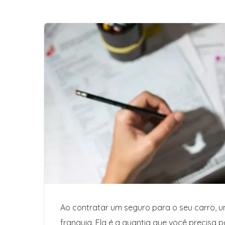
Ao contratar um seguro para o seu carro, 
franquia. Ela é a quantia que você precisa 