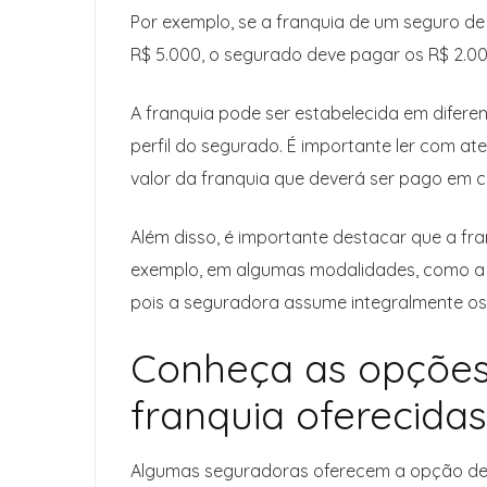
Por exemplo, se a franquia de um seguro de 
R$ 5.000, o segurado deve pagar os R$ 2.00
A franquia pode ser estabelecida em diferen
perfil do segurado. É importante ler com a
valor da franquia que deverá ser pago em ca
Além disso, é importante destacar que a fra
exemplo, em algumas modalidades, como a c
pois a seguradora assume integralmente os
Conheça as opções
franquia oferecida
Algumas seguradoras oferecem a opção de 