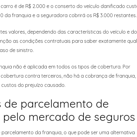
carro é de R$ 2.000 e o conserto do veículo danificado cust
0 da franquia e a seguradora cobrirá os R$ 3.000 restantes.
tes valores, dependendo das características do veículo e do
tenção as condições contratuais para saber exatamente qual
so de sinistro.
nquia não é aplicada em todos os tipos de cobertura. Por
obertura contra terceiros, não há a cobrança de franquia,
 custos do prejuízo causado.
 de parcelamento de
s pelo mercado de seguros
parcelamento da franquia, o que pode ser uma alternativa