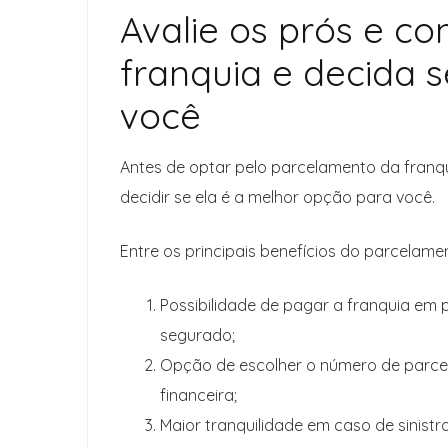
Avalie os prós e c
franquia e decida 
você
Antes de optar pelo parcelamento da franqu
decidir se ela é a melhor opção para você.
Entre os principais benefícios do parcelame
Possibilidade de pagar a franquia em 
segurado;
Opção de escolher o número de parcel
financeira;
Maior tranquilidade em caso de sinistr