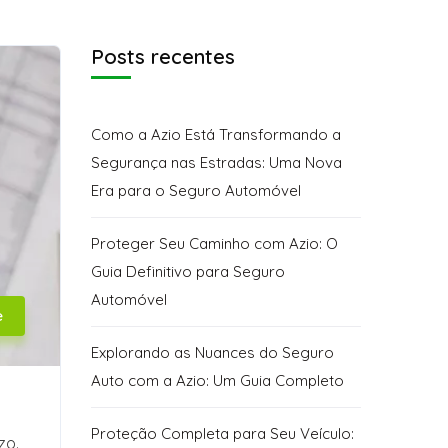
Posts recentes
Como a Azio Está Transformando a
Segurança nas Estradas: Uma Nova
Era para o Seguro Automóvel
Proteger Seu Caminho com Azio: O
Guia Definitivo para Seguro
Automóvel
e
Explorando as Nuances do Seguro
Auto com a Azio: Um Guia Completo
Proteção Completa para Seu Veículo:
zo.