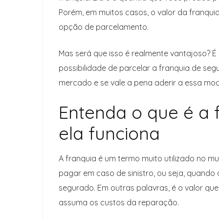
Porém, em muitos casos, o valor da franqui
opção de parcelamento.
Mas será que isso é realmente vantajoso? É 
possibilidade de parcelar a franquia de seg
mercado e se vale a pena aderir a essa mod
Entenda o que é a 
ela funciona
A franquia é um termo muito utilizado no 
pagar em caso de sinistro, ou seja, quando 
segurado. Em outras palavras, é o valor que
assuma os custos da reparação.