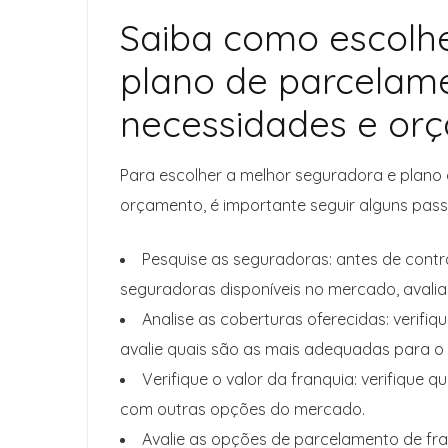
Saiba como escolh
plano de parcelame
necessidades e or
Para escolher a melhor seguradora e plano
orçamento, é importante seguir alguns passo
Pesquise as seguradoras: antes de contr
seguradoras disponíveis no mercado, avalia
Analise as coberturas oferecidas: verifi
avalie quais são as mais adequadas para o s
Verifique o valor da franquia: verifique
com outras opções do mercado.
Avalie as opções de parcelamento de fran