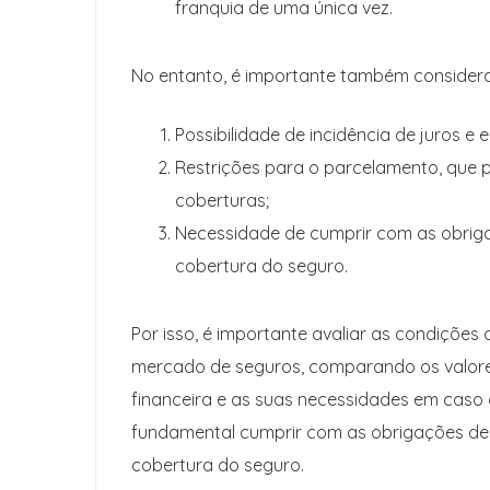
franquia de uma única vez.
No entanto, é importante também consider
Possibilidade de incidência de juros e
Restrições para o parcelamento, que 
coberturas;
Necessidade de cumprir com as obrig
cobertura do seguro.
Por isso, é importante avaliar as condiçõe
mercado de seguros, comparando os valores
financeira e as suas necessidades em caso d
fundamental cumprir com as obrigações de 
cobertura do seguro.