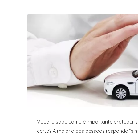
Você já sabe como é importante proteger s
certo? A maioria das pessoas responde “si