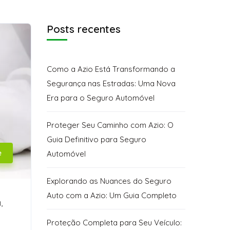
Posts recentes
Como a Azio Está Transformando a
Segurança nas Estradas: Uma Nova
Era para o Seguro Automóvel
Proteger Seu Caminho com Azio: O
Guia Definitivo para Seguro
e
Automóvel
Explorando as Nuances do Seguro
Auto com a Azio: Um Guia Completo
,
Proteção Completa para Seu Veículo: