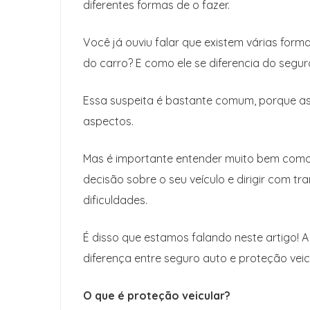
diferentes formas de o fazer.
Você já ouviu falar que existem várias for
do carro? E como ele se diferencia do segur
Essa suspeita é bastante comum, porque a
aspectos.
Mas é importante entender muito bem como
decisão sobre o seu veículo e dirigir com t
dificuldades.
É disso que estamos falando neste artigo! A 
diferença entre seguro auto e proteção veic
O que é proteção veicular?