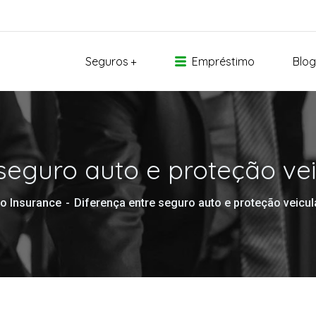
Seguros
Empréstimo
Blog
seguro auto e proteção vei
o Insurance
Diferença entre seguro auto e proteção veicul