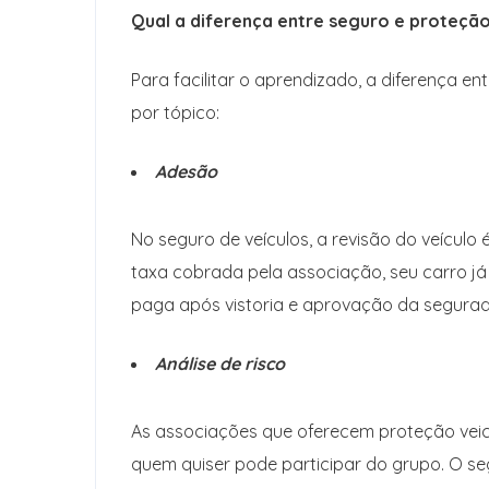
Qual a diferença entre seguro e proteção
Para facilitar o aprendizado, a diferença 
por tópico:
Adesão
No seguro de veículos, a revisão do veículo 
taxa cobrada pela associação, seu carro já
paga após vistoria e aprovação da segurad
Análise de risco
As associações que oferecem proteção veicul
quem quiser pode participar do grupo. O se