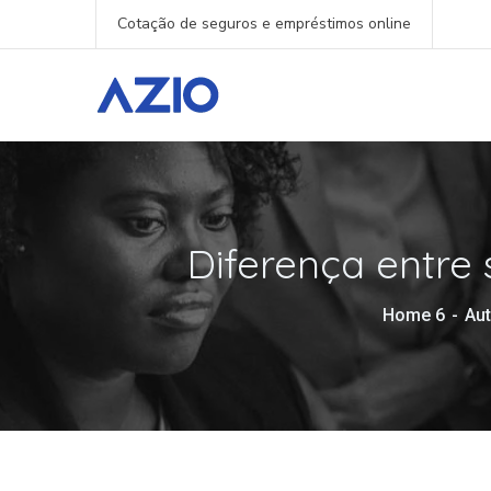
Cotação de seguros e empréstimos online
Diferença entre 
Home 6
Aut