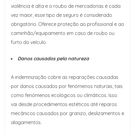
violência é alta e o roubo de mercadorias é cada
vez maior, esse tipo de seguro é considerado
obrigatório. Oferece proteção ao profissional e ao
caminhão/equipamento em caso de roubo ou
furto do veículo.
Danos causados ​​pela natureza
A indemnização cobre as reparações causadas
por danos causados ​​por fenómenos naturais, tais
como fenómenos ecológicos ou climáticos. Isso
vai desde procedimentos estéticos até reparos
mecânicos causados ​​por granizo, deslizamentos e
alagamentos.