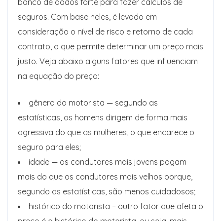
banco de dados forte para fazer cálculos de
seguros. Com base neles, é levado em
consideração o nível de risco e retorno de cada
contrato, o que permite determinar um preço mais
justo. Veja abaixo alguns fatores que influenciam
na equação do preço:
gênero do motorista — segundo as
estatísticas, os homens dirigem de forma mais
agressiva do que as mulheres, o que encarece o
seguro para eles;
idade — os condutores mais jovens pagam
mais do que os condutores mais velhos porque,
segundo as estatísticas, são menos cuidadosos;
histórico do motorista – outro fator que afeta o