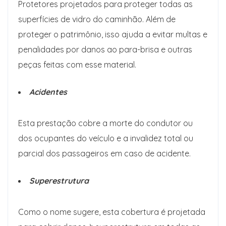
Protetores projetados para proteger todas as
superfícies de vidro do caminhão. Além de
proteger o patrimônio, isso ajuda a evitar multas e
penalidades por danos ao para-brisa e outras
peças feitas com esse material.
Acidentes
Esta prestação cobre a morte do condutor ou
dos ocupantes do veículo e a invalidez total ou
parcial dos passageiros em caso de acidente.
Superestrutura
Como o nome sugere, esta cobertura é projetada