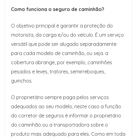
Como funciona o seguro de caminhão?
O objetivo principal é garantir a proteção do
motorista, da carga e/ou do veículo. É um serviço
versátil que pode ser alugado separadamente
para cada modelo de caminhão, ou seja. a
cobertura abrange, por exemplo, caminhões
pesados ​​e leves, tratores, semirreboques,
guinchos.
O proprietário sempre paga pelos serviços
adequados ao seu modelo, neste caso a função
do corretor de seguros é informar o proprietário
do caminhão ou a transportadora sobre o
produto mais adequado para eles. Como em toda