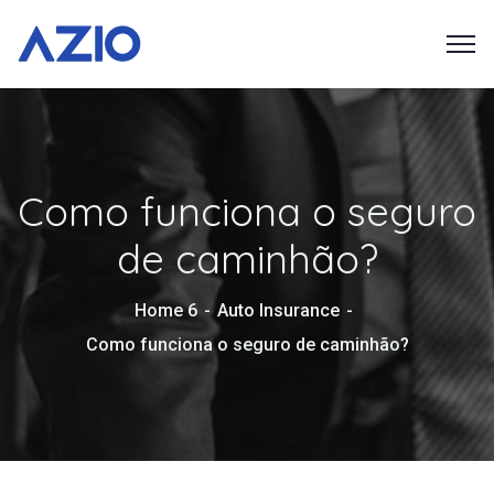
Como funciona o seguro
de caminhão?
Home 6
Auto Insurance
Como funciona o seguro de caminhão?