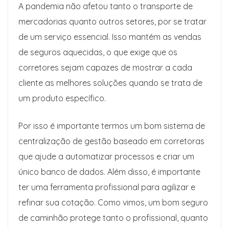
A pandemia não afetou tanto o transporte de
mercadorias quanto outros setores, por se tratar
de um serviço essencial. Isso mantém as vendas
de seguros aquecidas, o que exige que os
corretores sejam capazes de mostrar a cada
cliente as melhores soluções quando se trata de
um produto específico.
Por isso é importante termos um bom sistema de
centralização de gestão baseado em corretoras
que ajude a automatizar processos e criar um
único banco de dados. Além disso, é importante
ter uma ferramenta profissional para agilizar e
refinar sua cotação. Como vimos, um bom seguro
de caminhão protege tanto o profissional, quanto