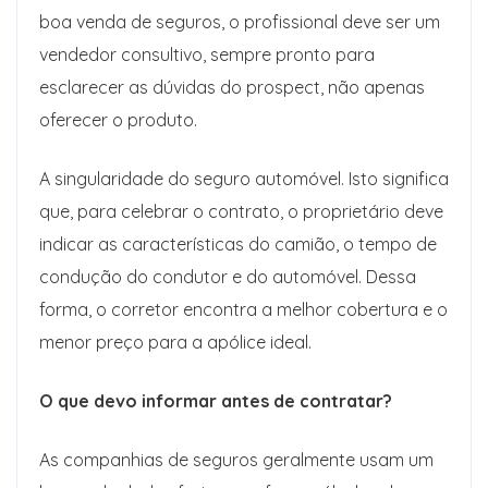
boa venda de seguros, o profissional deve ser um
vendedor consultivo, sempre pronto para
esclarecer as dúvidas do prospect, não apenas
oferecer o produto.
A singularidade do seguro automóvel. Isto significa
que, para celebrar o contrato, o proprietário deve
indicar as características do camião, o tempo de
condução do condutor e do automóvel. Dessa
forma, o corretor encontra a melhor cobertura e o
menor preço para a apólice ideal.
O que devo informar antes de contratar?
As companhias de seguros geralmente usam um