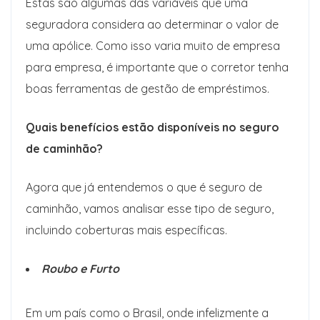
Estas são algumas das variáveis ​​que uma
seguradora considera ao determinar o valor de
uma apólice. Como isso varia muito de empresa
para empresa, é importante que o corretor tenha
boas ferramentas de gestão de empréstimos.
Quais benefícios estão disponíveis no seguro
de caminhão?
Agora que já entendemos o que é seguro de
caminhão, vamos analisar esse tipo de seguro,
incluindo coberturas mais específicas.
Roubo e Furto
Em um país como o Brasil, onde infelizmente a