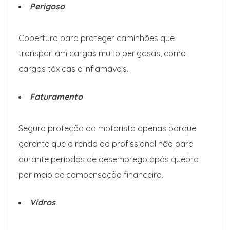
Perigoso
Cobertura para proteger caminhões que
transportam cargas muito perigosas, como
cargas tóxicas e inflamáveis.
Faturamento
Seguro proteção ao motorista apenas porque
garante que a renda do profissional não pare
durante períodos de desemprego após quebra
por meio de compensação financeira.
Vidros