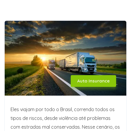
Auto Insurance
Eles viajam por todo o Brasil, correndo todos os
tipos de riscos, desde violência até problemas
com estradas mal conservadas. Nesse cenário, os