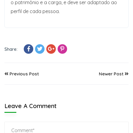
o patrimônio e a carga, e deve ser adaptado ao
perfil de cada pessoa.
Share:
Previous Post
Newer Post
Leave A Comment