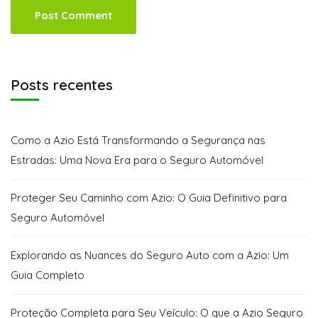
Posts recentes
Como a Azio Está Transformando a Segurança nas
Estradas: Uma Nova Era para o Seguro Automóvel
Proteger Seu Caminho com Azio: O Guia Definitivo para
Seguro Automóvel
Explorando as Nuances do Seguro Auto com a Azio: Um
Guia Completo
Proteção Completa para Seu Veículo: O que a Azio Seguro