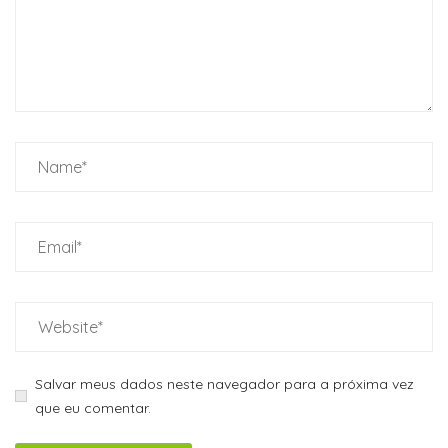
Salvar meus dados neste navegador para a próxima vez
que eu comentar.