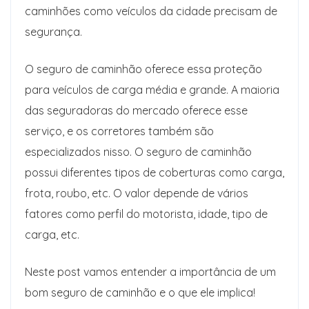
caminhões como veículos da cidade precisam de
segurança.
O seguro de caminhão oferece essa proteção
para veículos de carga média e grande. A maioria
das seguradoras do mercado oferece esse
serviço, e os corretores também são
especializados nisso. O seguro de caminhão
possui diferentes tipos de coberturas como carga,
frota, roubo, etc. O valor depende de vários
fatores como perfil do motorista, idade, tipo de
carga, etc.
Neste post vamos entender a importância de um
bom seguro de caminhão e o que ele implica!