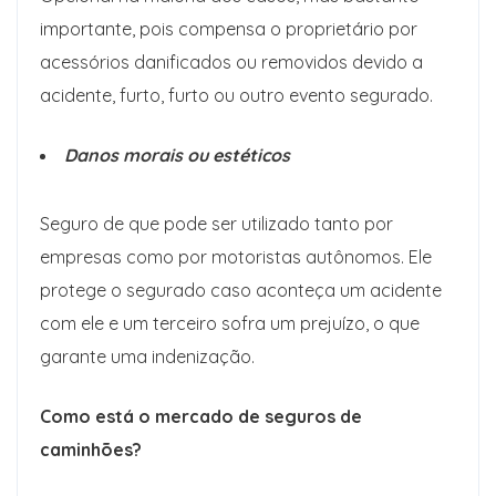
importante, pois compensa o proprietário por
acessórios danificados ou removidos devido a
acidente, furto, furto ou outro evento segurado.
Danos morais ou estéticos
Seguro de que pode ser utilizado tanto por
empresas como por motoristas autônomos. Ele
protege o segurado caso aconteça um acidente
com ele e um terceiro sofra um prejuízo, o que
garante uma indenização.
Como está o mercado de seguros de
caminhões?