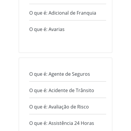
O que é: Adicional de Franquia
O que é: Avarias
O que é: Agente de Seguros
O que é: Acidente de Trânsito
O que é: Avaliação de Risco
O que é: Assistência 24 Horas