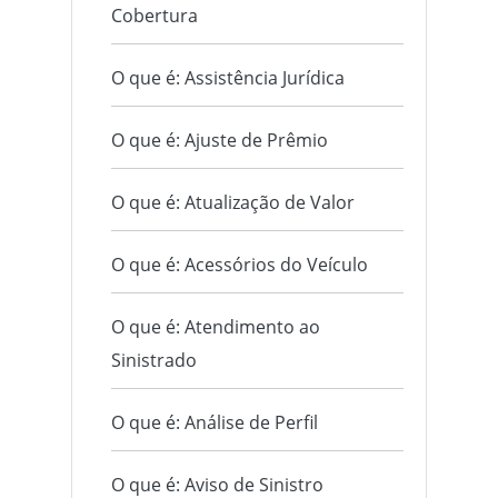
Cobertura
O que é: Assistência Jurídica
O que é: Ajuste de Prêmio
O que é: Atualização de Valor
O que é: Acessórios do Veículo
O que é: Atendimento ao
Sinistrado
O que é: Análise de Perfil
O que é: Aviso de Sinistro