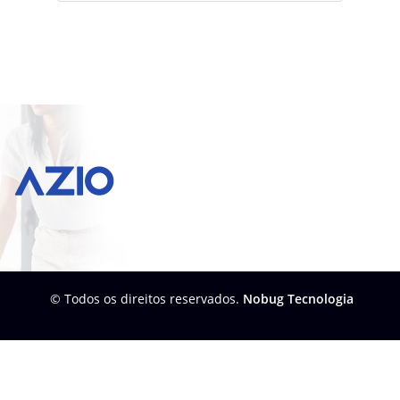
© Todos os direitos reservados.
Nobug Tecnologia