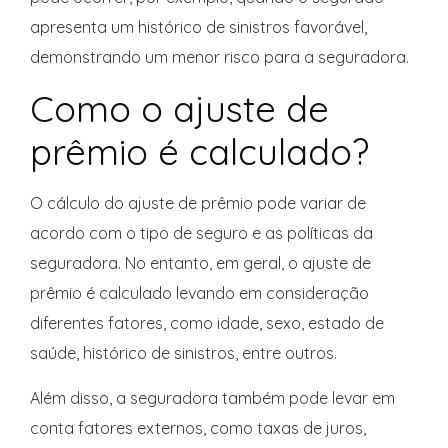
apresenta um histórico de sinistros favorável,
demonstrando um menor risco para a seguradora.
Como o ajuste de
prêmio é calculado?
O cálculo do ajuste de prêmio pode variar de
acordo com o tipo de seguro e as políticas da
seguradora. No entanto, em geral, o ajuste de
prêmio é calculado levando em consideração
diferentes fatores, como idade, sexo, estado de
saúde, histórico de sinistros, entre outros.
Além disso, a seguradora também pode levar em
conta fatores externos, como taxas de juros,