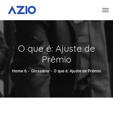
O que é: Ajuste de
Prêmio
Home 6
Glossário
O que é: Ajuste de Prêmio