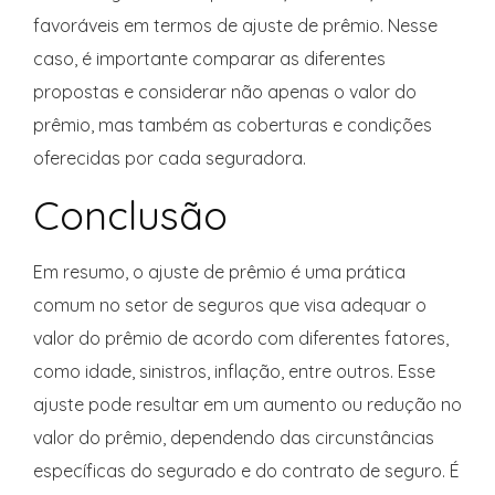
favoráveis em termos de ajuste de prêmio. Nesse
caso, é importante comparar as diferentes
propostas e considerar não apenas o valor do
prêmio, mas também as coberturas e condições
oferecidas por cada seguradora.
Conclusão
Em resumo, o ajuste de prêmio é uma prática
comum no setor de seguros que visa adequar o
valor do prêmio de acordo com diferentes fatores,
como idade, sinistros, inflação, entre outros. Esse
ajuste pode resultar em um aumento ou redução no
valor do prêmio, dependendo das circunstâncias
específicas do segurado e do contrato de seguro. É