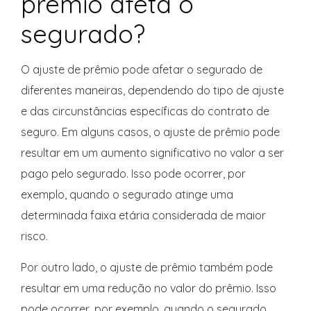
prêmio afeta o
segurado?
O ajuste de prêmio pode afetar o segurado de
diferentes maneiras, dependendo do tipo de ajuste
e das circunstâncias específicas do contrato de
seguro. Em alguns casos, o ajuste de prêmio pode
resultar em um aumento significativo no valor a ser
pago pelo segurado. Isso pode ocorrer, por
exemplo, quando o segurado atinge uma
determinada faixa etária considerada de maior
risco.
Por outro lado, o ajuste de prêmio também pode
resultar em uma redução no valor do prêmio. Isso
pode ocorrer, por exemplo, quando o segurado