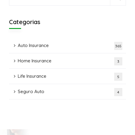
Categorias
Auto Insurance
365
Home Insurance
3
Life Insurance
5
Seguro Auto
4