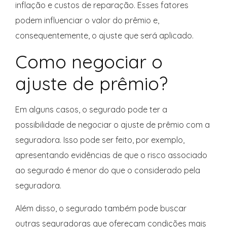
inflação e custos de reparação. Esses fatores
podem influenciar o valor do prêmio e,
consequentemente, o ajuste que será aplicado.
Como negociar o
ajuste de prêmio?
Em alguns casos, o segurado pode ter a
possibilidade de negociar o ajuste de prêmio com a
seguradora. Isso pode ser feito, por exemplo,
apresentando evidências de que o risco associado
ao segurado é menor do que o considerado pela
seguradora.
Além disso, o segurado também pode buscar
outras seguradoras que ofereçam condições mais