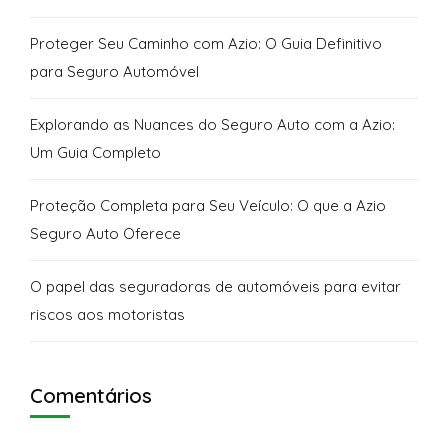
Proteger Seu Caminho com Azio: O Guia Definitivo
para Seguro Automóvel
Explorando as Nuances do Seguro Auto com a Azio:
Um Guia Completo
Proteção Completa para Seu Veículo: O que a Azio
Seguro Auto Oferece
O papel das seguradoras de automóveis para evitar
riscos aos motoristas
Comentários