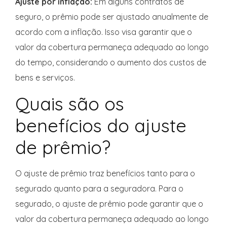
Ajuste por inflação:
Em alguns contratos de
seguro, o prêmio pode ser ajustado anualmente de
acordo com a inflação. Isso visa garantir que o
valor da cobertura permaneça adequado ao longo
do tempo, considerando o aumento dos custos de
bens e serviços.
Quais são os
benefícios do ajuste
de prêmio?
O ajuste de prêmio traz benefícios tanto para o
segurado quanto para a seguradora. Para o
segurado, o ajuste de prêmio pode garantir que o
valor da cobertura permaneça adequado ao longo