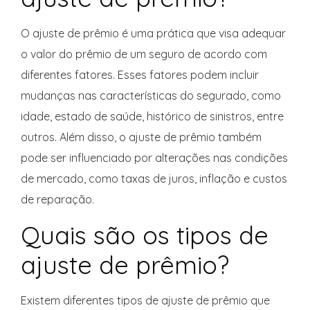
O ajuste de prêmio é uma prática que visa adequar
o valor do prêmio de um seguro de acordo com
diferentes fatores. Esses fatores podem incluir
mudanças nas características do segurado, como
idade, estado de saúde, histórico de sinistros, entre
outros. Além disso, o ajuste de prêmio também
pode ser influenciado por alterações nas condições
de mercado, como taxas de juros, inflação e custos
de reparação.
Quais são os tipos de
ajuste de prêmio?
Existem diferentes tipos de ajuste de prêmio que