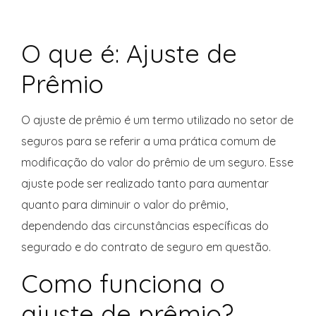
O que é: Ajuste de
Prêmio
O ajuste de prêmio é um termo utilizado no setor de
seguros para se referir a uma prática comum de
modificação do valor do prêmio de um seguro. Esse
ajuste pode ser realizado tanto para aumentar
quanto para diminuir o valor do prêmio,
dependendo das circunstâncias específicas do
segurado e do contrato de seguro em questão.
Como funciona o
ajuste de prêmio?