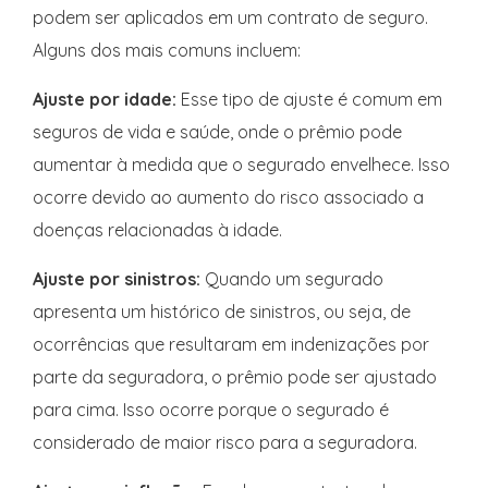
podem ser aplicados em um contrato de seguro.
Alguns dos mais comuns incluem:
Ajuste por idade:
Esse tipo de ajuste é comum em
seguros de vida e saúde, onde o prêmio pode
aumentar à medida que o segurado envelhece. Isso
ocorre devido ao aumento do risco associado a
doenças relacionadas à idade.
Ajuste por sinistros:
Quando um segurado
apresenta um histórico de sinistros, ou seja, de
ocorrências que resultaram em indenizações por
parte da seguradora, o prêmio pode ser ajustado
para cima. Isso ocorre porque o segurado é
considerado de maior risco para a seguradora.