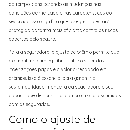
do tempo, considerando as mudanças nas
condições de mercado e nas características do
segurado. Isso significa que o segurado estará
protegido de forma mais eficiente contra os riscos
cobertos pelo seguro.
Para a seguradora, o ajuste de prêmio permite que
ela mantenha um equilíbrio entre o valor das
indenizações pagas e o valor arrecadado em
prêmios. Isso é essencial para garantir a
sustentabilidade financeira da seguradora e sua
capacidade de honrar os compromissos assumidos
com os segurados.
Como o ajuste de