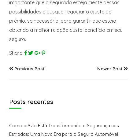
importante que o segurado esteja ciente dessas
possibilidades e busque negociar o ajuste de
prêmio, se necessário, para garantir que esteja
obtendo a melhor relação custo-benefício em seu
seguro.
Share:
Previous Post
Newer Post
Posts recentes
Como a Azio Está Transformando a Segurança nas
Estradas: Uma Nova Era para o Seguro Automóvel