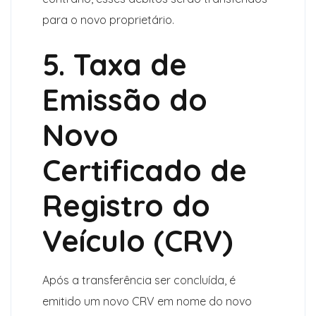
para o novo proprietário.
5. Taxa de
Emissão do
Novo
Certificado de
Registro do
Veículo (CRV)
Após a transferência ser concluída, é
emitido um novo CRV em nome do novo