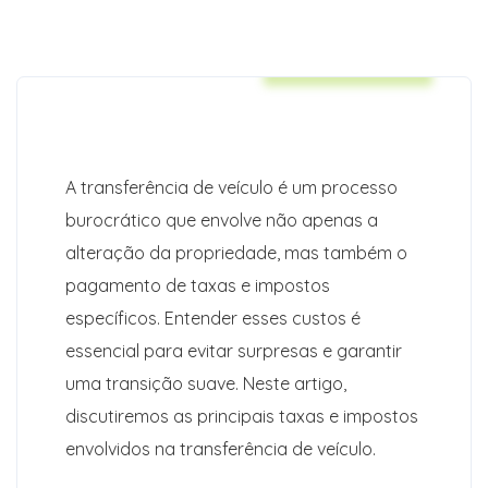
Auto Insurance
A transferência de veículo é um processo
burocrático que envolve não apenas a
alteração da propriedade, mas também o
pagamento de taxas e impostos
específicos. Entender esses custos é
essencial para evitar surpresas e garantir
uma transição suave. Neste artigo,
discutiremos as principais taxas e impostos
envolvidos na transferência de veículo.