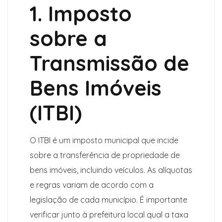
1. Imposto
sobre a
Transmissão de
Bens Imóveis
(ITBI)
O ITBI é um imposto municipal que incide
sobre a transferência de propriedade de
bens imóveis, incluindo veículos. As alíquotas
e regras variam de acordo com a
legislação de cada município. É importante
verificar junto à prefeitura local qual a taxa