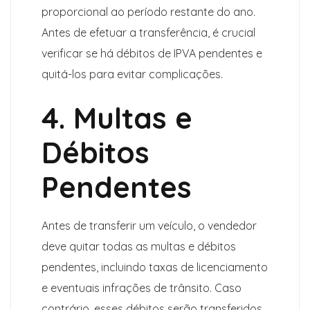
proporcional ao período restante do ano.
Antes de efetuar a transferência, é crucial
verificar se há débitos de IPVA pendentes e
quitá-los para evitar complicações.
4. Multas e
Débitos
Pendentes
Antes de transferir um veículo, o vendedor
deve quitar todas as multas e débitos
pendentes, incluindo taxas de licenciamento
e eventuais infrações de trânsito. Caso
contrário, esses débitos serão transferidos