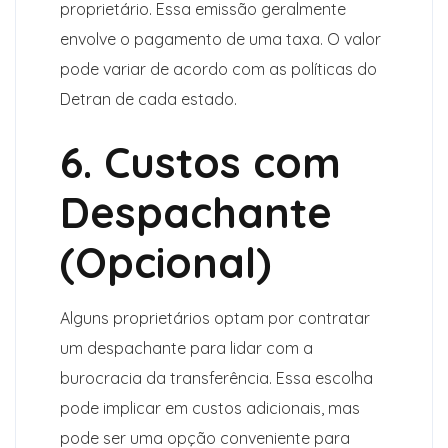
proprietário. Essa emissão geralmente
envolve o pagamento de uma taxa. O valor
pode variar de acordo com as políticas do
Detran de cada estado.
6. Custos com
Despachante
(Opcional)
Alguns proprietários optam por contratar
um despachante para lidar com a
burocracia da transferência. Essa escolha
pode implicar em custos adicionais, mas
pode ser uma opção conveniente para