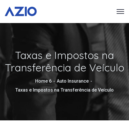
Taxas e Impostos na
Transferência de Veículo
Home 6
Auto Insurance
Taxas e Impostos na Transferência de Veículo