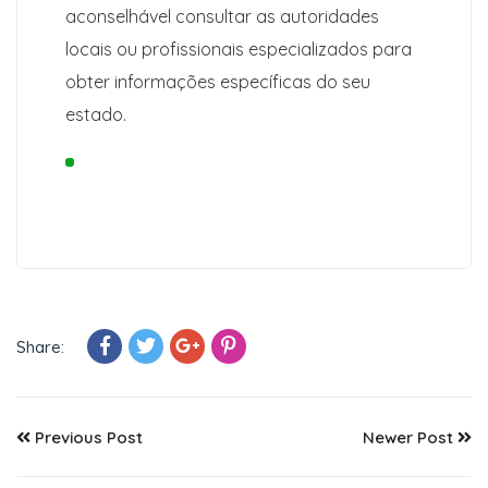
aconselhável consultar as autoridades
locais ou profissionais especializados para
obter informações específicas do seu
estado.
Share:
Previous Post
Newer Post