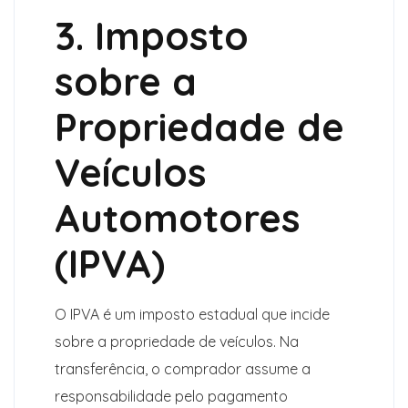
3. Imposto
sobre a
Propriedade de
Veículos
Automotores
(IPVA)
O IPVA é um imposto estadual que incide
sobre a propriedade de veículos. Na
transferência, o comprador assume a
responsabilidade pelo pagamento