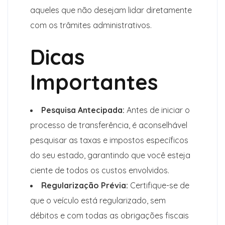
aqueles que não desejam lidar diretamente
com os trâmites administrativos.
Dicas
Importantes
Pesquisa Antecipada:
Antes de iniciar o
processo de transferência, é aconselhável
pesquisar as taxas e impostos específicos
do seu estado, garantindo que você esteja
ciente de todos os custos envolvidos.
Regularização Prévia:
Certifique-se de
que o veículo está regularizado, sem
débitos e com todas as obrigações fiscais