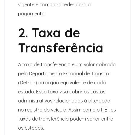
vigente e como proceder para o
pagamento.
2. Taxa de
Transferência
A taxa de transferência é um valor cobrado
pelo Departamento Estadual de Trânsito
(Detran) ou órgão equivalente de cada
estado. Essa taxa visa cobrir os custos
administrativos relacionados à alteração
no registro do veículo. Assim como o ITBI, as
taxas de transferência podem variar entre
os estados.