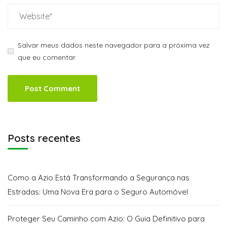
Salvar meus dados neste navegador para a próxima vez
que eu comentar.
Posts recentes
Como a Azio Está Transformando a Segurança nas
Estradas: Uma Nova Era para o Seguro Automóvel
Proteger Seu Caminho com Azio: O Guia Definitivo para