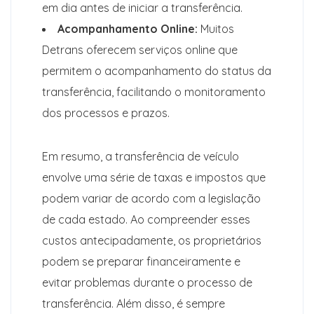
em dia antes de iniciar a transferência.
Acompanhamento Online:
Muitos
Detrans oferecem serviços online que
permitem o acompanhamento do status da
transferência, facilitando o monitoramento
dos processos e prazos.
Em resumo, a transferência de veículo
envolve uma série de taxas e impostos que
podem variar de acordo com a legislação
de cada estado. Ao compreender esses
custos antecipadamente, os proprietários
podem se preparar financeiramente e
evitar problemas durante o processo de
transferência. Além disso, é sempre