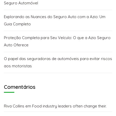
Seguro Automóvel
Explorando as Nuances do Seguro Auto com a Azio: Um
Guia Completo
Proteção Completa para Seu Veículo: O que a Azio Seguro
Auto Oferece
O papel das seguradoras de automóveis para evitar riscos
aos motoristas
Comentários
Riva Collins
em
Food industry leaders often change their.