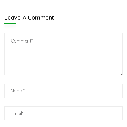
Leave A Comment