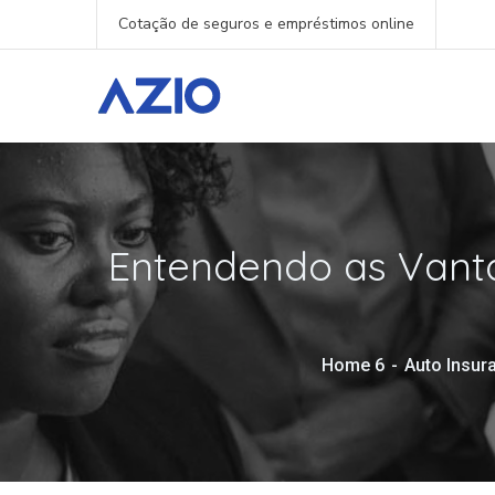
Cotação de seguros e empréstimos online
Entendendo as Vanta
Home 6
Auto Insur