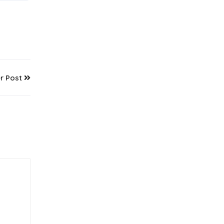
r Post