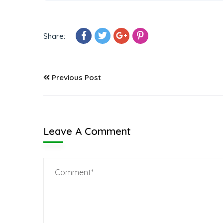
Share:
Previous Post
Leave A Comment