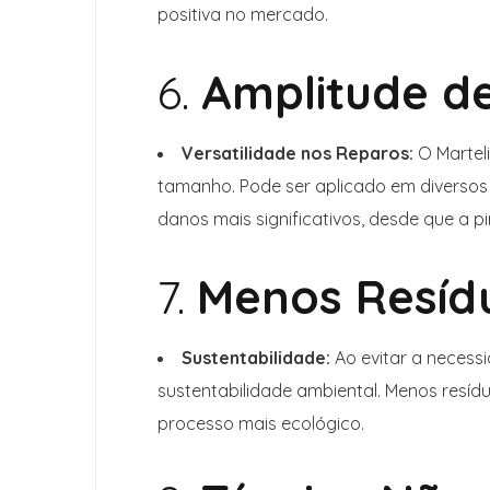
positiva no mercado.
6.
Amplitude de
Versatilidade nos Reparos:
O Martel
tamanho. Pode ser aplicado em diverso
danos mais significativos, desde que a 
7.
Menos Resíd
Sustentabilidade:
Ao evitar a necessi
sustentabilidade ambiental. Menos resíd
processo mais ecológico.