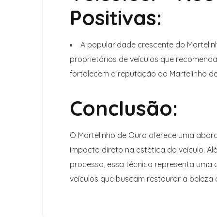
Positivas:
A popularidade crescente do Martelin
proprietários de veículos que recomend
fortalecem a reputação do Martelinho de
Conclusão:
O Martelinho de Ouro oferece uma abord
impacto direto na estética do veículo. Alé
processo, essa técnica representa uma 
veículos que buscam restaurar a beleza 