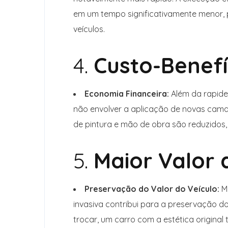
em um tempo significativamente menor, 
veículos.
4.
Custo-Benefí
Economia Financeira:
Além da rapidez
não envolver a aplicação de novas cama
de pintura e mão de obra são reduzidos,
5.
Maior Valor 
Preservação do Valor do Veículo:
Ma
invasiva contribui para a preservação 
trocar, um carro com a estética original