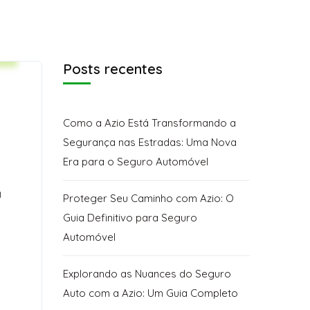
e
Posts recentes
Como a Azio Está Transformando a
s
Segurança nas Estradas: Uma Nova
Era para o Seguro Automóvel
a
Proteger Seu Caminho com Azio: O
Guia Definitivo para Seguro
Automóvel
Explorando as Nuances do Seguro
Auto com a Azio: Um Guia Completo