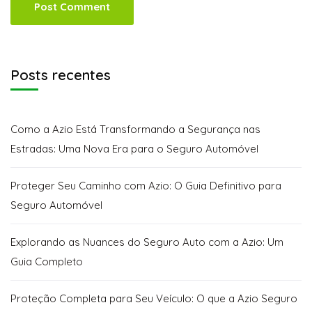
Posts recentes
Como a Azio Está Transformando a Segurança nas
Estradas: Uma Nova Era para o Seguro Automóvel
Proteger Seu Caminho com Azio: O Guia Definitivo para
Seguro Automóvel
Explorando as Nuances do Seguro Auto com a Azio: Um
Guia Completo
Proteção Completa para Seu Veículo: O que a Azio Seguro