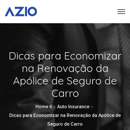
Dicas para Economizar
na Renovação da
Apólice de Seguro de
Carro
Home 6
Auto Insurance
Dicas para Economizar na Renovação da Apólice de
Seguro de Carro