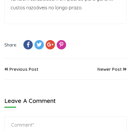
custos razoáveis no longo prazo.
Share:
Previous Post
Newer Post
Leave A Comment