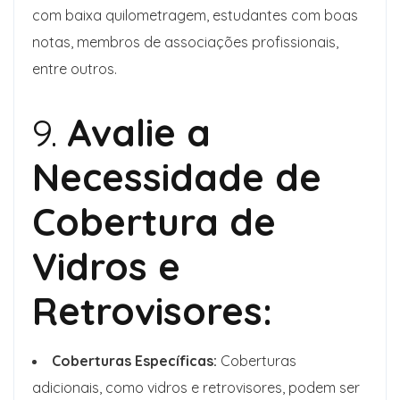
com baixa quilometragem, estudantes com boas
notas, membros de associações profissionais,
entre outros.
9.
Avalie a
Necessidade de
Cobertura de
Vidros e
Retrovisores:
Coberturas Específicas:
Coberturas
adicionais, como vidros e retrovisores, podem ser