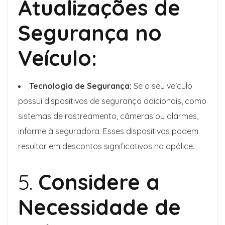
Atualizações de
Segurança no
Veículo:
Tecnologia de Segurança:
Se o seu veículo
possui dispositivos de segurança adicionais, como
sistemas de rastreamento, câmeras ou alarmes,
informe à seguradora. Esses dispositivos podem
resultar em descontos significativos na apólice.
5.
Considere a
Necessidade de