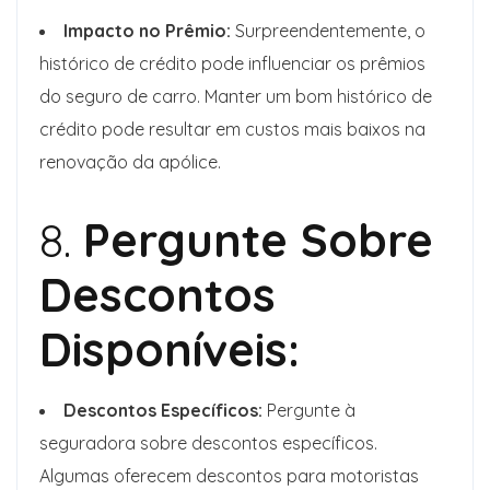
Impacto no Prêmio:
Surpreendentemente, o
histórico de crédito pode influenciar os prêmios
do seguro de carro. Manter um bom histórico de
crédito pode resultar em custos mais baixos na
renovação da apólice.
8.
Pergunte Sobre
Descontos
Disponíveis:
Descontos Específicos:
Pergunte à
seguradora sobre descontos específicos.
Algumas oferecem descontos para motoristas