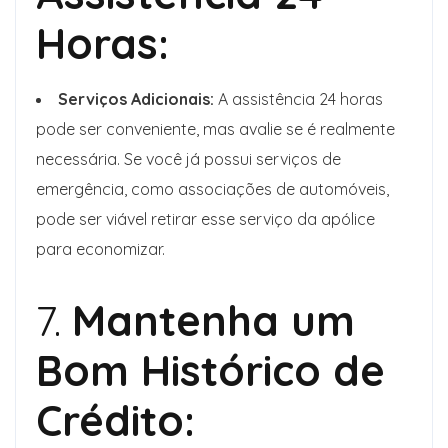
Horas:
Serviços Adicionais:
A assistência 24 horas
pode ser conveniente, mas avalie se é realmente
necessária. Se você já possui serviços de
emergência, como associações de automóveis,
pode ser viável retirar esse serviço da apólice
para economizar.
7.
Mantenha um
Bom Histórico de
Crédito: