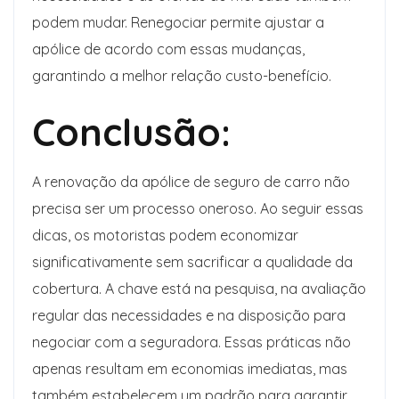
podem mudar. Renegociar permite ajustar a
apólice de acordo com essas mudanças,
garantindo a melhor relação custo-benefício.
Conclusão:
A renovação da apólice de seguro de carro não
precisa ser um processo oneroso. Ao seguir essas
dicas, os motoristas podem economizar
significativamente sem sacrificar a qualidade da
cobertura. A chave está na pesquisa, na avaliação
regular das necessidades e na disposição para
negociar com a seguradora. Essas práticas não
apenas resultam em economias imediatas, mas
também estabelecem um padrão para garantir