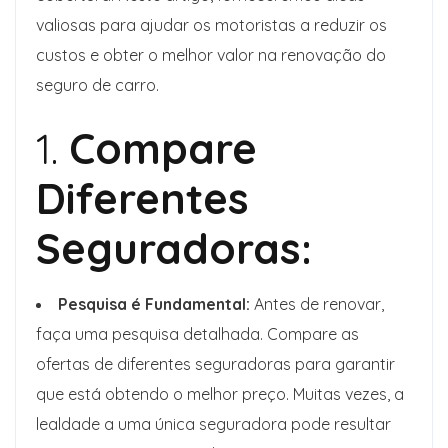
valiosas para ajudar os motoristas a reduzir os
custos e obter o melhor valor na renovação do
seguro de carro.
1.
Compare
Diferentes
Seguradoras:
Pesquisa é Fundamental:
Antes de renovar,
faça uma pesquisa detalhada. Compare as
ofertas de diferentes seguradoras para garantir
que está obtendo o melhor preço. Muitas vezes, a
lealdade a uma única seguradora pode resultar