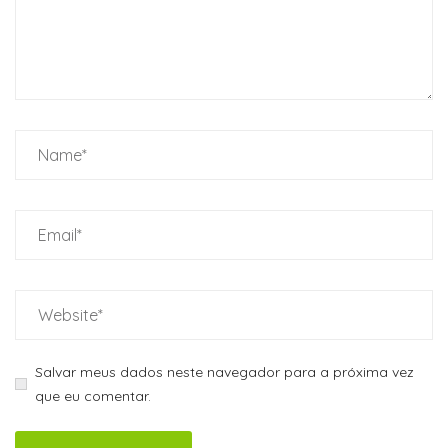
Salvar meus dados neste navegador para a próxima vez
que eu comentar.