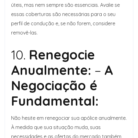
úteis, mas nem sempre são essenciais. Avalie se
essas coberturas são necessárias para o seu
perfil de condução e, se não forem, considere
removê-las.
10.
Renegocie
Anualmente:
–
A
Negociação é
Fundamental:
Não hesite em renegociar sua apólice anualmente.
À medida que sua situação muda, suas
necessidades e as ofertas do mercado também