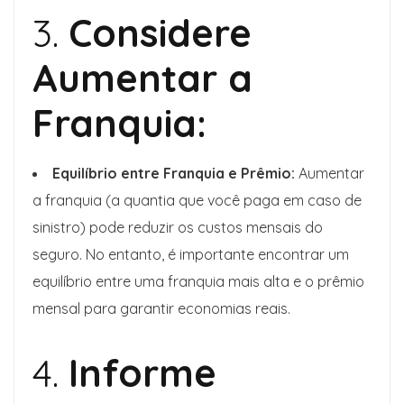
3.
Considere
Aumentar a
Franquia:
Equilíbrio entre Franquia e Prêmio:
Aumentar
a franquia (a quantia que você paga em caso de
sinistro) pode reduzir os custos mensais do
seguro. No entanto, é importante encontrar um
equilíbrio entre uma franquia mais alta e o prêmio
mensal para garantir economias reais.
4.
Informe