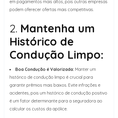
em pagamentos mais altos, pois outras empresas
podem oferecer ofertas mais competitivas.
2.
Mantenha um
Histórico de
Condução Limpo:
Boa Condução é Valorizada:
Manter um
histórico de condução limpo é crucial para
garantir prêmios mais baixos. Evite infrações e
acidentes, pois um histórico de condução positivo
é um fator determinante para a seguradora ao
calcular os custos da apólice.