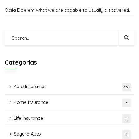
Obila Doe
em
What we are capable to usually discovered.
Categorias
Auto Insurance
365
Home Insurance
3
Life Insurance
5
Seguro Auto
4