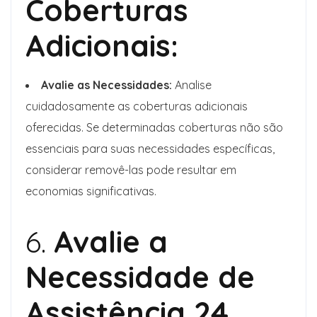
Coberturas
Adicionais:
Avalie as Necessidades:
Analise
cuidadosamente as coberturas adicionais
oferecidas. Se determinadas coberturas não são
essenciais para suas necessidades específicas,
considerar removê-las pode resultar em
economias significativas.
6.
Avalie a
Necessidade de
Assistência 24