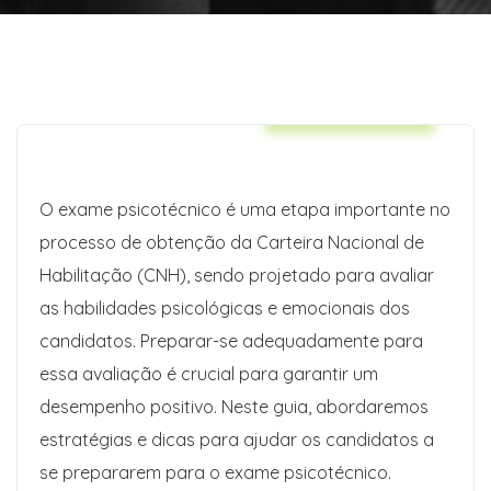
Auto Insurance
O exame psicotécnico é uma etapa importante no
processo de obtenção da Carteira Nacional de
Habilitação (CNH), sendo projetado para avaliar
as habilidades psicológicas e emocionais dos
candidatos. Preparar-se adequadamente para
essa avaliação é crucial para garantir um
desempenho positivo. Neste guia, abordaremos
estratégias e dicas para ajudar os candidatos a
se prepararem para o exame psicotécnico.