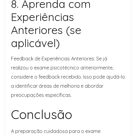
8. Aprenda com
Experiências
Anteriores (se
aplicável)
Feedback de Experiências Anteriores: Se já
realizou o exame psicotécnico anteriormente,
considere o feedback recebido. Isso pode ajudá-lo
a identificar áreas de melhoria e abordar
preocupações específicas.
Conclusão
A preparação cuidadosa para o exame