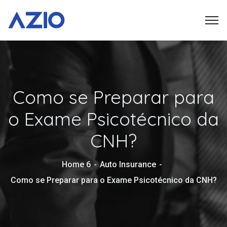
Como se Preparar para
o Exame Psicotécnico da
CNH?
Home 6
Auto Insurance
Como se Preparar para o Exame Psicotécnico da CNH?