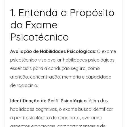
1. Entenda o Propósito
do Exame
Psicotécnico
Avaliação de Habilidades Psicológicas
: O exame
psicotécnico visa avaliar habilidades psicológicas
essenciais para a condução segura, como
atenção, concentração, memória e capacidade
de raciocínio.
Identificação de Perfil Psicológico
: Além das
habilidades cognitivas, o exame busca identificar
o perfil psicológico do candidato, avaliando
aspectos emocionais, comportamentais e de