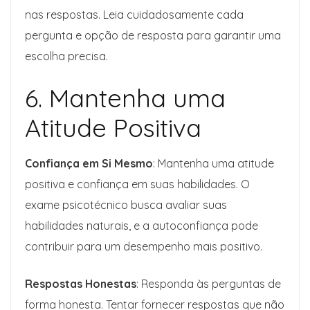
nas respostas. Leia cuidadosamente cada
pergunta e opção de resposta para garantir uma
escolha precisa.
6. Mantenha uma
Atitude Positiva
Confiança em Si Mesmo
: Mantenha uma atitude
positiva e confiança em suas habilidades. O
exame psicotécnico busca avaliar suas
habilidades naturais, e a autoconfiança pode
contribuir para um desempenho mais positivo.
Respostas Honestas
: Responda às perguntas de
forma honesta. Tentar fornecer respostas que não