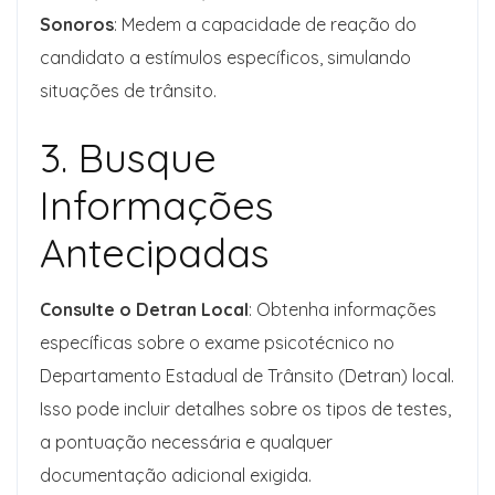
Sonoros
: Medem a capacidade de reação do
candidato a estímulos específicos, simulando
situações de trânsito.
3. Busque
Informações
Antecipadas
Consulte o Detran Local
: Obtenha informações
específicas sobre o exame psicotécnico no
Departamento Estadual de Trânsito (Detran) local.
Isso pode incluir detalhes sobre os tipos de testes,
a pontuação necessária e qualquer
documentação adicional exigida.