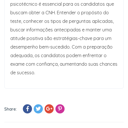
psicotécnico é essencial para os candidatos que
buscam obter a CNH. Entender o propósito do
teste, conhecer os tipos de perguntas aplicadas,
buscar informações antecipadas e manter uma
atitude positiva são estratégias-chave para um
desempenho bem-sucedido. Com a preparação
adequada, os candidatos podem enfrentar o
exame com confiança, aumentando suas chances
de sucesso.
Share: