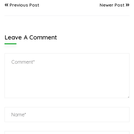
Previous Post
Newer Post
Leave A Comment