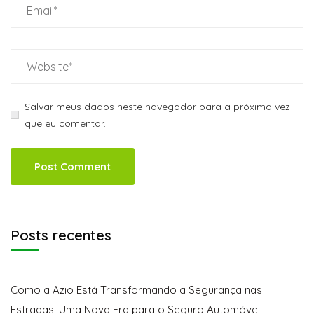
Salvar meus dados neste navegador para a próxima vez
que eu comentar.
Posts recentes
Como a Azio Está Transformando a Segurança nas
Estradas: Uma Nova Era para o Seguro Automóvel