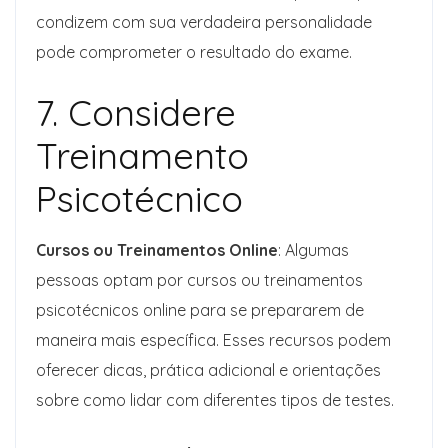
condizem com sua verdadeira personalidade
pode comprometer o resultado do exame.
7. Considere
Treinamento
Psicotécnico
Cursos ou Treinamentos Online
: Algumas
pessoas optam por cursos ou treinamentos
psicotécnicos online para se prepararem de
maneira mais específica. Esses recursos podem
oferecer dicas, prática adicional e orientações
sobre como lidar com diferentes tipos de testes.