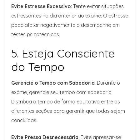
Evite Estresse Excessivo
: Tente evitar situações
estressantes no dia anterior ao exame. O estresse
pode afetar negativamente o desempenho em
testes psicotécnicos.
5. Esteja Consciente
do Tempo
Gerencie o Tempo com Sabedoria
: Durante o
exame, gerencie seu tempo com sabedoria.
Distribua o tempo de forma equitativa entre as
diferentes seções para garantir que todas sejam
concluídas.
Evite Pressa Desnecessária
: Evite apressar-se