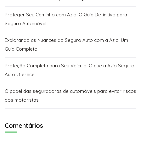
Proteger Seu Caminho com Azio: O Guia Definitivo para
Seguro Automóvel
Explorando as Nuances do Seguro Auto com a Azio: Um
Guia Completo
Proteção Completa para Seu Veículo: O que a Azio Seguro
Auto Oferece
O papel das seguradoras de automóveis para evitar riscos
aos motoristas
Comentários