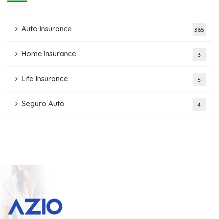
Auto Insurance
365
Home Insurance
3
Life Insurance
5
Seguro Auto
4