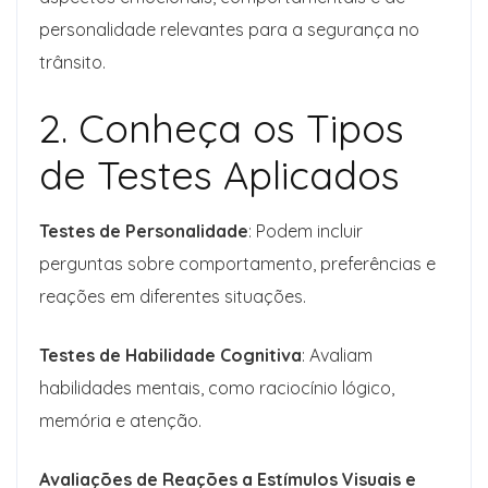
personalidade relevantes para a segurança no
trânsito.
2. Conheça os Tipos
de Testes Aplicados
Testes de Personalidade
: Podem incluir
perguntas sobre comportamento, preferências e
reações em diferentes situações.
Testes de Habilidade Cognitiva
: Avaliam
habilidades mentais, como raciocínio lógico,
memória e atenção.
Avaliações de Reações a Estímulos Visuais e