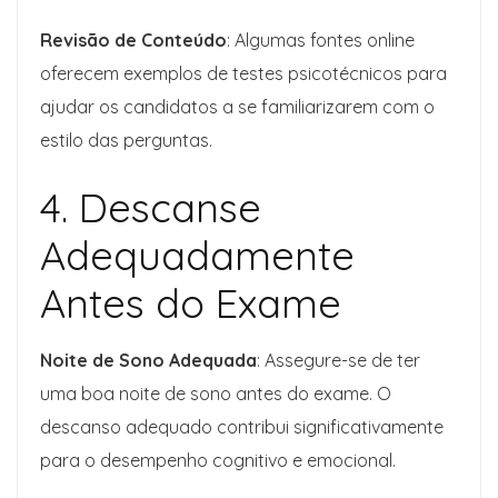
Revisão de Conteúdo
: Algumas fontes online
oferecem exemplos de testes psicotécnicos para
ajudar os candidatos a se familiarizarem com o
estilo das perguntas.
4. Descanse
Adequadamente
Antes do Exame
Noite de Sono Adequada
: Assegure-se de ter
uma boa noite de sono antes do exame. O
descanso adequado contribui significativamente
para o desempenho cognitivo e emocional.