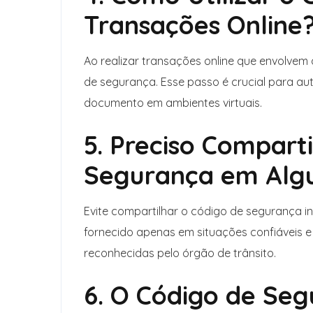
Transações Online
Ao realizar transações online que envolvem
de segurança. Esse passo é crucial para aut
documento em ambientes virtuais.
5. Preciso Compart
Segurança em Alg
Evite compartilhar o código de segurança i
fornecido apenas em situações confiáveis e 
reconhecidas pelo órgão de trânsito.
6. O Código de Se