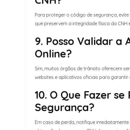
Para proteger o código de segurança, evite 
que preservem a integridade física da CNH e
9. Posso Validar a
Online?
Sim, muitos órgãos de trânsito oferecem serv
websites e aplicativos oficiais para garanti
10. O Que Fazer se
Segurança?
Em caso de perda, notifique imediatamente 