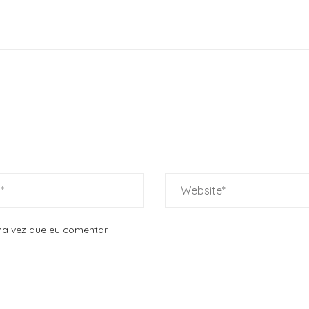
a vez que eu comentar.