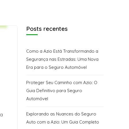
e
Posts recentes
Como a Azio Está Transformando a
Segurança nas Estradas: Uma Nova
Era para o Seguro Automóvel
Proteger Seu Caminho com Azio: O
Guia Definitivo para Seguro
Automóvel
Explorando as Nuances do Seguro
ma
Auto com a Azio: Um Guia Completo