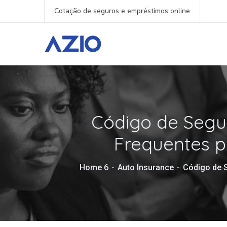
Cotação de seguros e empréstimos online
Código de Segu
Frequentes p
Home 6
Auto Insurance
Código de 