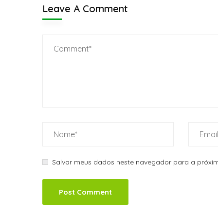
Leave A Comment
Salvar meus dados neste navegador para a próxim