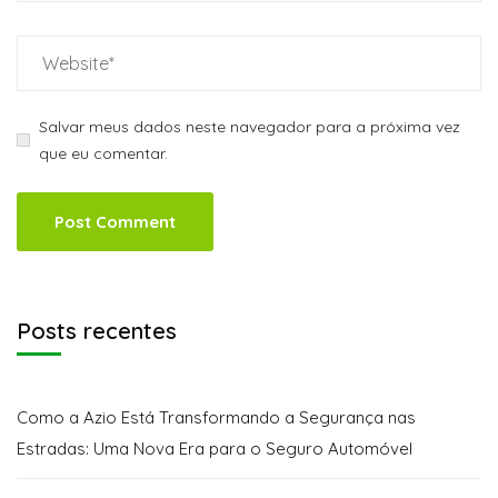
Salvar meus dados neste navegador para a próxima vez
que eu comentar.
Posts recentes
Como a Azio Está Transformando a Segurança nas
Estradas: Uma Nova Era para o Seguro Automóvel