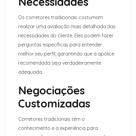
Necessidades
Os corretores tradicionais costumam
realizar uma avaliação mais detalhada das
necessidades do cliente. Eles podem fazer
perguntas específicas para entender
melhor seu perfil, garantindo que a apólice
recomendada seja verdadeiramente
adequada.
Negociações
Customizadas
Corretores tradicionais têm o
conhecimento e a experiência para