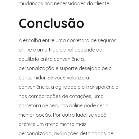
mudanças nas necessidades do cliente.
Conclusão
A escolha entre uma corretora de seguros
online e uma tradicional depende do
equilíbrio entre conveniência,
personalização e suporte desejado pelo
consumidor. Se você valoriza a
conveniência, a agilidade e a transparência
nas comparações de cotações, uma
corretora de seguros online pode ser a
melhor opção. Por outro lado, se você
prefere um atendimento mais
personalizado, avaliações detalhadas de