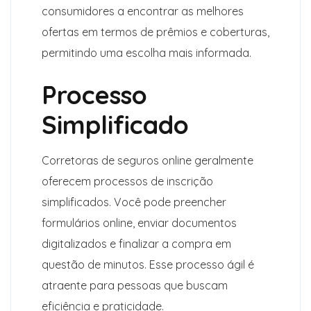
consumidores a encontrar as melhores
ofertas em termos de prêmios e coberturas,
permitindo uma escolha mais informada.
Processo
Simplificado
Corretoras de seguros online geralmente
oferecem processos de inscrição
simplificados. Você pode preencher
formulários online, enviar documentos
digitalizados e finalizar a compra em
questão de minutos. Esse processo ágil é
atraente para pessoas que buscam
eficiência e praticidade.