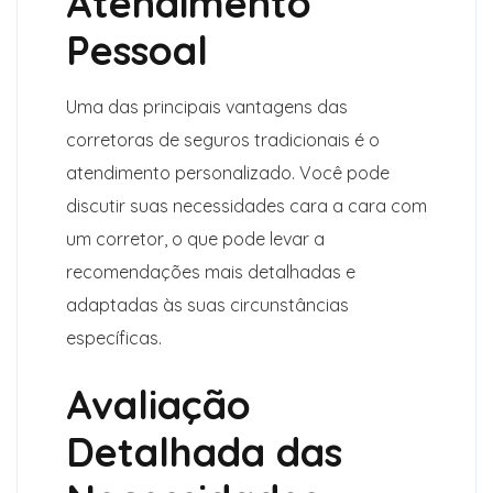
Atendimento
Pessoal
Uma das principais vantagens das
corretoras de seguros tradicionais é o
atendimento personalizado. Você pode
discutir suas necessidades cara a cara com
um corretor, o que pode levar a
recomendações mais detalhadas e
adaptadas às suas circunstâncias
específicas.
Avaliação
Detalhada das