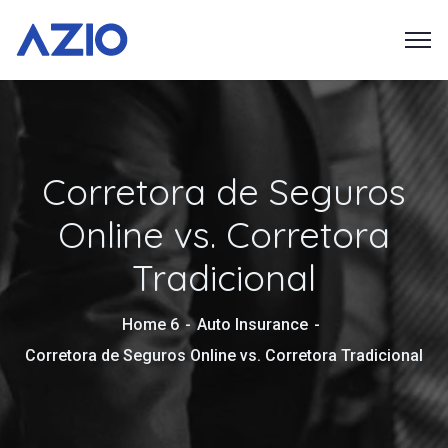
Corretora de Seguros
Online vs. Corretora
Tradicional
Home 6
Auto Insurance
Corretora de Seguros Online vs. Corretora Tradicional