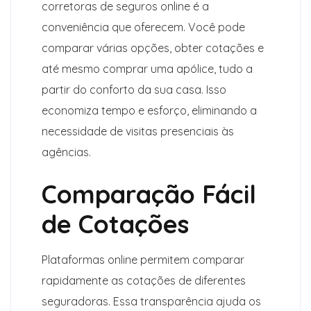
corretoras de seguros online é a
conveniência que oferecem. Você pode
comparar várias opções, obter cotações e
até mesmo comprar uma apólice, tudo a
partir do conforto da sua casa. Isso
economiza tempo e esforço, eliminando a
necessidade de visitas presenciais às
agências.
Comparação Fácil
de Cotações
Plataformas online permitem comparar
rapidamente as cotações de diferentes
seguradoras. Essa transparência ajuda os