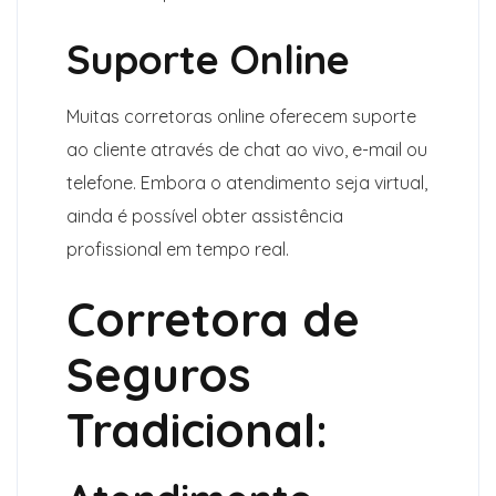
Suporte Online
Muitas corretoras online oferecem suporte
ao cliente através de chat ao vivo, e-mail ou
telefone. Embora o atendimento seja virtual,
ainda é possível obter assistência
profissional em tempo real.
Corretora de
Seguros
Tradicional: