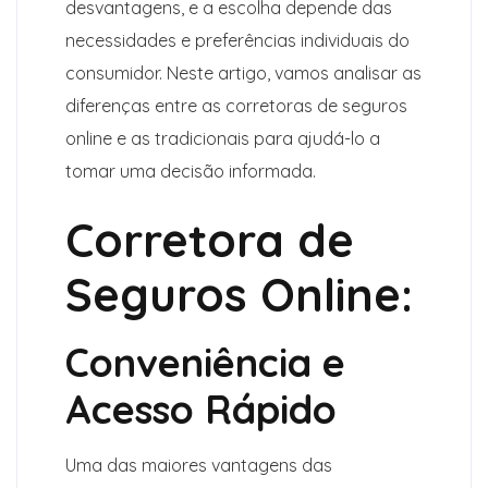
desvantagens, e a escolha depende das
necessidades e preferências individuais do
consumidor. Neste artigo, vamos analisar as
diferenças entre as corretoras de seguros
online e as tradicionais para ajudá-lo a
tomar uma decisão informada.
Corretora de
Seguros Online:
Conveniência e
Acesso Rápido
Uma das maiores vantagens das