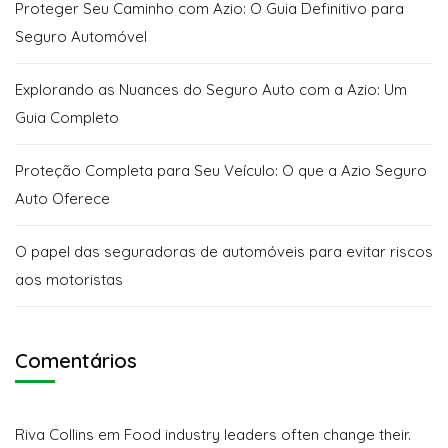
Proteger Seu Caminho com Azio: O Guia Definitivo para
Seguro Automóvel
Explorando as Nuances do Seguro Auto com a Azio: Um
Guia Completo
Proteção Completa para Seu Veículo: O que a Azio Seguro
Auto Oferece
O papel das seguradoras de automóveis para evitar riscos
aos motoristas
Comentários
Riva Collins
em
Food industry leaders often change their.