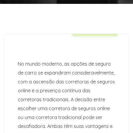
Auto Insurance
No mundo moderno, as opções de seguro
de carro se expandiram consideravelmente,
com a ascensão das corretoras de seguros
online e a presença contínua das
corretoras tradicionais. A decisão entre
escolher uma corretora de seguros online
ou uma corretora tradicional pode ser
desafiadora. Ambas têm suas vantagens e