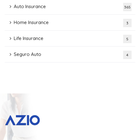
Auto Insurance
365
Home Insurance
3
Life Insurance
5
Seguro Auto
4