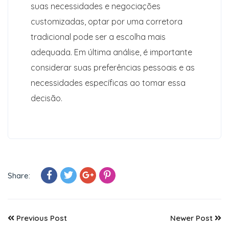
suas necessidades e negociações
customizadas, optar por uma corretora
tradicional pode ser a escolha mais
adequada. Em última análise, é importante
considerar suas preferências pessoais e as
necessidades específicas ao tomar essa
decisão.
Share:
Previous Post
Newer Post