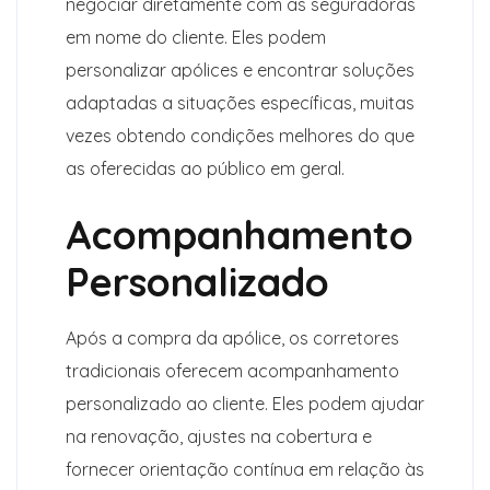
negociar diretamente com as seguradoras
em nome do cliente. Eles podem
personalizar apólices e encontrar soluções
adaptadas a situações específicas, muitas
vezes obtendo condições melhores do que
as oferecidas ao público em geral.
Acompanhamento
Personalizado
Após a compra da apólice, os corretores
tradicionais oferecem acompanhamento
personalizado ao cliente. Eles podem ajudar
na renovação, ajustes na cobertura e
fornecer orientação contínua em relação às