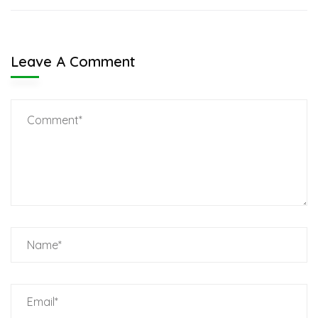
Leave A Comment