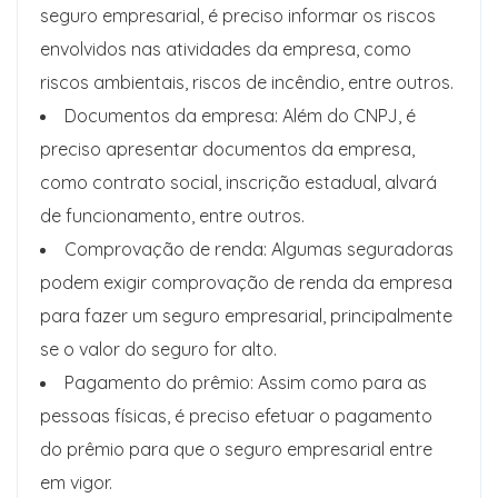
seguro empresarial, é preciso informar os riscos
envolvidos nas atividades da empresa, como
riscos ambientais, riscos de incêndio, entre outros.
Documentos da empresa: Além do CNPJ, é
preciso apresentar documentos da empresa,
como contrato social, inscrição estadual, alvará
de funcionamento, entre outros.
Comprovação de renda: Algumas seguradoras
podem exigir comprovação de renda da empresa
para fazer um seguro empresarial, principalmente
se o valor do seguro for alto.
Pagamento do prêmio: Assim como para as
pessoas físicas, é preciso efetuar o pagamento
do prêmio para que o seguro empresarial entre
em vigor.