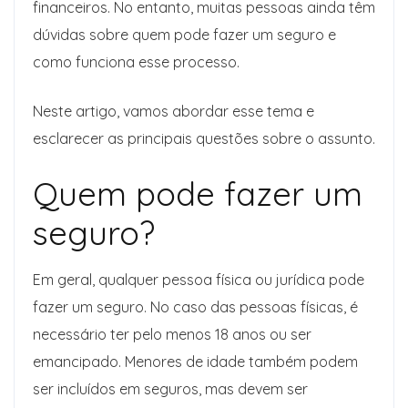
financeiros. No entanto, muitas pessoas ainda têm
dúvidas sobre quem pode fazer um seguro e
como funciona esse processo.
Neste artigo, vamos abordar esse tema e
esclarecer as principais questões sobre o assunto.
Quem pode fazer um
seguro?
Em geral, qualquer pessoa física ou jurídica pode
fazer um seguro. No caso das pessoas físicas, é
necessário ter pelo menos 18 anos ou ser
emancipado. Menores de idade também podem
ser incluídos em seguros, mas devem ser