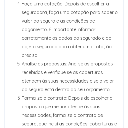
Faça uma cotação: Depois de escolher a
seguradora, faça uma cotação para saber o
valor do seguro e as condições de
pagamento. É importante informar
corretamente os dados do segurado e do
objeto segurado para obter uma cotação
precisa.
Analise as propostas: Analise as propostas
recebidas e verifique se as coberturas
atendem às suas necessidades e se o valor
do seguro está dentro do seu orçamento.
Formalize o contrato: Depois de escolher a
proposta que melhor atende às suas
necessidades, formalize o contrato de
seguro, que inclui as condições, coberturas e