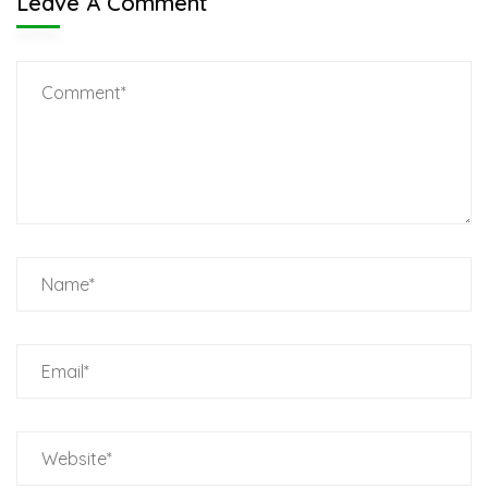
Leave A Comment