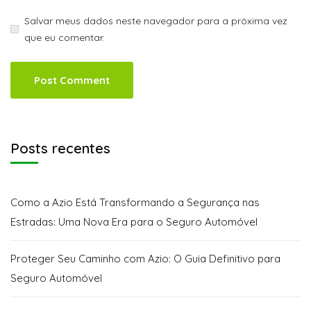
Salvar meus dados neste navegador para a próxima vez
que eu comentar.
Posts recentes
Como a Azio Está Transformando a Segurança nas
Estradas: Uma Nova Era para o Seguro Automóvel
Proteger Seu Caminho com Azio: O Guia Definitivo para
Seguro Automóvel