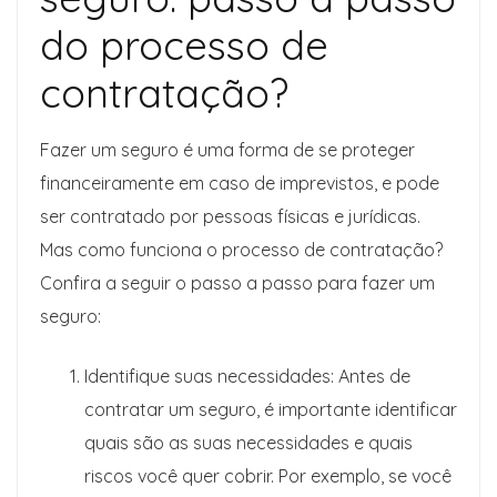
do processo de
contratação?
Fazer um seguro é uma forma de se proteger
financeiramente em caso de imprevistos, e pode
ser contratado por pessoas físicas e jurídicas.
Mas como funciona o processo de contratação?
Confira a seguir o passo a passo para fazer um
seguro:
Identifique suas necessidades: Antes de
contratar um seguro, é importante identificar
quais são as suas necessidades e quais
riscos você quer cobrir. Por exemplo, se você