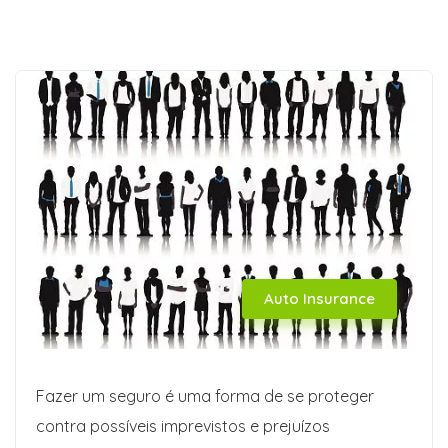
Auto Insurance
Fazer um seguro é uma forma de se proteger
contra possíveis imprevistos e prejuízos