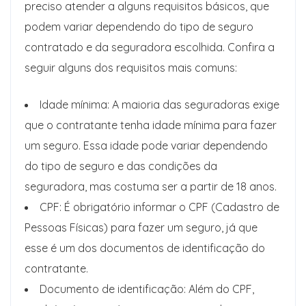
preciso atender a alguns requisitos básicos, que
podem variar dependendo do tipo de seguro
contratado e da seguradora escolhida. Confira a
seguir alguns dos requisitos mais comuns:
Idade mínima: A maioria das seguradoras exige
que o contratante tenha idade mínima para fazer
um seguro. Essa idade pode variar dependendo
do tipo de seguro e das condições da
seguradora, mas costuma ser a partir de 18 anos.
CPF: É obrigatório informar o CPF (Cadastro de
Pessoas Físicas) para fazer um seguro, já que
esse é um dos documentos de identificação do
contratante.
Documento de identificação: Além do CPF,