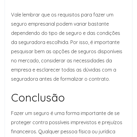
Vale lembrar que os requisitos para fazer um
seguro empresarial podem variar bastante
dependendo do tipo de seguro e das condições
da seguradora escolhida. Por isso, é importante
pesquisar bem as opções de seguros disponíveis
no mercado, considerar as necessidades da
empresa e esclarecer todas as dúvidas com a
seguradora antes de formalizar o contrato.
Conclusão
Fazer um seguro é uma forma importante de se
proteger contra possíveis imprevistos e prejuízos
financeiros. Qualquer pessoa física ou jurídica