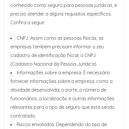
conhecido como seguro para pessoas jurídicas, é
preciso atender a alguns requisitos específicos.
Confira a seguir:
CNPJ: Assim como as pessoas físicas, as
empresas também precisam informar o seu
cadastro de identificação fiscal, o CNPJ
(Cadastro Nacional da Pessoa Jurídica).
Informações sobre a empresa: É necessário
fornecer informações sobre a empresa, como a
atividade desenvolvida, o porte, o número de
funcionários, a localização e outras informações
relevantes para o tipo de seguro que está sendo
contratado.
Riscos envolvidos: Dependendo do tipo de