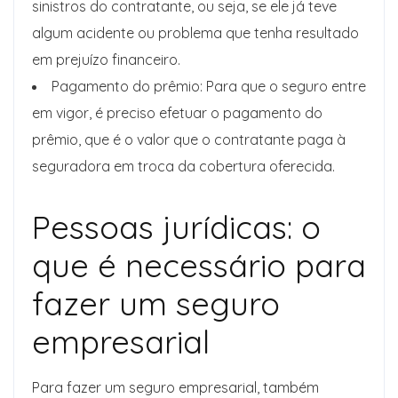
sinistros do contratante, ou seja, se ele já teve
algum acidente ou problema que tenha resultado
em prejuízo financeiro.
Pagamento do prêmio: Para que o seguro entre
em vigor, é preciso efetuar o pagamento do
prêmio, que é o valor que o contratante paga à
seguradora em troca da cobertura oferecida.
Pessoas jurídicas: o
que é necessário para
fazer um seguro
empresarial
Para fazer um seguro empresarial, também