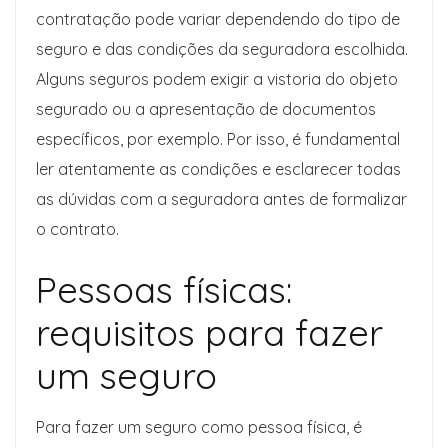
contratação pode variar dependendo do tipo de
seguro e das condições da seguradora escolhida.
Alguns seguros podem exigir a vistoria do objeto
segurado ou a apresentação de documentos
específicos, por exemplo. Por isso, é fundamental
ler atentamente as condições e esclarecer todas
as dúvidas com a seguradora antes de formalizar
o contrato.
Pessoas físicas:
requisitos para fazer
um seguro
Para fazer um seguro como pessoa física, é