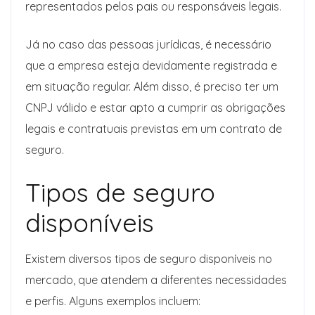
representados pelos pais ou responsáveis legais.
Já no caso das pessoas jurídicas, é necessário
que a empresa esteja devidamente registrada e
em situação regular. Além disso, é preciso ter um
CNPJ válido e estar apto a cumprir as obrigações
legais e contratuais previstas em um contrato de
seguro.
Tipos de seguro
disponíveis
Existem diversos tipos de seguro disponíveis no
mercado, que atendem a diferentes necessidades
e perfis. Alguns exemplos incluem: