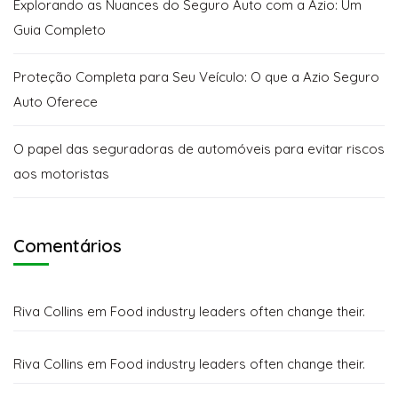
Explorando as Nuances do Seguro Auto com a Azio: Um
Guia Completo
Proteção Completa para Seu Veículo: O que a Azio Seguro
Auto Oferece
O papel das seguradoras de automóveis para evitar riscos
aos motoristas
Comentários
Riva Collins
em
Food industry leaders often change their.
Riva Collins
em
Food industry leaders often change their.