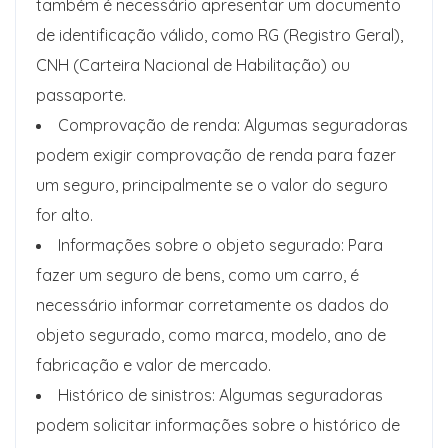
também é necessário apresentar um documento
de identificação válido, como RG (Registro Geral),
CNH (Carteira Nacional de Habilitação) ou
passaporte.
Comprovação de renda: Algumas seguradoras
podem exigir comprovação de renda para fazer
um seguro, principalmente se o valor do seguro
for alto.
Informações sobre o objeto segurado: Para
fazer um seguro de bens, como um carro, é
necessário informar corretamente os dados do
objeto segurado, como marca, modelo, ano de
fabricação e valor de mercado.
Histórico de sinistros: Algumas seguradoras
podem solicitar informações sobre o histórico de