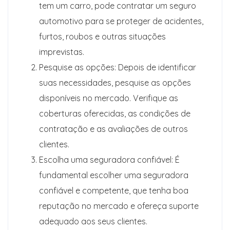
tem um carro, pode contratar um seguro
automotivo para se proteger de acidentes,
furtos, roubos e outras situações
imprevistas.
Pesquise as opções: Depois de identificar
suas necessidades, pesquise as opções
disponíveis no mercado. Verifique as
coberturas oferecidas, as condições de
contratação e as avaliações de outros
clientes.
Escolha uma seguradora confiável: É
fundamental escolher uma seguradora
confiável e competente, que tenha boa
reputação no mercado e ofereça suporte
adequado aos seus clientes.