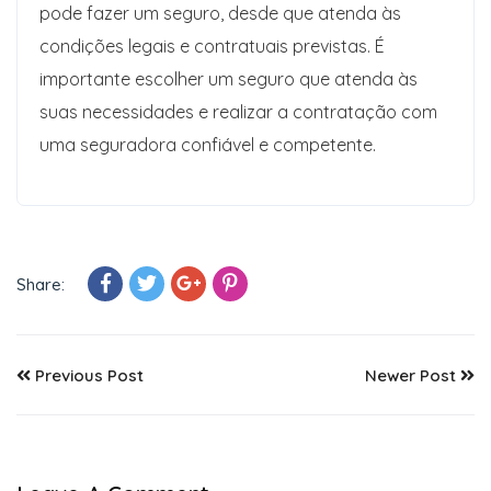
pode fazer um seguro, desde que atenda às
condições legais e contratuais previstas. É
importante escolher um seguro que atenda às
suas necessidades e realizar a contratação com
uma seguradora confiável e competente.
Share:
Previous Post
Newer Post