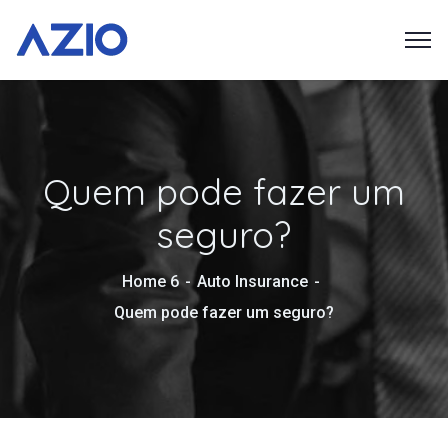
Quem pode fazer um
seguro?
Home 6
Auto Insurance
Quem pode fazer um seguro?