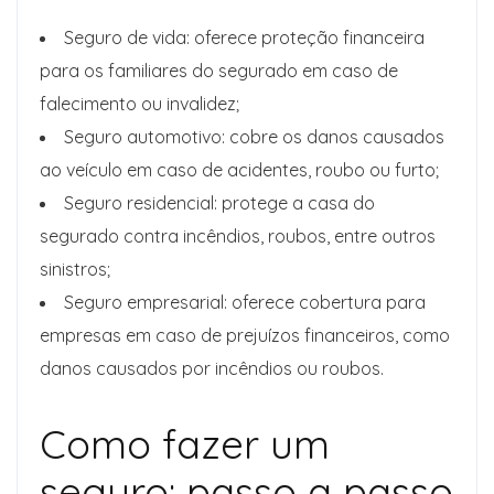
Seguro de vida: oferece proteção financeira
para os familiares do segurado em caso de
falecimento ou invalidez;
Seguro automotivo: cobre os danos causados
ao veículo em caso de acidentes, roubo ou furto;
Seguro residencial: protege a casa do
segurado contra incêndios, roubos, entre outros
sinistros;
Seguro empresarial: oferece cobertura para
empresas em caso de prejuízos financeiros, como
danos causados por incêndios ou roubos.
Como fazer um
seguro: passo a passo