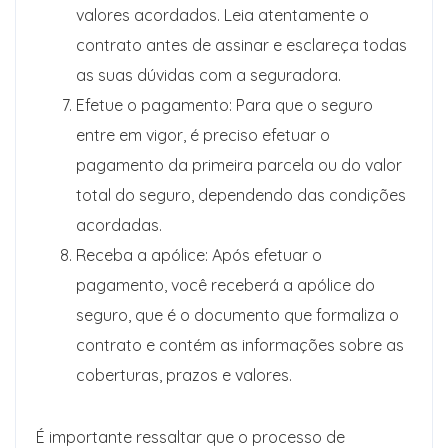
valores acordados. Leia atentamente o
contrato antes de assinar e esclareça todas
as suas dúvidas com a seguradora.
Efetue o pagamento: Para que o seguro
entre em vigor, é preciso efetuar o
pagamento da primeira parcela ou do valor
total do seguro, dependendo das condições
acordadas.
Receba a apólice: Após efetuar o
pagamento, você receberá a apólice do
seguro, que é o documento que formaliza o
contrato e contém as informações sobre as
coberturas, prazos e valores.
É importante ressaltar que o processo de