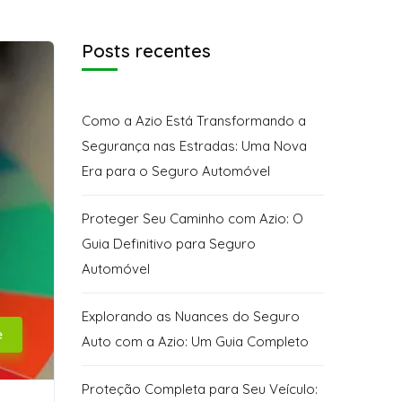
Posts recentes
Como a Azio Está Transformando a
Segurança nas Estradas: Uma Nova
Era para o Seguro Automóvel
Proteger Seu Caminho com Azio: O
Guia Definitivo para Seguro
Automóvel
Explorando as Nuances do Seguro
e
Auto com a Azio: Um Guia Completo
Proteção Completa para Seu Veículo: