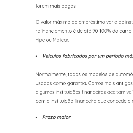
forem mais pagas.
O valor máximo do empréstimo varia de inst
refinanciamento é de até 90-100% do carro.
Fipe ou Molicar.
Veículos fabricados por um período má
Normalmente, todos os modelos de automóv
usados ​​como garantia. Carros mais antigo
algumas instituições financeiras aceitam ve
com a instituição financeira que concede o
Prazo maior