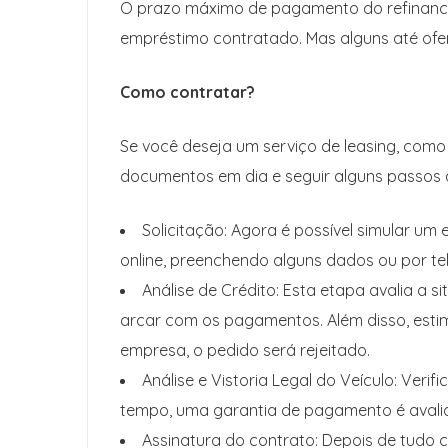
O prazo máximo de pagamento do refinanc
empréstimo contratado. Mas alguns até ofe
Como contratar?
Se você deseja um serviço de leasing, como
documentos em dia e seguir alguns passos a
Solicitação: Agora é possível simular um
online, preenchendo alguns dados ou por t
Análise de Crédito: Esta etapa avalia a s
arcar com os pagamentos. Além disso, estim
empresa, o pedido será rejeitado.
Análise e Vistoria Legal do Veículo: Ve
tempo, uma garantia de pagamento é avali
Assinatura do contrato: Depois de tudo 