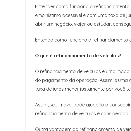
Entender como funciona o refinanciamento d
empréstimo acessível e com uma taxa de jur
abrir um negócio, viajar ou estudar, consegu
Entenda como funciona o refinanciamento de
O que é refinanciamento de veículos?
O refinanciamento de veículos é uma moda
do pagamento da operação. Assim, é uma o
taxa de juros menor justamente por você te
Assim, seu imóvel pode ajudá-lo a conseguir 
refinanciamento de veículos é considerado u
Outra vantagem do refinanciamento de veícu