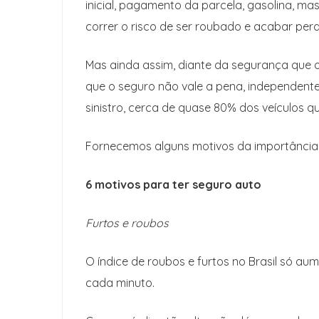
inicial, pagamento da parcela, gasolina, 
correr o risco de ser roubado e acabar per
Mas ainda assim, diante da segurança que 
que o seguro não vale a pena, independente
sinistro, cerca de quase 80% dos veículos q
Fornecemos alguns motivos da importância d
6 motivos para ter seguro auto
Furtos e roubos
O índice de roubos e furtos no Brasil só a
cada minuto.