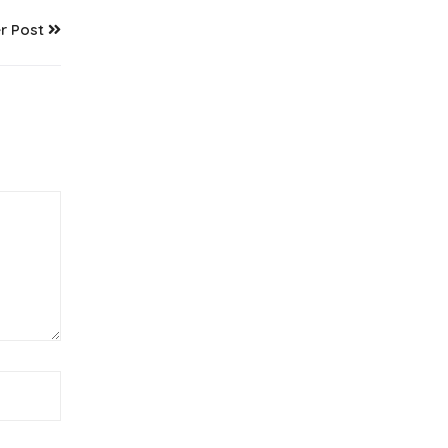
r Post