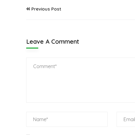
Previous Post
Leave A Comment