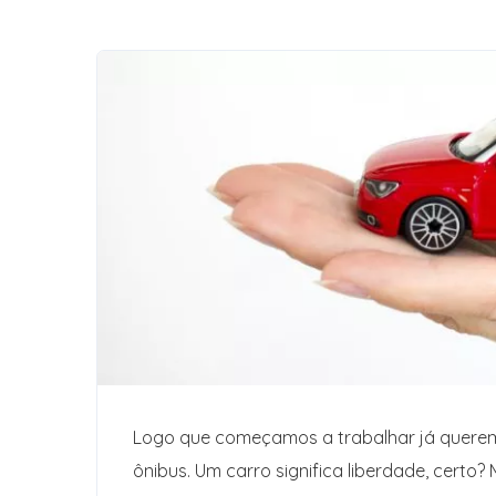
Logo que começamos a trabalhar já queremo
ônibus. Um carro significa liberdade, certo