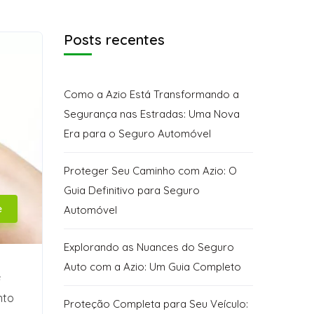
Posts recentes
Como a Azio Está Transformando a
Segurança nas Estradas: Uma Nova
Era para o Seguro Automóvel
Proteger Seu Caminho com Azio: O
Guia Definitivo para Seguro
e
Automóvel
Explorando as Nuances do Seguro
Auto com a Azio: Um Guia Completo
e
nto
Proteção Completa para Seu Veículo: