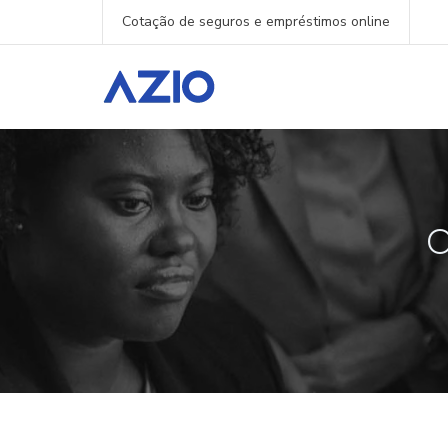
Cotação de seguros e empréstimos online
O