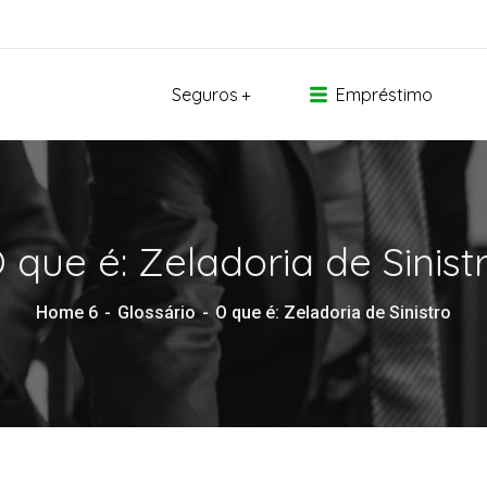
Seguros
Empréstimo
 que é: Zeladoria de Sinist
Home 6
Glossário
O que é: Zeladoria de Sinistro