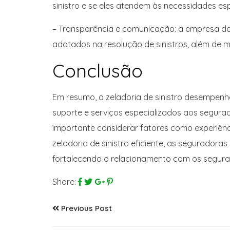
sinistro e se eles atendem às necessidades es
– Transparência e comunicação: a empresa de
adotados na resolução de sinistros, além de 
Conclusão
Em resumo, a zeladoria de sinistro desempenh
suporte e serviços especializados aos segurad
importante considerar fatores como experiên
zeladoria de sinistro eficiente, as seguradora
fortalecendo o relacionamento com os segurad
Share:
Previous Post