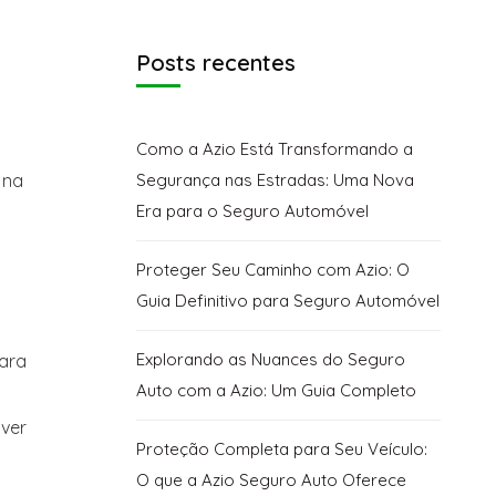
Posts recentes
Como a Azio Está Transformando a
 na
Segurança nas Estradas: Uma Nova
Era para o Seguro Automóvel
Proteger Seu Caminho com Azio: O
Guia Definitivo para Seguro Automóvel
Explorando as Nuances do Seguro
para
Auto com a Azio: Um Guia Completo
lver
Proteção Completa para Seu Veículo:
O que a Azio Seguro Auto Oferece