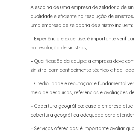
A escolha de uma empresa de zeladoria de sin
qualidade e eficiente na resolução de sinistr
uma empresa de zeladoria de sinistro incluem:
– Experiência e expertise: é importante verifi
na resolução de sinistros;
– Qualificação da equipe: a empresa deve con
sinistro, com conhecimento técnico e habilida
– Credibilidade e reputação: é fundamental ve
meio de pesquisas, referências e avaliações de
– Cobertura geográfica: caso a empresa atue 
cobertura geográfica adequada para atender
– Serviços oferecidos: é importante avaliar qu