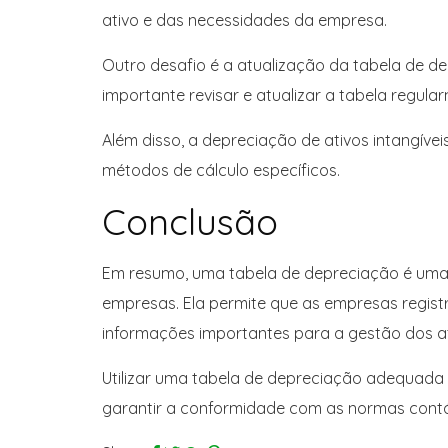
ativo e das necessidades da empresa.
Outro desafio é a atualização da tabela de d
importante revisar e atualizar a tabela regula
Além disso, a depreciação de ativos intangíve
métodos de cálculo específicos.
Conclusão
Em resumo, uma tabela de depreciação é uma 
empresas. Ela permite que as empresas regist
informações importantes para a gestão dos at
Utilizar uma tabela de depreciação adequada 
garantir a conformidade com as normas contábe