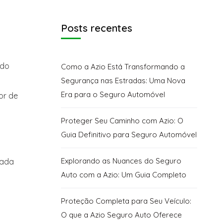
Posts recentes
 do
Como a Azio Está Transformando a
Segurança nas Estradas: Uma Nova
Era para o Seguro Automóvel
or de
Proteger Seu Caminho com Azio: O
Guia Definitivo para Seguro Automóvel
Explorando as Nuances do Seguro
lada
Auto com a Azio: Um Guia Completo
Proteção Completa para Seu Veículo:
O que a Azio Seguro Auto Oferece