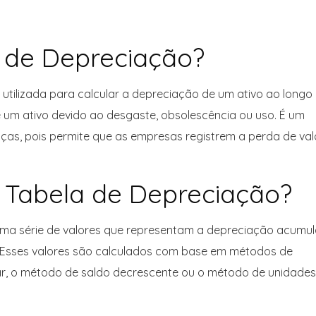
 de Depreciação?
tilizada para calcular a depreciação de um ativo ao longo
 um ativo devido ao desgaste, obsolescência ou uso. É um
ças, pois permite que as empresas registrem a perda de val
Tabela de Depreciação?
ma série de valores que representam a depreciação acumu
. Esses valores são calculados com base em métodos de
ar, o método de saldo decrescente ou o método de unidades