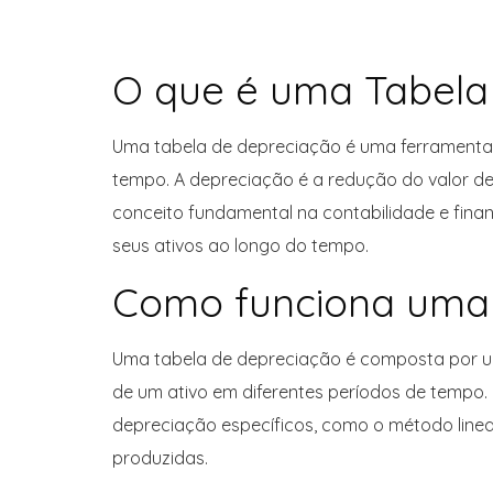
O que é uma Tabela
Uma tabela de depreciação é uma ferramenta u
tempo. A depreciação é a redução do valor de
conceito fundamental na contabilidade e finan
seus ativos ao longo do tempo.
Como funciona uma 
Uma tabela de depreciação é composta por u
de um ativo em diferentes períodos de tempo
depreciação específicos, como o método line
produzidas.