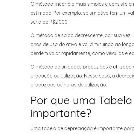
O método linear é o mais simples e consiste em 
estimada. Por exemplo, se um ativo tem um val
seria de R$2.000.
O método de saldo decrescente, por sua vez, 
anos de uso do ativo e vai diminuindo ao lon
perdem valor rapidamente, como veículos e eq
O método de unidades produzidas é utilizado 
produção ou utilização. Nesse caso, a depre
produzidas ou horas de utilização.
Por que uma Tabela
importante?
Uma tabela de depreciação é importante porq