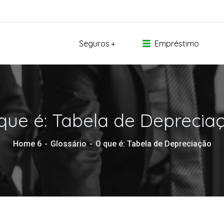
Seguros
Empréstimo
que é: Tabela de Deprecia
Home 6
Glossário
O que é: Tabela de Depreciação