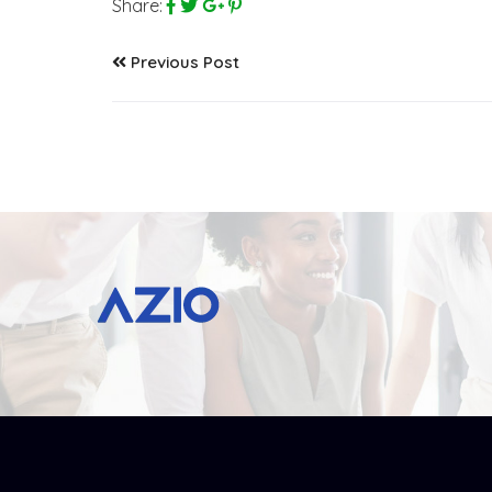
Share:
Previous Post