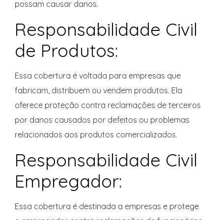
possam causar danos.
Responsabilidade Civil
de Produtos:
Essa cobertura é voltada para empresas que
fabricam, distribuem ou vendem produtos. Ela
oferece proteção contra reclamações de terceiros
por danos causados por defeitos ou problemas
relacionados aos produtos comercializados.
Responsabilidade Civil
Empregador:
Essa cobertura é destinada a empresas e protege