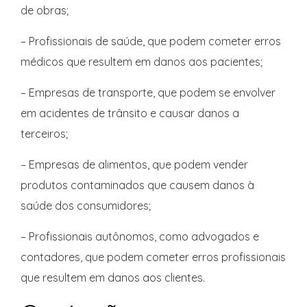
de obras;
– Profissionais de saúde, que podem cometer erros
médicos que resultem em danos aos pacientes;
– Empresas de transporte, que podem se envolver
em acidentes de trânsito e causar danos a
terceiros;
– Empresas de alimentos, que podem vender
produtos contaminados que causem danos à
saúde dos consumidores;
– Profissionais autônomos, como advogados e
contadores, que podem cometer erros profissionais
que resultem em danos aos clientes.