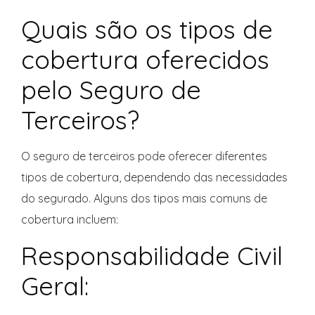
Quais são os tipos de
cobertura oferecidos
pelo Seguro de
Terceiros?
O seguro de terceiros pode oferecer diferentes
tipos de cobertura, dependendo das necessidades
do segurado. Alguns dos tipos mais comuns de
cobertura incluem:
Responsabilidade Civil
Geral: