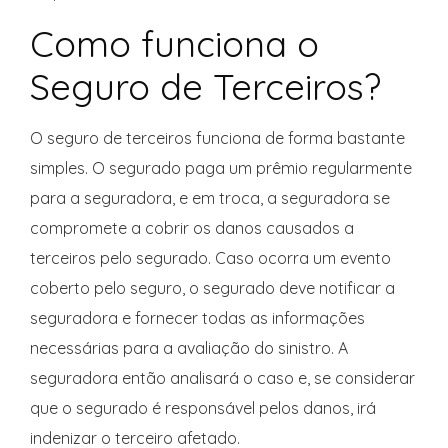
Como funciona o
Seguro de Terceiros?
O seguro de terceiros funciona de forma bastante
simples. O segurado paga um prêmio regularmente
para a seguradora, e em troca, a seguradora se
compromete a cobrir os danos causados a
terceiros pelo segurado. Caso ocorra um evento
coberto pelo seguro, o segurado deve notificar a
seguradora e fornecer todas as informações
necessárias para a avaliação do sinistro. A
seguradora então analisará o caso e, se considerar
que o segurado é responsável pelos danos, irá
indenizar o terceiro afetado.