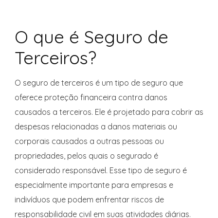
O que é Seguro de
Terceiros?
O seguro de terceiros é um tipo de seguro que
oferece proteção financeira contra danos
causados a terceiros. Ele é projetado para cobrir as
despesas relacionadas a danos materiais ou
corporais causados a outras pessoas ou
propriedades, pelos quais o segurado é
considerado responsável. Esse tipo de seguro é
especialmente importante para empresas e
indivíduos que podem enfrentar riscos de
responsabilidade civil em suas atividades diárias.