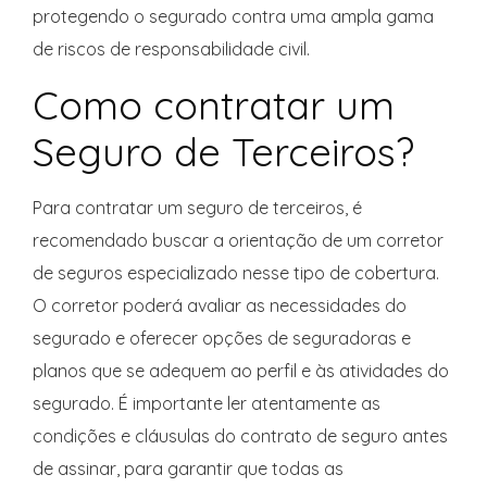
protegendo o segurado contra uma ampla gama
de riscos de responsabilidade civil.
Como contratar um
Seguro de Terceiros?
Para contratar um seguro de terceiros, é
recomendado buscar a orientação de um corretor
de seguros especializado nesse tipo de cobertura.
O corretor poderá avaliar as necessidades do
segurado e oferecer opções de seguradoras e
planos que se adequem ao perfil e às atividades do
segurado. É importante ler atentamente as
condições e cláusulas do contrato de seguro antes
de assinar, para garantir que todas as