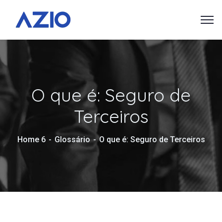
O que é: Seguro de
Terceiros
Home 6
Glossário
O que é: Seguro de Terceiros