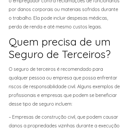
o empregador contra reclamações de funcionários
por danos corporais ou materiais sofridos durante
o trabalho. Ela pode incluir despesas médicas,
perda de renda e até mesmo custos legais.
Quem precisa de um
Seguro de Terceiros?
O seguro de terceiros é recomendado para
qualquer pessoa ou empresa que possa enfrentar
riscos de responsabilidade civil. Alguns exemplos de
profissionais e empresas que podem se beneficiar
desse tipo de seguro incluem:
– Empresas de construção civil, que podem causar
danos a propriedades vizinhas durante a execução