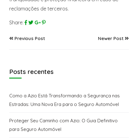
reclamações de terceiros.
Share:
Previous Post
Newer Post
Posts recentes
Como a Azio Está Transformando a Segurança nas
Estradas: Uma Nova Era para o Seguro Automóvel
Proteger Seu Caminho com Azio: O Guia Definitivo
para Seguro Automóvel