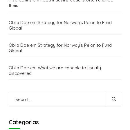
their.
Obila Doe
em
Strategy for Norway’s Peion to Fund
Global.
Obila Doe
em
Strategy for Norway’s Peion to Fund
Global.
Obila Doe
em
What we are capable to usually
discovered.
Categorias