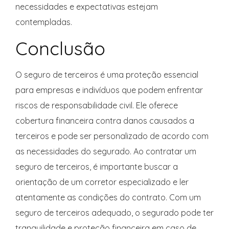
necessidades e expectativas estejam
contempladas.
Conclusão
O seguro de terceiros é uma proteção essencial
para empresas e indivíduos que podem enfrentar
riscos de responsabilidade civil. Ele oferece
cobertura financeira contra danos causados a
terceiros e pode ser personalizado de acordo com
as necessidades do segurado. Ao contratar um
seguro de terceiros, é importante buscar a
orientação de um corretor especializado e ler
atentamente as condições do contrato. Com um
seguro de terceiros adequado, o segurado pode ter
tranquilidade e proteção financeira em caso de