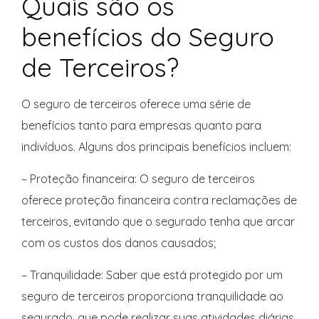
Quais são os
benefícios do Seguro
de Terceiros?
O seguro de terceiros oferece uma série de
benefícios tanto para empresas quanto para
indivíduos. Alguns dos principais benefícios incluem:
– Proteção financeira: O seguro de terceiros
oferece proteção financeira contra reclamações de
terceiros, evitando que o segurado tenha que arcar
com os custos dos danos causados;
– Tranquilidade: Saber que está protegido por um
seguro de terceiros proporciona tranquilidade ao
segurado, que pode realizar suas atividades diárias