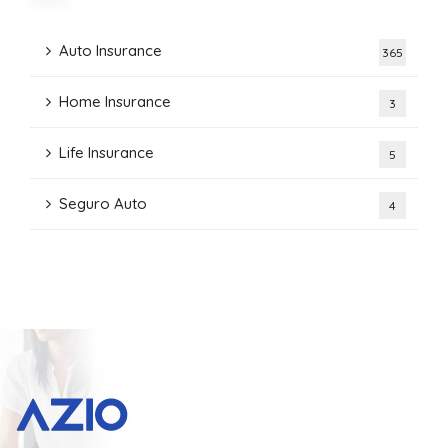
Auto Insurance
365
Home Insurance
3
Life Insurance
5
Seguro Auto
4