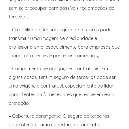
sem se preocupar com possíveis reclamações de
terceiros;
– Credibilidade: Ter um seguro de terceiros pode
transmitir uma imagem de credibilidade e
profissionalismo, especialmente para empresas que
lidam com clientes e parceiros comerciais;
– Cumprimento de obrigações contratuais: Em
alguns casos, ter um seguro de terceiros pode ser
uma exigência contratual, especialmente ao lidar
com clientes ou fornecedores que requerem essa
proteção;
– Cobertura abrangente: O seguro de terceiros
pode oferecer uma cobertura abrangente,