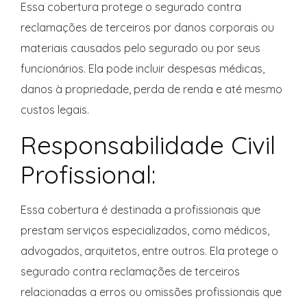
Essa cobertura protege o segurado contra
reclamações de terceiros por danos corporais ou
materiais causados pelo segurado ou por seus
funcionários. Ela pode incluir despesas médicas,
danos à propriedade, perda de renda e até mesmo
custos legais.
Responsabilidade Civil
Profissional:
Essa cobertura é destinada a profissionais que
prestam serviços especializados, como médicos,
advogados, arquitetos, entre outros. Ela protege o
segurado contra reclamações de terceiros
relacionadas a erros ou omissões profissionais que