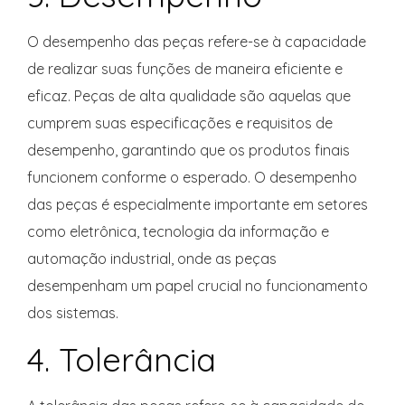
O desempenho das peças refere-se à capacidade
de realizar suas funções de maneira eficiente e
eficaz. Peças de alta qualidade são aquelas que
cumprem suas especificações e requisitos de
desempenho, garantindo que os produtos finais
funcionem conforme o esperado. O desempenho
das peças é especialmente importante em setores
como eletrônica, tecnologia da informação e
automação industrial, onde as peças
desempenham um papel crucial no funcionamento
dos sistemas.
4. Tolerância