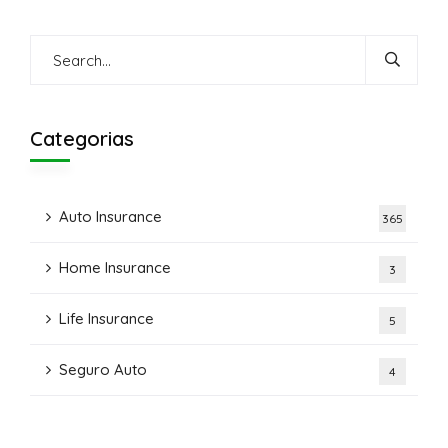
Categorias
Auto Insurance
365
Home Insurance
3
Life Insurance
5
Seguro Auto
4