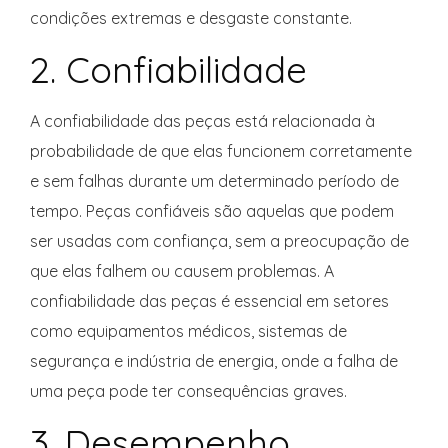
condições extremas e desgaste constante.
2. Confiabilidade
A confiabilidade das peças está relacionada à
probabilidade de que elas funcionem corretamente
e sem falhas durante um determinado período de
tempo. Peças confiáveis são aquelas que podem
ser usadas com confiança, sem a preocupação de
que elas falhem ou causem problemas. A
confiabilidade das peças é essencial em setores
como equipamentos médicos, sistemas de
segurança e indústria de energia, onde a falha de
uma peça pode ter consequências graves.
3. Desempenho