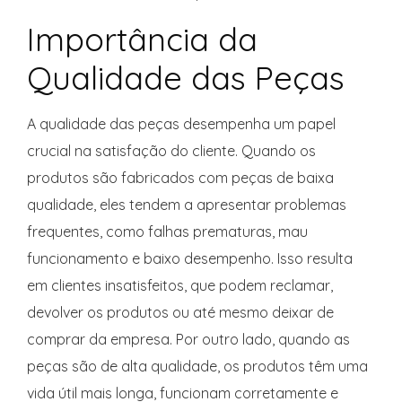
Importância da
Qualidade das Peças
A qualidade das peças desempenha um papel
crucial na satisfação do cliente. Quando os
produtos são fabricados com peças de baixa
qualidade, eles tendem a apresentar problemas
frequentes, como falhas prematuras, mau
funcionamento e baixo desempenho. Isso resulta
em clientes insatisfeitos, que podem reclamar,
devolver os produtos ou até mesmo deixar de
comprar da empresa. Por outro lado, quando as
peças são de alta qualidade, os produtos têm uma
vida útil mais longa, funcionam corretamente e