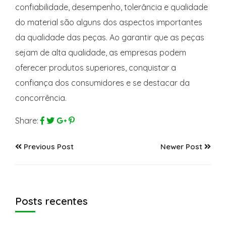
confiabilidade, desempenho, tolerância e qualidade
do material são alguns dos aspectos importantes
da qualidade das peças. Ao garantir que as peças
sejam de alta qualidade, as empresas podem
oferecer produtos superiores, conquistar a
confiança dos consumidores e se destacar da
concorrência.
Share:
Previous Post
Newer Post
Posts recentes