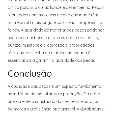
crítico para sua durabilidade e desempenho. Peças
fabricadas com materiais de alta qualidade têm
uma vida útil mais longa e são menos propensas a
falhas. A qualidade do material das peças pode ser
avaliada com base em fatores como resistência,
dureza, resistência à corrosão e propriedades
térmicas. A escolha do material adequado é
essencial para garantir a qualidade das peças.
Conclusão
A qualidade das peças é um aspecto fundamental
na indústria de manufatura e produção. Ela afeta
diretamente a satisfação do cliente, a reputação
da marca e a eficiência operacional. A durabilidade,