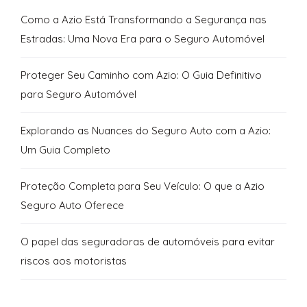
Como a Azio Está Transformando a Segurança nas
Estradas: Uma Nova Era para o Seguro Automóvel
Proteger Seu Caminho com Azio: O Guia Definitivo
para Seguro Automóvel
Explorando as Nuances do Seguro Auto com a Azio:
Um Guia Completo
Proteção Completa para Seu Veículo: O que a Azio
Seguro Auto Oferece
O papel das seguradoras de automóveis para evitar
riscos aos motoristas