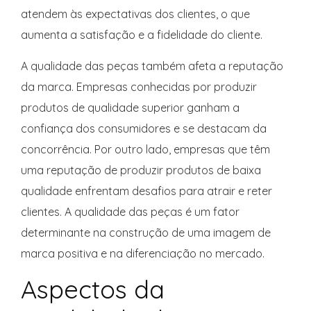
atendem às expectativas dos clientes, o que
aumenta a satisfação e a fidelidade do cliente.
A qualidade das peças também afeta a reputação
da marca. Empresas conhecidas por produzir
produtos de qualidade superior ganham a
confiança dos consumidores e se destacam da
concorrência. Por outro lado, empresas que têm
uma reputação de produzir produtos de baixa
qualidade enfrentam desafios para atrair e reter
clientes. A qualidade das peças é um fator
determinante na construção de uma imagem de
marca positiva e na diferenciação no mercado.
Aspectos da