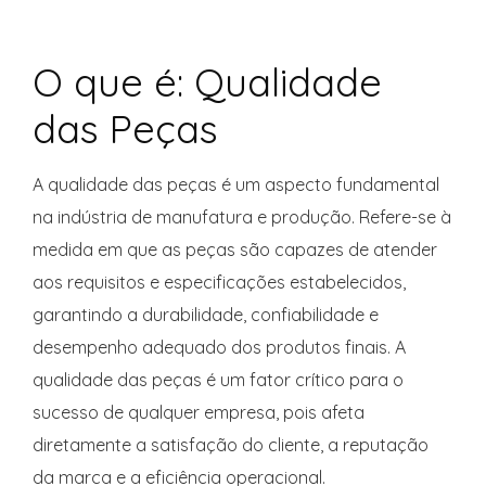
O que é: Qualidade
das Peças
A qualidade das peças é um aspecto fundamental
na indústria de manufatura e produção. Refere-se à
medida em que as peças são capazes de atender
aos requisitos e especificações estabelecidos,
garantindo a durabilidade, confiabilidade e
desempenho adequado dos produtos finais. A
qualidade das peças é um fator crítico para o
sucesso de qualquer empresa, pois afeta
diretamente a satisfação do cliente, a reputação
da marca e a eficiência operacional.