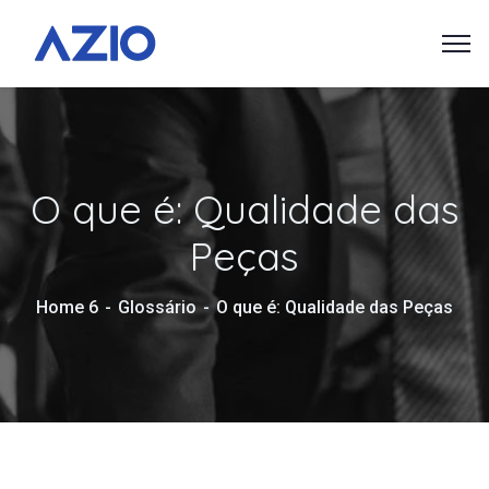
O que é: Qualidade das
Peças
Home 6
Glossário
O que é: Qualidade das Peças