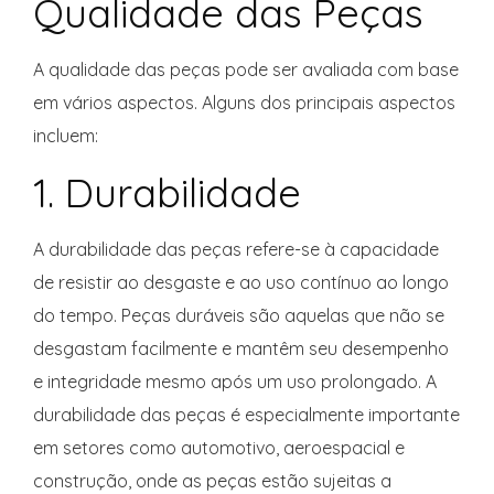
Qualidade das Peças
A qualidade das peças pode ser avaliada com base
em vários aspectos. Alguns dos principais aspectos
incluem:
1. Durabilidade
A durabilidade das peças refere-se à capacidade
de resistir ao desgaste e ao uso contínuo ao longo
do tempo. Peças duráveis são aquelas que não se
desgastam facilmente e mantêm seu desempenho
e integridade mesmo após um uso prolongado. A
durabilidade das peças é especialmente importante
em setores como automotivo, aeroespacial e
construção, onde as peças estão sujeitas a