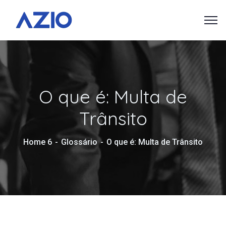
O que é: Multa de
Trânsito
Home 6
Glossário
O que é: Multa de Trânsito