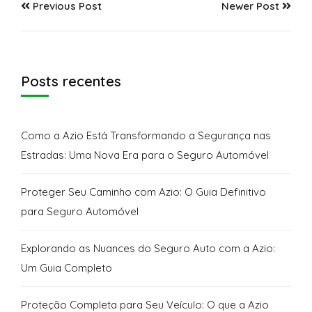
Previous Post
Newer Post
Posts recentes
Como a Azio Está Transformando a Segurança nas
Estradas: Uma Nova Era para o Seguro Automóvel
Proteger Seu Caminho com Azio: O Guia Definitivo
para Seguro Automóvel
Explorando as Nuances do Seguro Auto com a Azio:
Um Guia Completo
Proteção Completa para Seu Veículo: O que a Azio