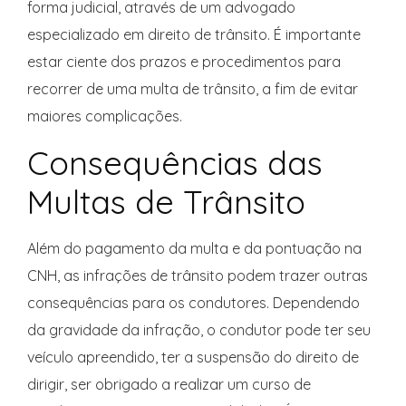
forma judicial, através de um advogado
especializado em direito de trânsito. É importante
estar ciente dos prazos e procedimentos para
recorrer de uma multa de trânsito, a fim de evitar
maiores complicações.
Consequências das
Multas de Trânsito
Além do pagamento da multa e da pontuação na
CNH, as infrações de trânsito podem trazer outras
consequências para os condutores. Dependendo
da gravidade da infração, o condutor pode ter seu
veículo apreendido, ter a suspensão do direito de
dirigir, ser obrigado a realizar um curso de