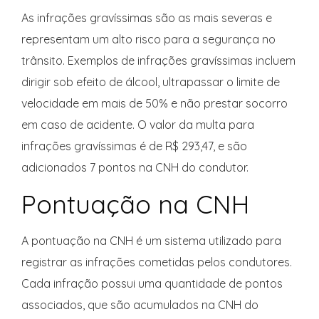
As infrações gravíssimas são as mais severas e
representam um alto risco para a segurança no
trânsito. Exemplos de infrações gravíssimas incluem
dirigir sob efeito de álcool, ultrapassar o limite de
velocidade em mais de 50% e não prestar socorro
em caso de acidente. O valor da multa para
infrações gravíssimas é de R$ 293,47, e são
adicionados 7 pontos na CNH do condutor.
Pontuação na CNH
A pontuação na CNH é um sistema utilizado para
registrar as infrações cometidas pelos condutores.
Cada infração possui uma quantidade de pontos
associados, que são acumulados na CNH do