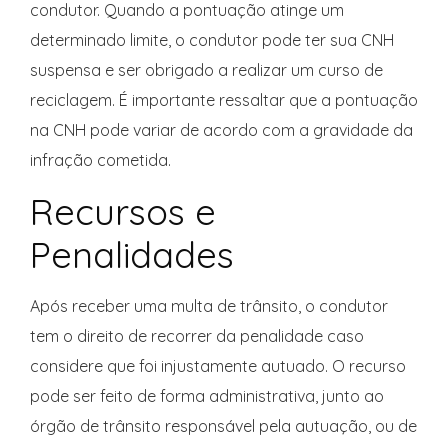
condutor. Quando a pontuação atinge um
determinado limite, o condutor pode ter sua CNH
suspensa e ser obrigado a realizar um curso de
reciclagem. É importante ressaltar que a pontuação
na CNH pode variar de acordo com a gravidade da
infração cometida.
Recursos e
Penalidades
Após receber uma multa de trânsito, o condutor
tem o direito de recorrer da penalidade caso
considere que foi injustamente autuado. O recurso
pode ser feito de forma administrativa, junto ao
órgão de trânsito responsável pela autuação, ou de