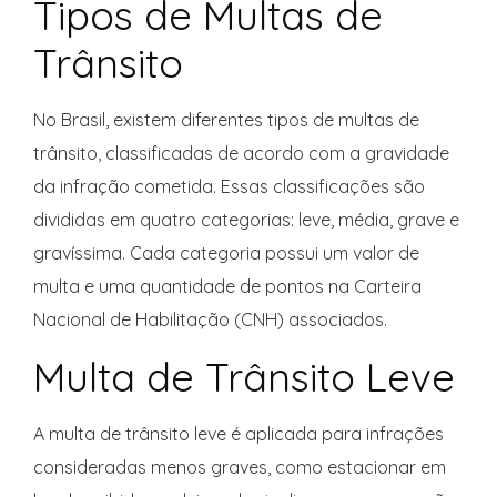
Tipos de Multas de
Trânsito
No Brasil, existem diferentes tipos de multas de
trânsito, classificadas de acordo com a gravidade
da infração cometida. Essas classificações são
divididas em quatro categorias: leve, média, grave e
gravíssima. Cada categoria possui um valor de
multa e uma quantidade de pontos na Carteira
Nacional de Habilitação (CNH) associados.
Multa de Trânsito Leve
A multa de trânsito leve é aplicada para infrações
consideradas menos graves, como estacionar em