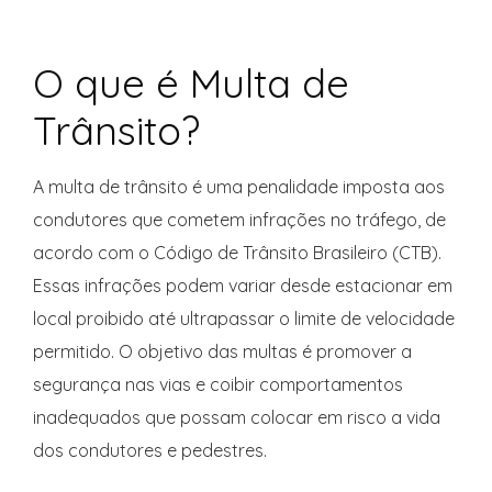
O que é Multa de
Trânsito?
A multa de trânsito é uma penalidade imposta aos
condutores que cometem infrações no tráfego, de
acordo com o Código de Trânsito Brasileiro (CTB).
Essas infrações podem variar desde estacionar em
local proibido até ultrapassar o limite de velocidade
permitido. O objetivo das multas é promover a
segurança nas vias e coibir comportamentos
inadequados que possam colocar em risco a vida
dos condutores e pedestres.