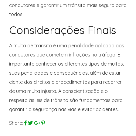
condutores e garantir um trânsito mais seguro para
todos.
Considerações Finais
A multa de trânsito é uma penalidade aplicada aos
condutores que cometem infrações no tráfego. É
importante conhecer os diferentes tipos de multas,
suas penalidades e consequências, além de estar
ciente dos direitos e procedimentos para recorrer
de uma multa injusta. A conscientização e o
respeito às leis de trânsito são fundamentais para
garantir a segurança nas vias e evitar acidentes.
Share: