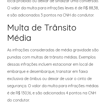
local proibido ou deixar de sinalizar uma conversão.
O valor da multa para infrações leves é de R$ 88,38,
e são adicionados 3 pontos na CNH do condutor.
Multa de Trânsito
Média
As infrações consideradas de média gravidade são
punidas com multas de trânsito médias. Exemplos
dessas infrações incluem estacionar em local de
embarque e desembarque, transitar em faixa
exclusiva de ônibus ou deixar de usar o cinto de
segurança. O valor da multa para infrações médias
é de R$ 130,16, e são adicionados 4 pontos na CNH
do condutor.