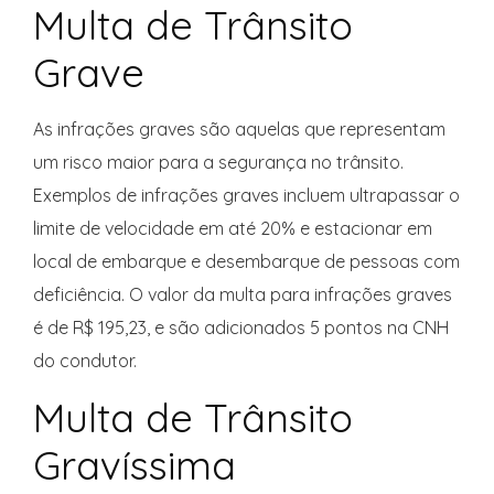
Multa de Trânsito
Grave
As infrações graves são aquelas que representam
um risco maior para a segurança no trânsito.
Exemplos de infrações graves incluem ultrapassar o
limite de velocidade em até 20% e estacionar em
local de embarque e desembarque de pessoas com
deficiência. O valor da multa para infrações graves
é de R$ 195,23, e são adicionados 5 pontos na CNH
do condutor.
Multa de Trânsito
Gravíssima