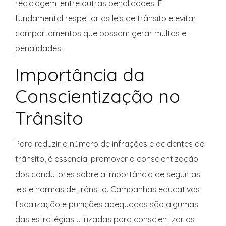
reciclagem, entre outras penalidades. É
fundamental respeitar as leis de trânsito e evitar
comportamentos que possam gerar multas e
penalidades.
Importância da
Conscientização no
Trânsito
Para reduzir o número de infrações e acidentes de
trânsito, é essencial promover a conscientização
dos condutores sobre a importância de seguir as
leis e normas de trânsito. Campanhas educativas,
fiscalização e punições adequadas são algumas
das estratégias utilizadas para conscientizar os