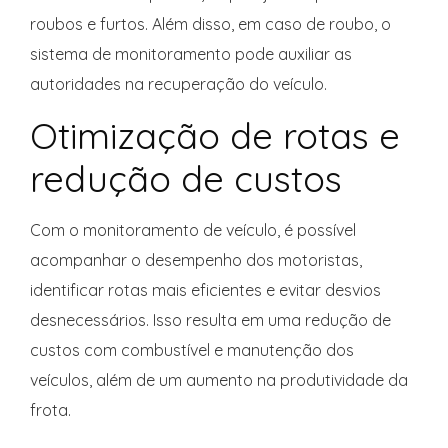
roubos e furtos. Além disso, em caso de roubo, o
sistema de monitoramento pode auxiliar as
autoridades na recuperação do veículo.
Otimização de rotas e
redução de custos
Com o monitoramento de veículo, é possível
acompanhar o desempenho dos motoristas,
identificar rotas mais eficientes e evitar desvios
desnecessários. Isso resulta em uma redução de
custos com combustível e manutenção dos
veículos, além de um aumento na produtividade da
frota.