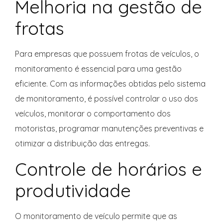
Melhoria na gestão de
frotas
Para empresas que possuem frotas de veículos, o
monitoramento é essencial para uma gestão
eficiente. Com as informações obtidas pelo sistema
de monitoramento, é possível controlar o uso dos
veículos, monitorar o comportamento dos
motoristas, programar manutenções preventivas e
otimizar a distribuição das entregas.
Controle de horários e
produtividade
O monitoramento de veículo permite que as