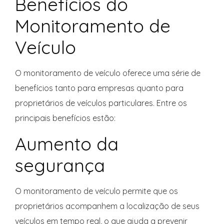
Benefícios do
Monitoramento de
Veículo
O monitoramento de veículo oferece uma série de
benefícios tanto para empresas quanto para
proprietários de veículos particulares. Entre os
principais benefícios estão:
Aumento da
segurança
O monitoramento de veículo permite que os
proprietários acompanhem a localização de seus
veículos em tempo real, o que ajuda a prevenir