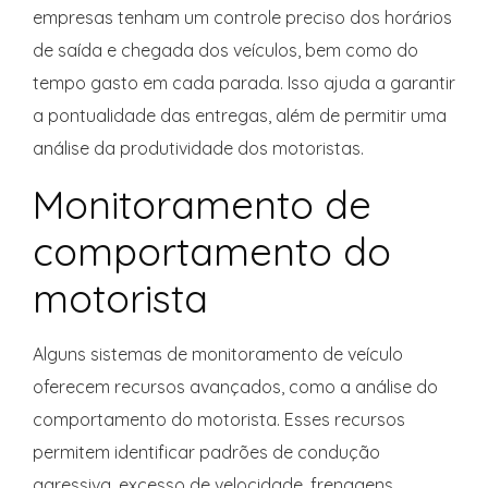
empresas tenham um controle preciso dos horários
de saída e chegada dos veículos, bem como do
tempo gasto em cada parada. Isso ajuda a garantir
a pontualidade das entregas, além de permitir uma
análise da produtividade dos motoristas.
Monitoramento de
comportamento do
motorista
Alguns sistemas de monitoramento de veículo
oferecem recursos avançados, como a análise do
comportamento do motorista. Esses recursos
permitem identificar padrões de condução
agressiva, excesso de velocidade, frenagens