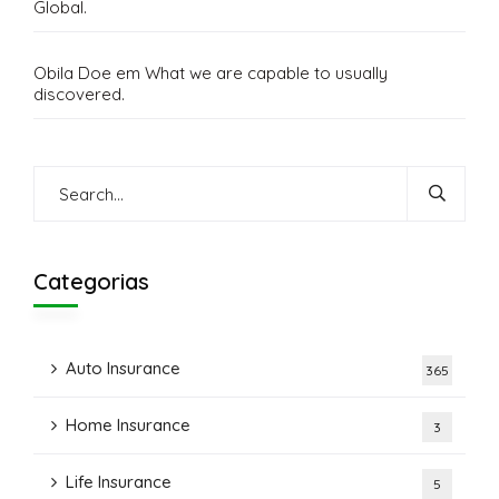
Global.
Obila Doe
em
What we are capable to usually
discovered.
Categorias
Auto Insurance
365
Home Insurance
3
Life Insurance
5