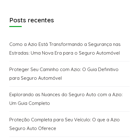
Posts recentes
Como a Azio Está Transformando a Segurança nas
Estradas: Uma Nova Era para o Seguro Automóvel
Proteger Seu Caminho com Azio: O Guia Definitivo
para Seguro Automóvel
Explorando as Nuances do Seguro Auto com a Azio:
Um Guia Completo
Proteção Completa para Seu Veículo: O que a Azio
Seguro Auto Oferece