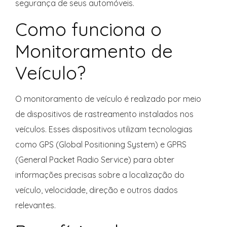
segurança de seus automóveis.
Como funciona o
Monitoramento de
Veículo?
O monitoramento de veículo é realizado por meio
de dispositivos de rastreamento instalados nos
veículos. Esses dispositivos utilizam tecnologias
como GPS (Global Positioning System) e GPRS
(General Packet Radio Service) para obter
informações precisas sobre a localização do
veículo, velocidade, direção e outros dados
relevantes.