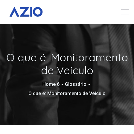
O que é: Monitoramento
de Veículo
Home 6
Glossário
O que é: Monitoramento de Veículo