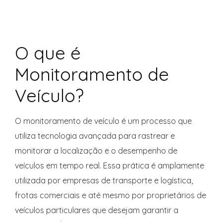
O que é
Monitoramento de
Veículo?
O monitoramento de veículo é um processo que
utiliza tecnologia avançada para rastrear e
monitorar a localização e o desempenho de
veículos em tempo real. Essa prática é amplamente
utilizada por empresas de transporte e logística,
frotas comerciais e até mesmo por proprietários de
veículos particulares que desejam garantir a