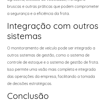
bruscas e outras práticas que podem comprometer
a segurança e a eficiência da frota.
Integração com outros
sistemas
O monitoramento de veículo pode ser integrado a
outros sistemas de gestão, como o sistema de
controle de estoque e o sistema de gestão de frota.
Isso permite uma visão mais completa e integrada
das operações da empresa, facilitando a tomada
de decisões estratégicas.
Conclusão