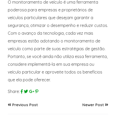
O monitoramento de veículo é uma ferramenta
poderosa para empresas e proprietários de
veículos particulares que desejam garantir a
segurança, otimizar o desempenho e reduzir custos.
Com o avanço da tecnologia, cada vez mais
empresas estão adotando o monitoramento de
veículo como parte de suas estratégias de gestão.
Portanto, se você ainda não utiliza essa ferramenta,
considere implementá-la em sua empresa ou
veículo particular e aproveite todos os benefícios
que ela pode oferecer.
Share:
Previous Post
Newer Post