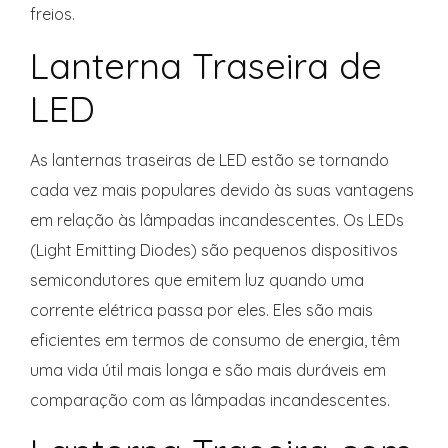
freios.
Lanterna Traseira de
LED
As lanternas traseiras de LED estão se tornando
cada vez mais populares devido às suas vantagens
em relação às lâmpadas incandescentes. Os LEDs
(Light Emitting Diodes) são pequenos dispositivos
semicondutores que emitem luz quando uma
corrente elétrica passa por eles. Eles são mais
eficientes em termos de consumo de energia, têm
uma vida útil mais longa e são mais duráveis em
comparação com as lâmpadas incandescentes.