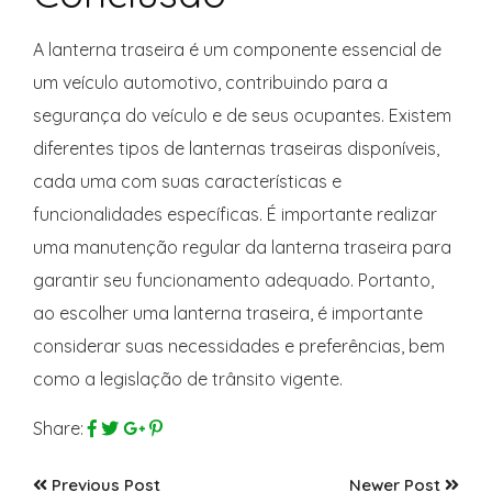
A lanterna traseira é um componente essencial de
um veículo automotivo, contribuindo para a
segurança do veículo e de seus ocupantes. Existem
diferentes tipos de lanternas traseiras disponíveis,
cada uma com suas características e
funcionalidades específicas. É importante realizar
uma manutenção regular da lanterna traseira para
garantir seu funcionamento adequado. Portanto,
ao escolher uma lanterna traseira, é importante
considerar suas necessidades e preferências, bem
como a legislação de trânsito vigente.
Share:
Previous Post
Newer Post