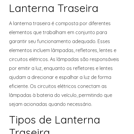
Lanterna Traseira
A lanterna traseira é composta por diferentes
elementos que trabalham em conjunto para
garantir seu funcionamento adequado. Esses
elementos incluem lâmpadas, refletores, lentes e
circuitos elétricos. As lâmpadas são responsáveis
por emitir a luz, enquanto os refletores e lentes
ajudam a direcionar e espalhar a luz de forma
eficiente. Os circuitos elétricos conectam as
lâmpadas à bateria do veículo, permitindo que
sejam acionadas quando necessário.
Tipos de Lanterna
Traseira