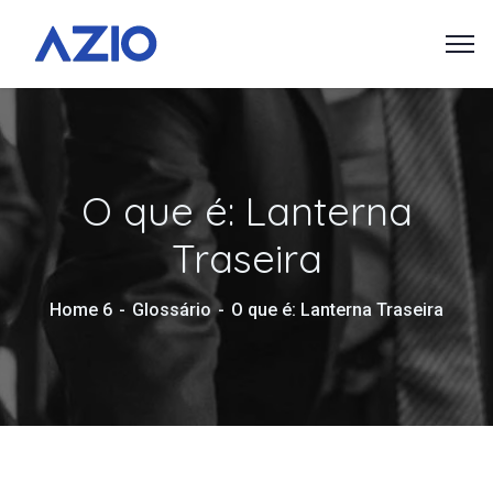
O que é: Lanterna
Traseira
Home 6
Glossário
O que é: Lanterna Traseira