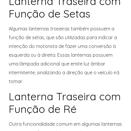
Lanterna Traseira com
Função de Setas
Algumas lanternas traseiras também possuem a
função de setas, que são utilizadas para indicar a
intenção do motorista de fazer uma conversão à
esquerda ou à direita. Essas lanternas possuem
uma lâmpada adicional que emite luz âmbar
intermitente, sinalizando a direção que o veículo irá
tomar.
Lanterna Traseira com
Função de Ré
Outra funcionalidade comum em algumas lanternas