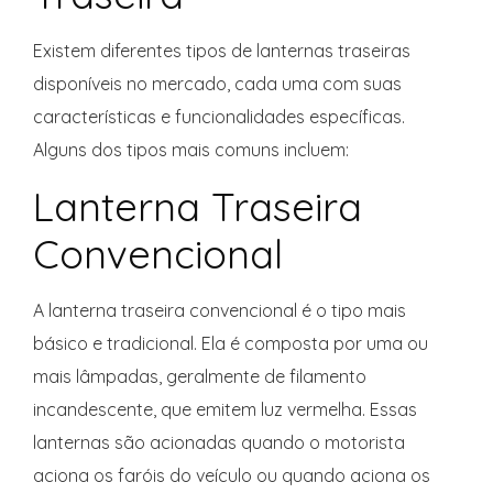
Existem diferentes tipos de lanternas traseiras
disponíveis no mercado, cada uma com suas
características e funcionalidades específicas.
Alguns dos tipos mais comuns incluem:
Lanterna Traseira
Convencional
A lanterna traseira convencional é o tipo mais
básico e tradicional. Ela é composta por uma ou
mais lâmpadas, geralmente de filamento
incandescente, que emitem luz vermelha. Essas
lanternas são acionadas quando o motorista
aciona os faróis do veículo ou quando aciona os