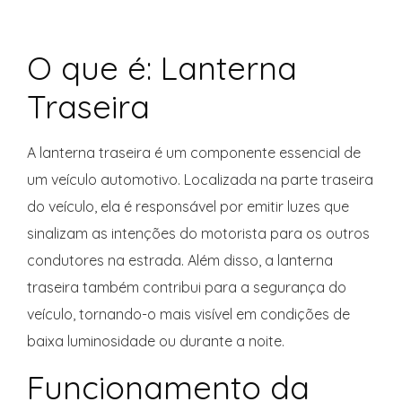
O que é: Lanterna
Traseira
A lanterna traseira é um componente essencial de
um veículo automotivo. Localizada na parte traseira
do veículo, ela é responsável por emitir luzes que
sinalizam as intenções do motorista para os outros
condutores na estrada. Além disso, a lanterna
traseira também contribui para a segurança do
veículo, tornando-o mais visível em condições de
baixa luminosidade ou durante a noite.
Funcionamento da