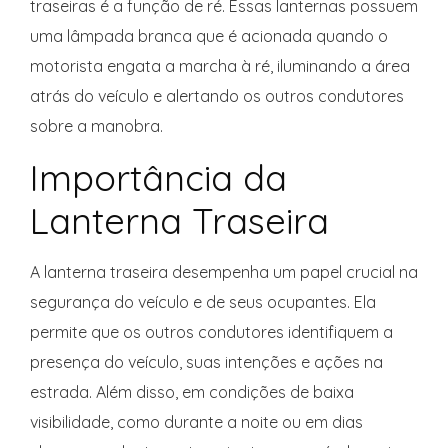
traseiras é a função de ré. Essas lanternas possuem
uma lâmpada branca que é acionada quando o
motorista engata a marcha à ré, iluminando a área
atrás do veículo e alertando os outros condutores
sobre a manobra.
Importância da
Lanterna Traseira
A lanterna traseira desempenha um papel crucial na
segurança do veículo e de seus ocupantes. Ela
permite que os outros condutores identifiquem a
presença do veículo, suas intenções e ações na
estrada. Além disso, em condições de baixa
visibilidade, como durante a noite ou em dias