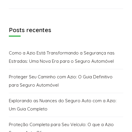
Posts recentes
Como a Azio Está Transformando a Segurança nas
Estradas: Uma Nova Era para o Seguro Automóvel
Proteger Seu Caminho com Azio: O Guia Definitivo
para Seguro Automóvel
Explorando as Nuances do Seguro Auto com a Azio:
Um Guia Completo
Proteção Completa para Seu Veículo: O que a Azio