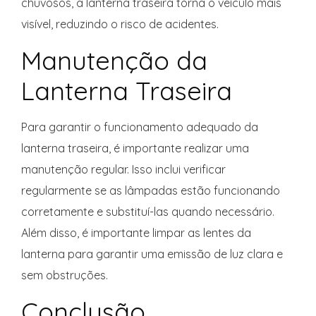
chuvosos, a lanterna traseira torna o veículo mais
visível, reduzindo o risco de acidentes.
Manutenção da
Lanterna Traseira
Para garantir o funcionamento adequado da
lanterna traseira, é importante realizar uma
manutenção regular. Isso inclui verificar
regularmente se as lâmpadas estão funcionando
corretamente e substituí-las quando necessário.
Além disso, é importante limpar as lentes da
lanterna para garantir uma emissão de luz clara e
sem obstruções.
Conclusão