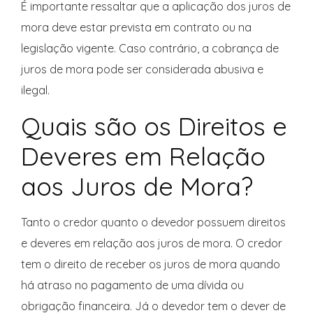
É importante ressaltar que a aplicação dos juros de
mora deve estar prevista em contrato ou na
legislação vigente. Caso contrário, a cobrança de
juros de mora pode ser considerada abusiva e
ilegal.
Quais são os Direitos e
Deveres em Relação
aos Juros de Mora?
Tanto o credor quanto o devedor possuem direitos
e deveres em relação aos juros de mora. O credor
tem o direito de receber os juros de mora quando
há atraso no pagamento de uma dívida ou
obrigação financeira. Já o devedor tem o dever de