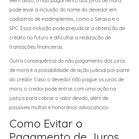
Além disso, o não pagamento dos juros de mora
pode levar à inclusão do nome do devedor em
cadastros de inadimplentes, como o Serasa e o
SPC. Essa inclusão pode prejudicar a obtenção de
crédito no futuro e dificultar a realização de
transações financeiras.
Outra consequência do não pagamento dos juros
de mora é a possibilidade de ação judicial por parte
do credor. Caso o devedor não pague os juros de
mora, o credor pode entrar com uma ação na
justiça para cobrar o valor devido, além de
possíveis multas e honorários advocatícios.
Como Evitar o
Pagamento de Juros