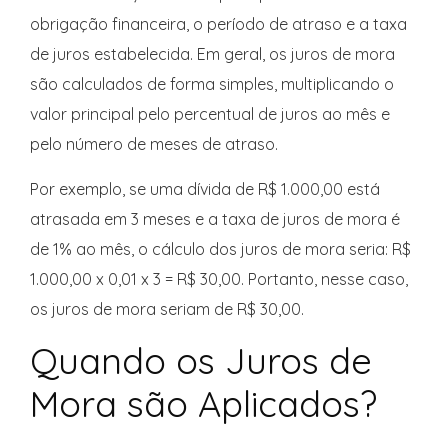
obrigação financeira, o período de atraso e a taxa
de juros estabelecida. Em geral, os juros de mora
são calculados de forma simples, multiplicando o
valor principal pelo percentual de juros ao mês e
pelo número de meses de atraso.
Por exemplo, se uma dívida de R$ 1.000,00 está
atrasada em 3 meses e a taxa de juros de mora é
de 1% ao mês, o cálculo dos juros de mora seria: R$
1.000,00 x 0,01 x 3 = R$ 30,00. Portanto, nesse caso,
os juros de mora seriam de R$ 30,00.
Quando os Juros de
Mora são Aplicados?