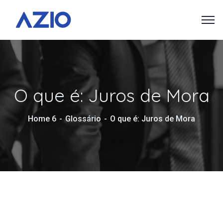
O que é: Juros de Mora
Home 6
Glossário
O que é: Juros de Mora