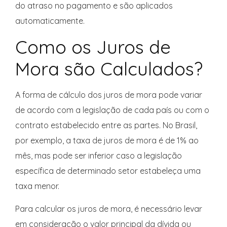
do atraso no pagamento e são aplicados
automaticamente.
Como os Juros de
Mora são Calculados?
A forma de cálculo dos juros de mora pode variar
de acordo com a legislação de cada país ou com o
contrato estabelecido entre as partes. No Brasil,
por exemplo, a taxa de juros de mora é de 1% ao
mês, mas pode ser inferior caso a legislação
específica de determinado setor estabeleça uma
taxa menor.
Para calcular os juros de mora, é necessário levar
em consideração o valor principal da dívida ou