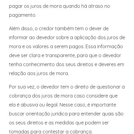
pagar os juros de mora quando há atraso no
pagamento.
Além disso, o credor também tem o dever de
informar ao devedor sobre a aplicação dos juros de
mora e os valores a serem pagos. Essa informação
deve ser clara e transparente, para que o devedor
tenha conhecimento dos seus direitos e deveres em
relação aos juros de mora.
Por sua vez, o devedor tem o direito de questionar a
cobrança dos juros de mora caso considere que
ela é abusiva ou ilegal. Nesse caso, é importante
buscar orientação jurídica para entender quais são
os seus direitos e as medidas que podem ser
tomadas para contestar a cobrança.