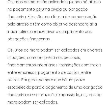
Os juros de mora são aplicados quando há atraso
no pagamento de uma dívida ou obrigação
financeira. Eles são uma forma de compensação
pelo atraso e têm como objetivo desencorajar a
inadimplência e incentivar o cumprimento das
obrigações financeiras.
Os juros de mora podem ser aplicados em diversas
situações, como empréstimos pessoais,
financiamentos imobiliários, transações comerciais
entre empresas, pagamento de contas, entre
outros. Em geral, sempre que há um prazo
estabelecido para o pagamento de uma obrigação
financeira e esse prazo é ultrapassado, os juros de
mora podem ser aplicados.