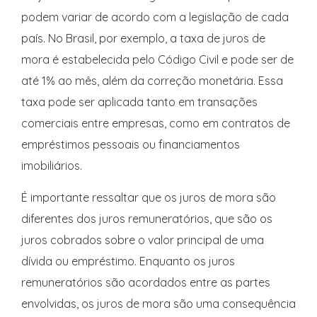
podem variar de acordo com a legislação de cada
país. No Brasil, por exemplo, a taxa de juros de
mora é estabelecida pelo Código Civil e pode ser de
até 1% ao mês, além da correção monetária. Essa
taxa pode ser aplicada tanto em transações
comerciais entre empresas, como em contratos de
empréstimos pessoais ou financiamentos
imobiliários.
É importante ressaltar que os juros de mora são
diferentes dos juros remuneratórios, que são os
juros cobrados sobre o valor principal de uma
dívida ou empréstimo. Enquanto os juros
remuneratórios são acordados entre as partes
envolvidas, os juros de mora são uma consequência