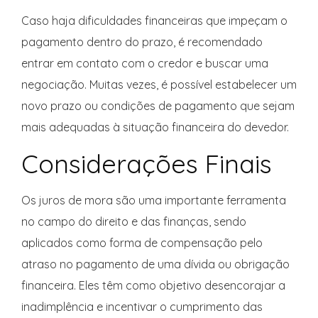
Caso haja dificuldades financeiras que impeçam o
pagamento dentro do prazo, é recomendado
entrar em contato com o credor e buscar uma
negociação. Muitas vezes, é possível estabelecer um
novo prazo ou condições de pagamento que sejam
mais adequadas à situação financeira do devedor.
Considerações Finais
Os juros de mora são uma importante ferramenta
no campo do direito e das finanças, sendo
aplicados como forma de compensação pelo
atraso no pagamento de uma dívida ou obrigação
financeira. Eles têm como objetivo desencorajar a
inadimplência e incentivar o cumprimento das