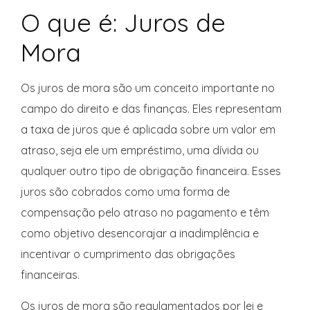
O que é: Juros de
Mora
Os juros de mora são um conceito importante no
campo do direito e das finanças. Eles representam
a taxa de juros que é aplicada sobre um valor em
atraso, seja ele um empréstimo, uma dívida ou
qualquer outro tipo de obrigação financeira. Esses
juros são cobrados como uma forma de
compensação pelo atraso no pagamento e têm
como objetivo desencorajar a inadimplência e
incentivar o cumprimento das obrigações
financeiras.
Os juros de mora são regulamentados por lei e