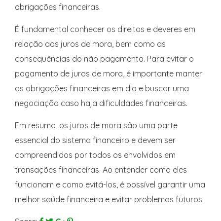
obrigações financeiras.
É fundamental conhecer os direitos e deveres em
relação aos juros de mora, bem como as
consequências do não pagamento. Para evitar o
pagamento de juros de mora, é importante manter
as obrigações financeiras em dia e buscar uma
negociação caso haja dificuldades financeiras.
Em resumo, os juros de mora são uma parte
essencial do sistema financeiro e devem ser
compreendidos por todos os envolvidos em
transações financeiras. Ao entender como eles
funcionam e como evitá-los, é possível garantir uma
melhor saúde financeira e evitar problemas futuros.