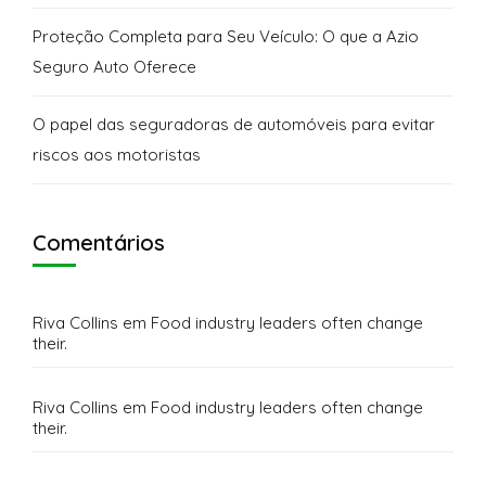
Proteção Completa para Seu Veículo: O que a Azio
Seguro Auto Oferece
O papel das seguradoras de automóveis para evitar
riscos aos motoristas
Comentários
Riva Collins
em
Food industry leaders often change
their.
Riva Collins
em
Food industry leaders often change
their.