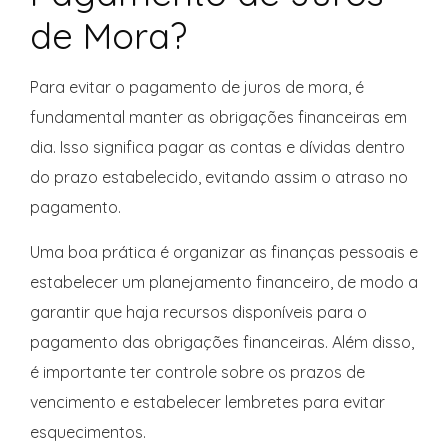
de Mora?
Para evitar o pagamento de juros de mora, é
fundamental manter as obrigações financeiras em
dia. Isso significa pagar as contas e dívidas dentro
do prazo estabelecido, evitando assim o atraso no
pagamento.
Uma boa prática é organizar as finanças pessoais e
estabelecer um planejamento financeiro, de modo a
garantir que haja recursos disponíveis para o
pagamento das obrigações financeiras. Além disso,
é importante ter controle sobre os prazos de
vencimento e estabelecer lembretes para evitar
esquecimentos.