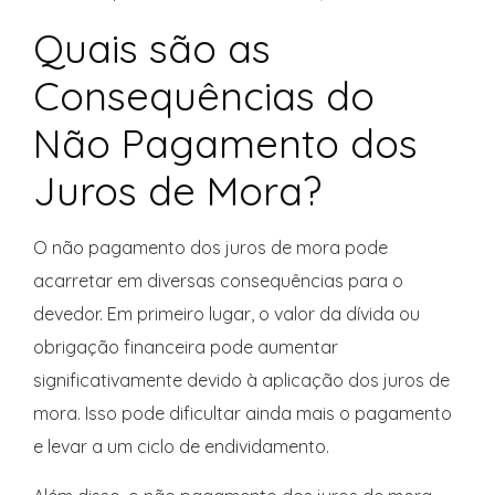
Quais são as
Consequências do
Não Pagamento dos
Juros de Mora?
O não pagamento dos juros de mora pode
acarretar em diversas consequências para o
devedor. Em primeiro lugar, o valor da dívida ou
obrigação financeira pode aumentar
significativamente devido à aplicação dos juros de
mora. Isso pode dificultar ainda mais o pagamento
e levar a um ciclo de endividamento.