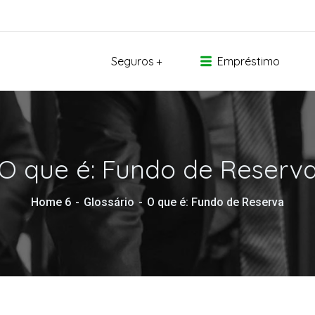
Seguros
Empréstimo
O que é: Fundo de Reserv
Home 6
Glossário
O que é: Fundo de Reserva