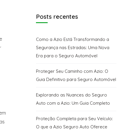
Posts recentes
e
Como a Azio Está Transformando a
r
Segurança nas Estradas: Uma Nova
Era para o Seguro Automóvel
Proteger Seu Caminho com Azio: O
Guia Definitivo para Seguro Automóvel
Explorando as Nuances do Seguro
Auto com a Azio: Um Guia Completo
Sem
Proteção Completa para Seu Veículo:
as
O que a Azio Seguro Auto Oferece