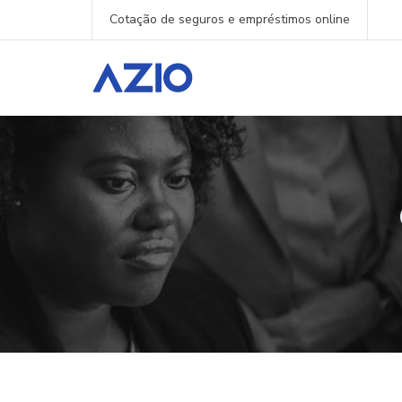
Cotação de seguros e empréstimos online