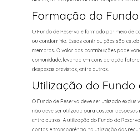
Formação do Fundo
O Fundo de Reserva é formado por meio de c
ou condomínio. Essas contribuições são esta
membros. O valor das contribuições pode var
comunidade, levando em consideração fatore
despesas previstas, entre outros.
Utilização do Fundo
O Fundo de Reserva deve ser utilizado exclusi
não deve ser utilizado para custear despesas 
entre outros. A utilização do Fundo de Reser
contas e transparência na utilização dos recur