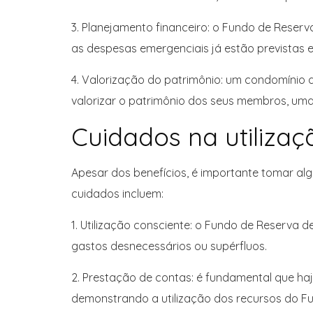
3. Planejamento financeiro: o Fundo de Reserv
as despesas emergenciais já estão previstas e
4. Valorização do patrimônio: um condomínio
valorizar o patrimônio dos seus membros, uma 
Cuidados na utiliza
Apesar dos benefícios, é importante tomar al
cuidados incluem:
1. Utilização consciente: o Fundo de Reserva d
gastos desnecessários ou supérfluos.
2. Prestação de contas: é fundamental que ha
demonstrando a utilização dos recursos do F