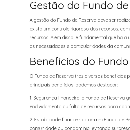
Gestão do Fundo de
A gestão do Fundo de Reserva deve ser realiz
exista um controle rigoroso dos recursos, com
recursos. Além disso, é fundamental que haj
as necessidades e particularidades da comun
Benefícios do Fundo
O Fundo de Reserva traz diversos benefícios
principais benefícios, podemos destacar:
1. Segurança financeira: o Fundo de Reserva g
endividamento ou falta de recursos para cobr
2. Estabilidade financeira: com um Fundo de R
comunidade ou condomínio, evitando surpresa