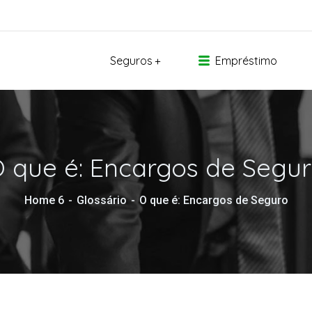
Seguros
Empréstimo
 que é: Encargos de Segu
Home 6
Glossário
O que é: Encargos de Seguro