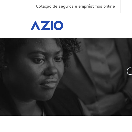
Cotação de seguros e empréstimos online
O