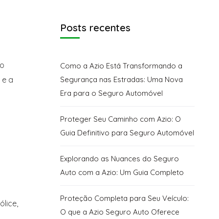
Posts recentes
ro
Como a Azio Está Transformando a
 e a
Segurança nas Estradas: Uma Nova
Era para o Seguro Automóvel
Proteger Seu Caminho com Azio: O
Guia Definitivo para Seguro Automóvel
Explorando as Nuances do Seguro
Auto com a Azio: Um Guia Completo
Proteção Completa para Seu Veículo:
lice,
O que a Azio Seguro Auto Oferece