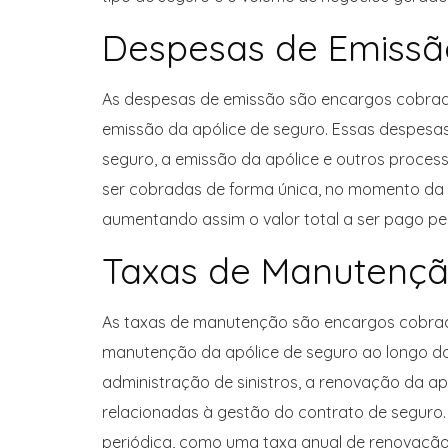
Despesas de Emissã
As despesas de emissão são encargos cobrado
emissão da apólice de seguro. Essas despesas 
seguro, a emissão da apólice e outros proces
ser cobradas de forma única, no momento da 
aumentando assim o valor total a ser pago pe
Taxas de Manutenç
As taxas de manutenção são encargos cobrad
manutenção da apólice de seguro ao longo do
administração de sinistros, a renovação da ap
relacionadas à gestão do contrato de segur
periódica, como uma taxa anual de renovação,