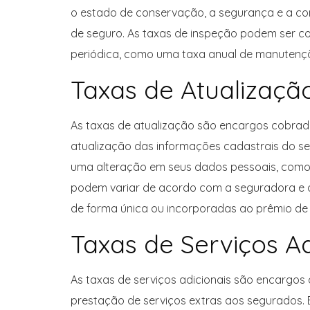
o estado de conservação, a segurança e a co
de seguro. As taxas de inspeção podem ser c
periódica, como uma taxa anual de manutenç
Taxas de Atualizaçã
As taxas de atualização são encargos cobrad
atualização das informações cadastrais do se
uma alteração em seus dados pessoais, como e
podem variar de acordo com a seguradora e a
de forma única ou incorporadas ao prêmio de
Taxas de Serviços Ad
As taxas de serviços adicionais são encargos
prestação de serviços extras aos segurados. E