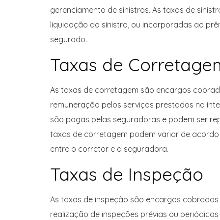
gerenciamento de sinistros. As taxas de sini
liquidação do sinistro, ou incorporadas ao pr
segurado.
Taxas de Corretage
As taxas de corretagem são encargos cobrad
remuneração pelos serviços prestados na int
são pagas pelas seguradoras e podem ser re
taxas de corretagem podem variar de acordo c
entre o corretor e a seguradora.
Taxas de Inspeção
As taxas de inspeção são encargos cobrados 
realização de inspeções prévias ou periódica