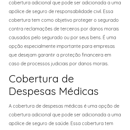
cobertura adicional que pode ser adicionada a uma
apólice de seguro de responsabilidade civil. Essa
cobertura tem como objetivo proteger o segurado
contra reclamações de terceiros por danos morais
causados pelo segurado ou por seus bens. É uma
opção especialmente importante para empresas
que desejam garantir a proteção financeira em
caso de processos judiciais por danos morais.
Cobertura de
Despesas Médicas
A cobertura de despesas médicas é uma opção de
cobertura adicional que pode ser adicionada a uma
apólice de seguro de saúde. Essa cobertura tem