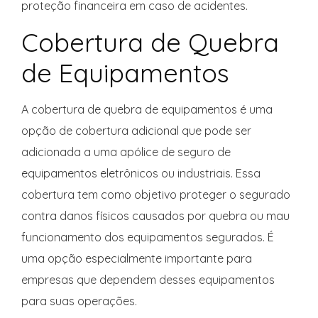
proteção financeira em caso de acidentes.
Cobertura de Quebra
de Equipamentos
A cobertura de quebra de equipamentos é uma
opção de cobertura adicional que pode ser
adicionada a uma apólice de seguro de
equipamentos eletrônicos ou industriais. Essa
cobertura tem como objetivo proteger o segurado
contra danos físicos causados por quebra ou mau
funcionamento dos equipamentos segurados. É
uma opção especialmente importante para
empresas que dependem desses equipamentos
para suas operações.