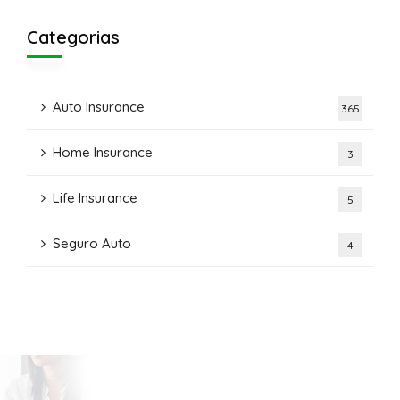
Categorias
Auto Insurance
365
Home Insurance
3
Life Insurance
5
Seguro Auto
4