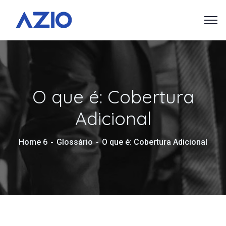
O que é: Cobertura
Adicional
Home 6
Glossário
O que é: Cobertura Adicional