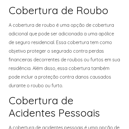
Cobertura de Roubo
A cobertura de roubo é uma opção de cobertura
adicional que pode ser adicionada a uma apólice
de seguro residencial. Essa cobertura tem como
objetivo proteger o segurado contra perdas
financeiras decorrentes de roubos ou furtos em sua
residência. Além disso, essa cobertura também
pode incluir a proteção contra danos causados
durante o roubo ou furto.
Cobertura de
Acidentes Pessoais
A cobertura de acidentes pessoais é uma opção de