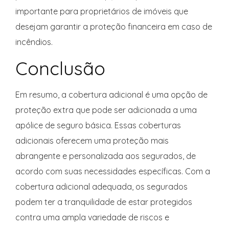
importante para proprietários de imóveis que
desejam garantir a proteção financeira em caso de
incêndios.
Conclusão
Em resumo, a cobertura adicional é uma opção de
proteção extra que pode ser adicionada a uma
apólice de seguro básica. Essas coberturas
adicionais oferecem uma proteção mais
abrangente e personalizada aos segurados, de
acordo com suas necessidades específicas. Com a
cobertura adicional adequada, os segurados
podem ter a tranquilidade de estar protegidos
contra uma ampla variedade de riscos e