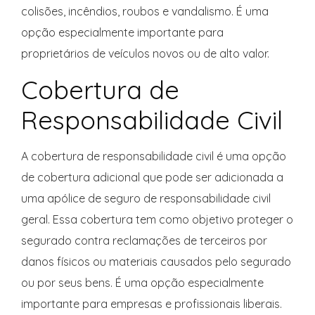
colisões, incêndios, roubos e vandalismo. É uma
opção especialmente importante para
proprietários de veículos novos ou de alto valor.
Cobertura de
Responsabilidade Civil
A cobertura de responsabilidade civil é uma opção
de cobertura adicional que pode ser adicionada a
uma apólice de seguro de responsabilidade civil
geral. Essa cobertura tem como objetivo proteger o
segurado contra reclamações de terceiros por
danos físicos ou materiais causados pelo segurado
ou por seus bens. É uma opção especialmente
importante para empresas e profissionais liberais.