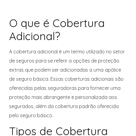
O que é Cobertura
Adicional?
A cobertura adicional é um termo utilizado no setor
de seguros para se referir a opções de proteção
extras que podem ser adicionadas a uma apólice
de seguro básica. Essas coberturas adicionais são
oferecidas pelas seguradoras para fornecer uma
proteção mais abrangente e personalizada aos
segurados, além da cobertura padrão oferecida
pelo seguro básico.
Tipos de Cobertura