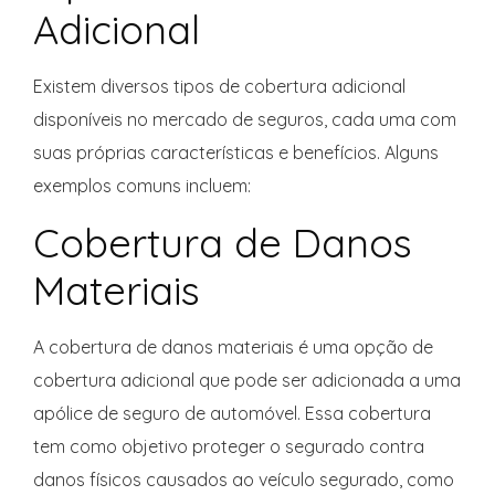
Adicional
Existem diversos tipos de cobertura adicional
disponíveis no mercado de seguros, cada uma com
suas próprias características e benefícios. Alguns
exemplos comuns incluem:
Cobertura de Danos
Materiais
A cobertura de danos materiais é uma opção de
cobertura adicional que pode ser adicionada a uma
apólice de seguro de automóvel. Essa cobertura
tem como objetivo proteger o segurado contra
danos físicos causados ao veículo segurado, como