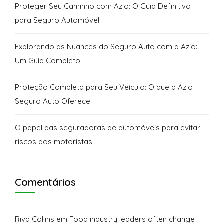
Proteger Seu Caminho com Azio: O Guia Definitivo
para Seguro Automóvel
Explorando as Nuances do Seguro Auto com a Azio:
Um Guia Completo
Proteção Completa para Seu Veículo: O que a Azio
Seguro Auto Oferece
O papel das seguradoras de automóveis para evitar
riscos aos motoristas
Comentários
Riva Collins
em
Food industry leaders often change