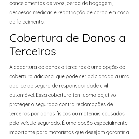
cancelamentos de voos, perda de bagagem,
despesas médicas e repatriação de corpo em caso
de falecimento.
Cobertura de Danos a
Terceiros
A cobertura de danos a terceiros é uma opção de
cobertura adicional que pode ser adicionada a uma
apólice de seguro de responsabilidade civil
automóvel. Essa cobertura tem como objetivo
proteger o segurado contra reclamações de
terceiros por danos físicos ou materiais causados
pelo veículo segurado. É uma opção especialmente
importante para motoristas que desejam garantir a