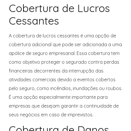
Cobertura de Lucros
Cessantes
A cobertura de lucros cessantes é uma opção de
cobertura adicional que pode ser adicionada a uma
apólice de seguro empresarial. Essa cobertura tem
como objetivo proteger o segurado contra perdas
financeiras decorrentes da interrupção das
atividades comerciais devido a eventos cobertos
pelo seguro, como incêndios, inundações ou roubos.
É uma opção especialmente importante para
empresas que desejam garantir a continuidade de
seus negócios em caso de imprevistos.
Cobertura de Danos