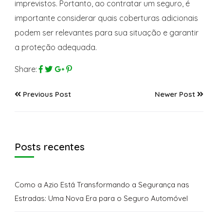
imprevistos. Portanto, ao contratar um seguro, é
importante considerar quais coberturas adicionais
podem ser relevantes para sua situação e garantir
a proteção adequada.
Share:
Previous Post
Newer Post
Posts recentes
Como a Azio Está Transformando a Segurança nas
Estradas: Uma Nova Era para o Seguro Automóvel