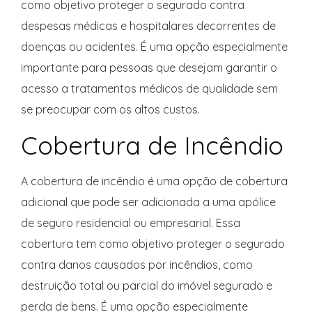
como objetivo proteger o segurado contra
despesas médicas e hospitalares decorrentes de
doenças ou acidentes. É uma opção especialmente
importante para pessoas que desejam garantir o
acesso a tratamentos médicos de qualidade sem
se preocupar com os altos custos.
Cobertura de Incêndio
A cobertura de incêndio é uma opção de cobertura
adicional que pode ser adicionada a uma apólice
de seguro residencial ou empresarial. Essa
cobertura tem como objetivo proteger o segurado
contra danos causados por incêndios, como
destruição total ou parcial do imóvel segurado e
perda de bens. É uma opção especialmente