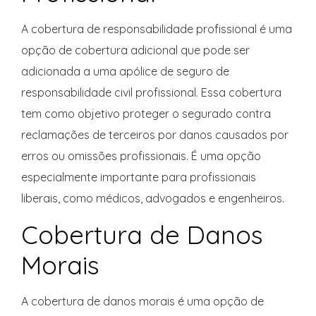
A cobertura de responsabilidade profissional é uma
opção de cobertura adicional que pode ser
adicionada a uma apólice de seguro de
responsabilidade civil profissional. Essa cobertura
tem como objetivo proteger o segurado contra
reclamações de terceiros por danos causados por
erros ou omissões profissionais. É uma opção
especialmente importante para profissionais
liberais, como médicos, advogados e engenheiros.
Cobertura de Danos
Morais
A cobertura de danos morais é uma opção de