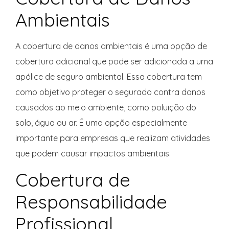
Ambientais
A cobertura de danos ambientais é uma opção de
cobertura adicional que pode ser adicionada a uma
apólice de seguro ambiental. Essa cobertura tem
como objetivo proteger o segurado contra danos
causados ao meio ambiente, como poluição do
solo, água ou ar. É uma opção especialmente
importante para empresas que realizam atividades
que podem causar impactos ambientais.
Cobertura de
Responsabilidade
Profissional