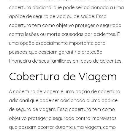
cobertura adicional que pode ser adicionada a uma
apólice de seguro de vida ou de saúde. Essa
cobertura tem como objetivo proteger o segurado
contra lesões ou morte causadas por acidentes. É
uma opção especialmente importante para
pessoas que desejam garantir a proteção
financeira de seus familiares em caso de acidentes.
Cobertura de Viagem
A cobertura de viagem é uma opção de cobertura
adicional que pode ser adicionada a uma apólice
de seguro de viagem. Essa cobertura tem como
objetivo proteger o segurado contra imprevistos
que possam ocorrer durante uma viagem, como