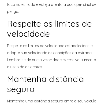
foco na estrada e esteja atento a qualquer sinal de
perigo.
Respeite os limites de
velocidade
Respeite os limites de velocidade estabelecidos e
adapte sua velocidade às condições da estrada.
Lembre-se de que a velocidade excessiva aumenta
o risco de acidentes.
Mantenha distância
segura
Mantenha uma distância segura entre o seu veículo