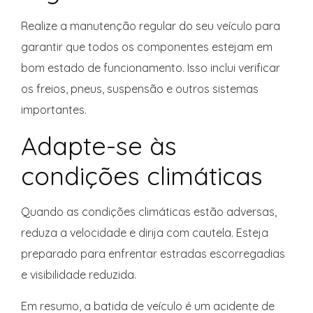
Realize a manutenção regular do seu veículo para
garantir que todos os componentes estejam em
bom estado de funcionamento. Isso inclui verificar
os freios, pneus, suspensão e outros sistemas
importantes.
Adapte-se às
condições climáticas
Quando as condições climáticas estão adversas,
reduza a velocidade e dirija com cautela. Esteja
preparado para enfrentar estradas escorregadias
e visibilidade reduzida.
Em resumo, a batida de veículo é um acidente de