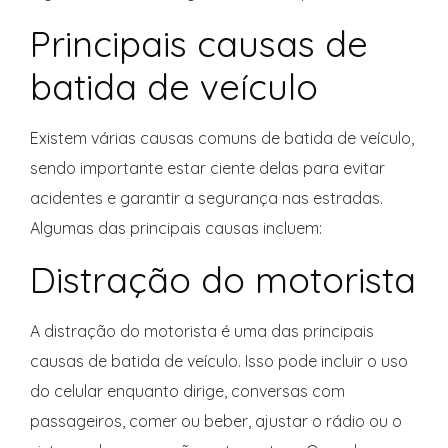
Principais causas de
batida de veículo
Existem várias causas comuns de batida de veículo,
sendo importante estar ciente delas para evitar
acidentes e garantir a segurança nas estradas.
Algumas das principais causas incluem:
Distração do motorista
A distração do motorista é uma das principais
causas de batida de veículo. Isso pode incluir o uso
do celular enquanto dirige, conversas com
passageiros, comer ou beber, ajustar o rádio ou o