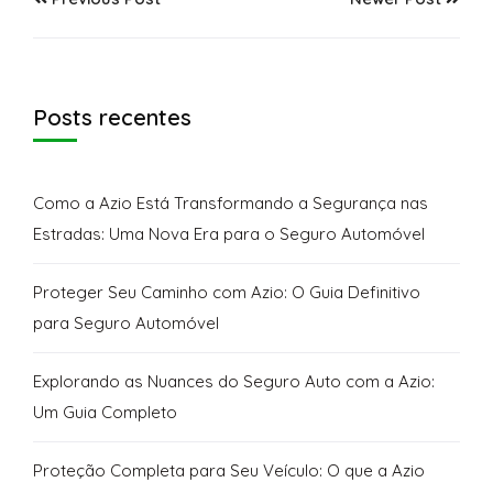
Posts recentes
Como a Azio Está Transformando a Segurança nas
Estradas: Uma Nova Era para o Seguro Automóvel
Proteger Seu Caminho com Azio: O Guia Definitivo
para Seguro Automóvel
Explorando as Nuances do Seguro Auto com a Azio:
Um Guia Completo
Proteção Completa para Seu Veículo: O que a Azio