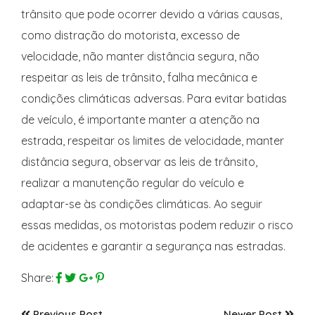
trânsito que pode ocorrer devido a várias causas,
como distração do motorista, excesso de
velocidade, não manter distância segura, não
respeitar as leis de trânsito, falha mecânica e
condições climáticas adversas. Para evitar batidas
de veículo, é importante manter a atenção na
estrada, respeitar os limites de velocidade, manter
distância segura, observar as leis de trânsito,
realizar a manutenção regular do veículo e
adaptar-se às condições climáticas. Ao seguir
essas medidas, os motoristas podem reduzir o risco
de acidentes e garantir a segurança nas estradas.
Share:
Previous Post
Newer Post