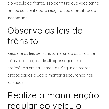
e o veículo da frente. Isso permitirá que você tenha
tempo suficiente para reagir a qualquer situação
inesperada.
Observe as leis de
trânsito
Respeite as leis de trânsito, incluindo os sinais de
trânsito, as regras de ultrapassagem e a
preferência em cruzamentos. Seguir as regras
estabelecidas ajuda a manter a segurança nas
estradas.
Realize a manutenção
regular do veículo