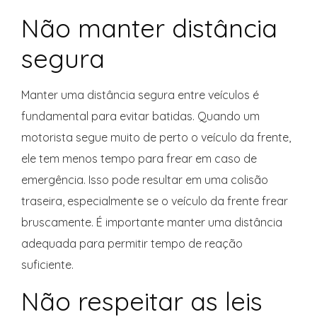
Não manter distância
segura
Manter uma distância segura entre veículos é
fundamental para evitar batidas. Quando um
motorista segue muito de perto o veículo da frente,
ele tem menos tempo para frear em caso de
emergência. Isso pode resultar em uma colisão
traseira, especialmente se o veículo da frente frear
bruscamente. É importante manter uma distância
adequada para permitir tempo de reação
suficiente.
Não respeitar as leis