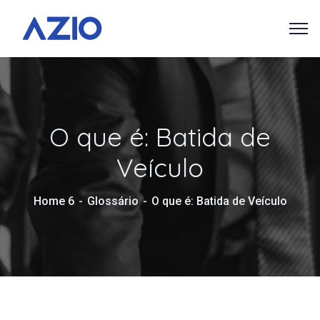
O que é: Batida de
Veículo
Home 6
Glossário
O que é: Batida de Veículo