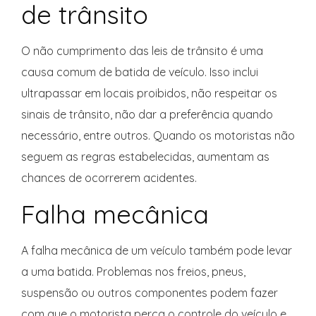
de trânsito
O não cumprimento das leis de trânsito é uma
causa comum de batida de veículo. Isso inclui
ultrapassar em locais proibidos, não respeitar os
sinais de trânsito, não dar a preferência quando
necessário, entre outros. Quando os motoristas não
seguem as regras estabelecidas, aumentam as
chances de ocorrerem acidentes.
Falha mecânica
A falha mecânica de um veículo também pode levar
a uma batida. Problemas nos freios, pneus,
suspensão ou outros componentes podem fazer
com que o motorista perca o controle do veículo e