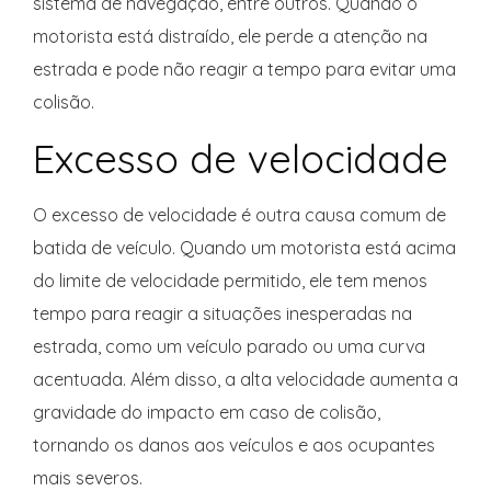
sistema de navegação, entre outros. Quando o
motorista está distraído, ele perde a atenção na
estrada e pode não reagir a tempo para evitar uma
colisão.
Excesso de velocidade
O excesso de velocidade é outra causa comum de
batida de veículo. Quando um motorista está acima
do limite de velocidade permitido, ele tem menos
tempo para reagir a situações inesperadas na
estrada, como um veículo parado ou uma curva
acentuada. Além disso, a alta velocidade aumenta a
gravidade do impacto em caso de colisão,
tornando os danos aos veículos e aos ocupantes
mais severos.