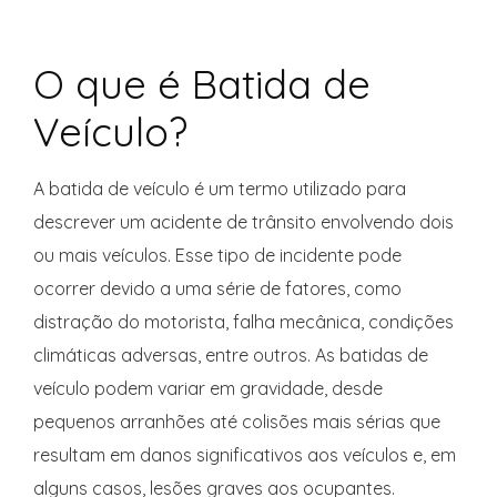
O que é Batida de
Veículo?
A batida de veículo é um termo utilizado para
descrever um acidente de trânsito envolvendo dois
ou mais veículos. Esse tipo de incidente pode
ocorrer devido a uma série de fatores, como
distração do motorista, falha mecânica, condições
climáticas adversas, entre outros. As batidas de
veículo podem variar em gravidade, desde
pequenos arranhões até colisões mais sérias que
resultam em danos significativos aos veículos e, em
alguns casos, lesões graves aos ocupantes.