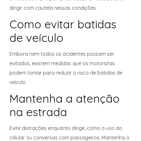
dirigir com cautela nessas condições.
Como evitar batidas
de veículo
Embora nem todos os acidentes possam ser
evitados, existem medidas que os motoristas
podem tomar para reduzir o risco de batidas de
veículo:
Mantenha a atenção
na estrada
Evite distrações enquanto dirige, como o uso do
celular ou conversas com passageiros. Mantenha o