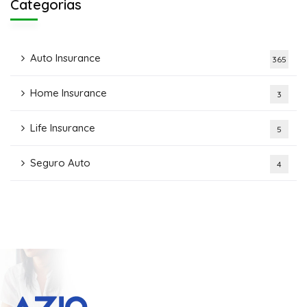
Categorias
Auto Insurance
365
Home Insurance
3
Life Insurance
5
Seguro Auto
4