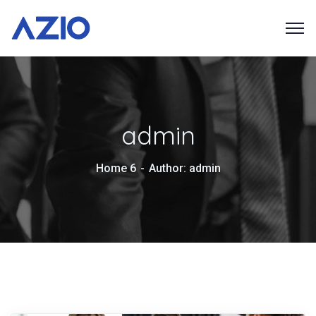
admin
Home 6
Author: admin