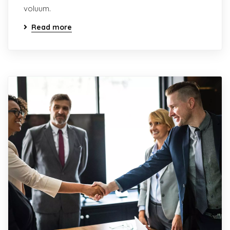
voluum.
Read more