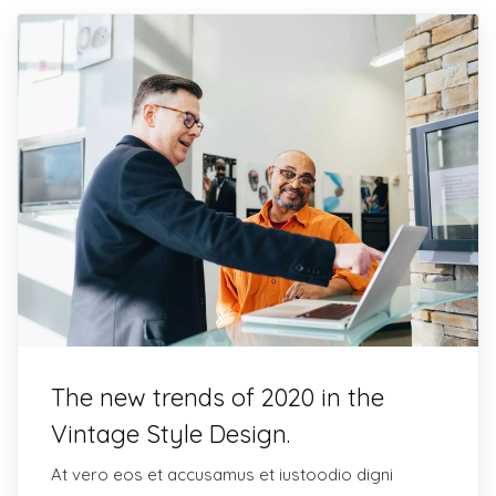
The new trends of 2020 in the
Vintage Style Design.
At vero eos et accusamus et iustoodio digni