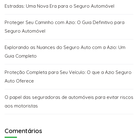
Estradas: Uma Nova Era para o Seguro Automóvel
Proteger Seu Caminho com Azio: O Guia Definitivo para
Seguro Automóvel
Explorando as Nuances do Seguro Auto com a Azio: Um
Guia Completo
Proteção Completa para Seu Veículo: O que a Azio Seguro
Auto Oferece
O papel das seguradoras de automóveis para evitar riscos
aos motoristas
Comentários