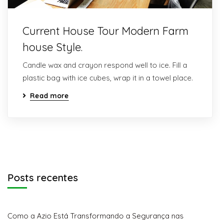
Current House Tour Modern Farm
house Style.
Candle wax and crayon respond well to ice. Fill a
plastic bag with ice cubes, wrap it in a towel place.
Read more
Posts recentes
Como a Azio Está Transformando a Segurança nas